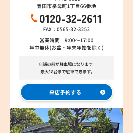
豊田市挙母町1丁目66番地
0120-32-2611
FAX：0565-32-3252
営業時間 9:00～17:00
年中無休(お盆・年末年始を除く)
店舗の前が駐車場になります。
最大18台まで駐車できます。
来店予約する