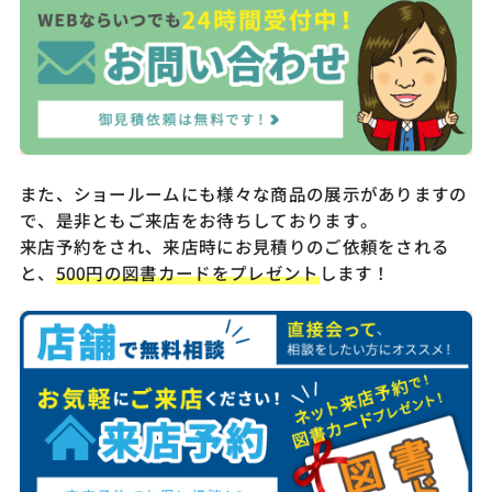
また、ショールームにも様々な商品の展示がありますの
で、是非ともご来店をお待ちしております。
来店予約をされ、来店時にお見積りのご依頼をされる
と、
500円の図書カードをプレゼント
します！