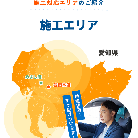
施工対応エリア
のご紹介
施工エリア