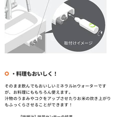
・料理もおいしく！
そのまま飲んでもおいしいミネラルinウォーターです
が、お料理にももちろん使えます。
汁物のうまみやコクをアップさせたりお米の炊き上がり
もふっくらさせることができます！