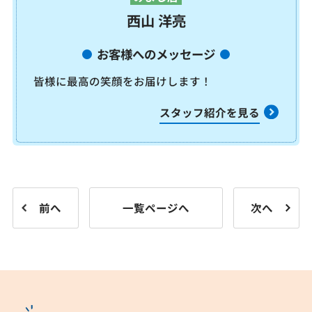
西山 洋亮
お客様へのメッセージ
皆様に最高の笑顔をお届けします！
スタッフ紹介を見る
前へ
一覧ページへ
次へ