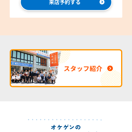
来店予約する
スタッフ紹介
オケゲンの