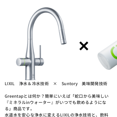
LIXIL 浄水＆冷水技術 × Suntory 美味開発技術
Greentapとは何か？簡単にいえば「蛇口から美味しい
『ミネラルinウォーター』がいつでも飲めるようにな
る」商品です。
水道水を安心な浄水に変えるLIXILの浄水技術と、飲料