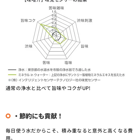
通常の浄水と比べて旨味やコクがUP!
・
節約にも貢献！
毎日使う水だからこそ、積み重なると意外と高くなる費
用。