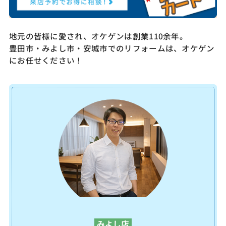
地元の皆様に愛され、オケゲンは創業110余年。
豊田市・みよし市・安城市でのリフォームは、オケゲン
にお任せください！
みよし店