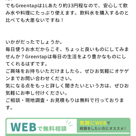
でもGreentapは1Lあたり約33円程なので、安心して飲
み水や料理にたっぷり使えます。飲料水を購入するのと
比べても大差ないですね！
いかがだったでしょうか。
毎日使うお水だからこそ、ちょっと良いものにしてみま
せんか？Greentapは毎日の生活をより豊かなものにし
てくれるはずです。
ご興味をお持ちいただけましたら、ぜひお気軽にオケゲ
ンまでお問い合わせください。
気になる点をもっと詳しく聞きたいという方は、ぜひお
気軽にお申し付けください。
ご相談・現地調査・お見積もりは無料で行っておりま
す。