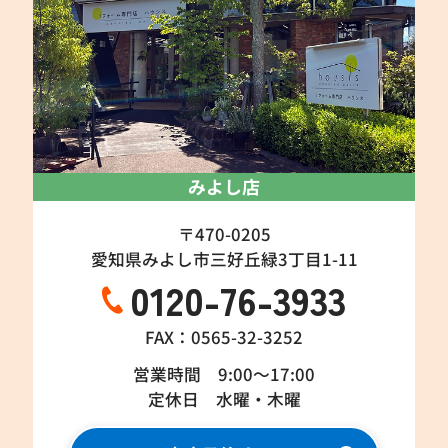
みよし店
〒470-0205
愛知県みよし市三好丘緑3丁目1-11
0120-76-3933
FAX：0565-32-3252
営業時間 9:00～17:00
定休日 水曜・木曜