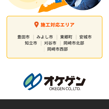
施工対応エリア
豊田市
みよし市
東郷町
安城市
知立市
刈谷市
岡崎市北部
岡崎市西部