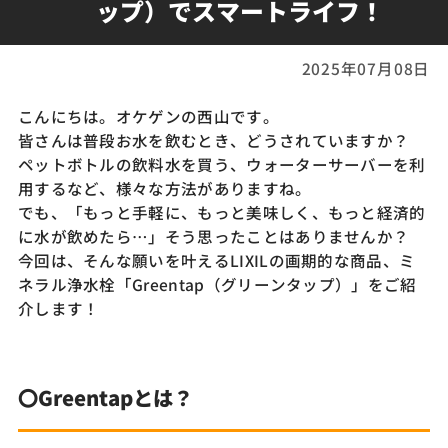
ップ）でスマートライフ！
2025年07月08日
こんにちは。オケゲンの西山です。
皆さんは普段お水を飲むとき、どうされていますか？
ペットボトルの飲料水を買う、ウォーターサーバーを利
用するなど、様々な方法がありますね。
でも、「もっと手軽に、もっと美味しく、もっと経済的
に水が飲めたら…」そう思ったことはありませんか？
今回は、そんな願いを叶えるLIXILの画期的な商品、ミ
ネラル浄水栓「Greentap（グリーンタップ）」をご紹
介します！
〇Greentapとは？