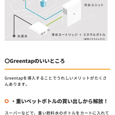
〇Greentapのいいところ
Greentapを導入することでうれしいメリットがたくさ
んあります。
・重いペットボトルの買い出しから解放！
スーパーなどで、重い飲料水のボトルをカートに入れて