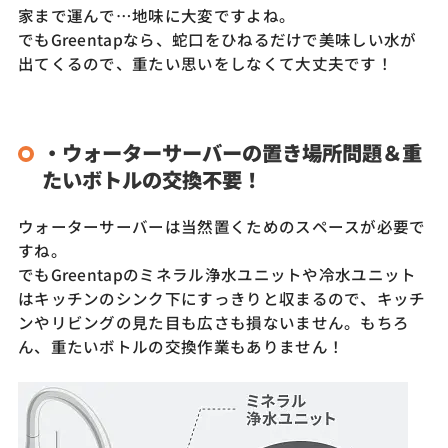
家まで運んで…地味に大変ですよね。
でもGreentapなら、蛇口をひねるだけで美味しい水が
出てくるので、重たい思いをしなくて大丈夫です！
・ウォーターサーバーの置き場所問題＆重
たいボトルの交換不要！
ウォーターサーバーは当然置くためのスペースが必要で
すね。
でもGreentapのミネラル浄水ユニットや冷水ユニット
はキッチンのシンク下にすっきりと収まるので、キッチ
ンやリビングの見た目も広さも損ないません。もちろ
ん、重たいボトルの交換作業もありません！