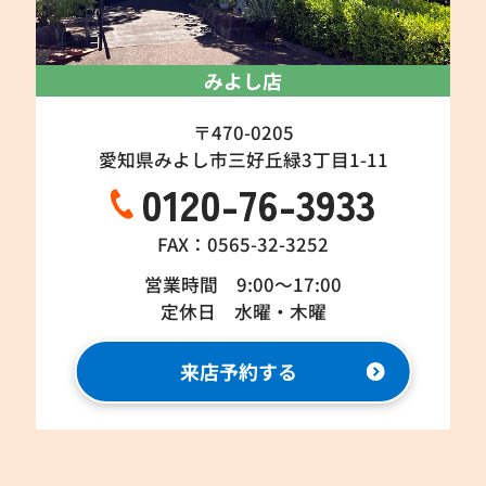
みよし店
〒470-0205
愛知県みよし市三好丘緑3丁目1-11
0120-76-3933
FAX：0565-32-3252
営業時間 9:00～17:00
定休日 水曜・木曜
来店予約する