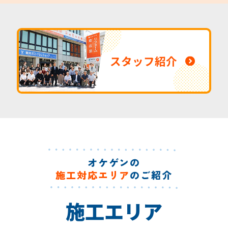
スタッフ紹介
オケゲンの
施工対応エリア
のご紹介
施工エリア