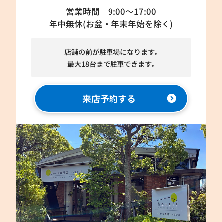
営業時間 9:00～17:00
年中無休(お盆・年末年始を除く)
店舗の前が駐車場になります。
最大18台まで駐車できます。
来店予約する