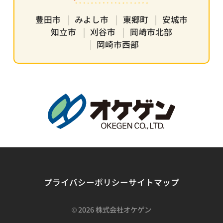
豊田市
みよし市
東郷町
安城市
知立市
刈谷市
岡崎市北部
岡崎市西部
プライバシーポリシー
サイトマップ
©
2026 株式会社オケゲン