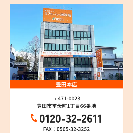
豊田本店
〒471-0023
豊田市挙母町1丁目66番地
0120-32-2611
FAX：0565-32-3252