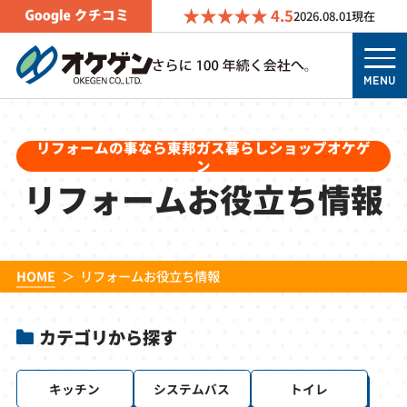
4.5
2026.08.01
現在
MENU
リフォームの事なら東邦ガス暮らしショップオケゲ
ン
リフォームお役立ち情報
HOME
リフォームお役立ち情報
カテゴリから探す
キッチン
システムバス
トイレ