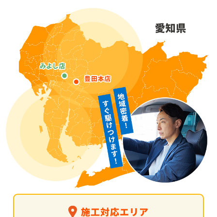
施工対応エリア