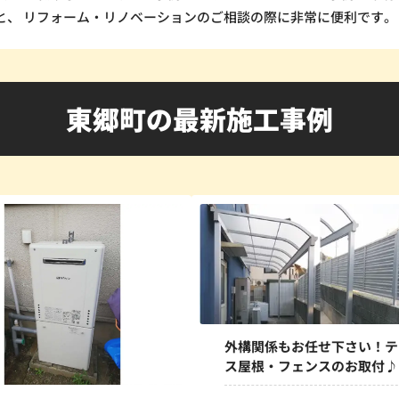
と、 リフォーム・リノベーションのご相談の際に非常に便利です。
東郷町の最新施工事例
外構関係もお任せ下さい！テ
ス屋根・フェンスのお取付♪