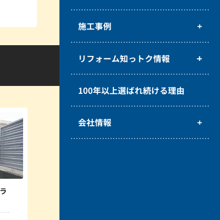
施工事例
リフォーム知っトク情報
100年以上選ばれ続ける理由
会社情報
ラ