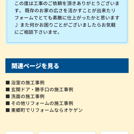
この度は工事のご依頼を頂きありがとうございま
す。 既存のお家の広さを活かすことが出来たリ
フォームでとても素敵に仕上がったかと思います
♪ また何かお困りごとがございましたらお気軽
にご相談下さいませ。
関連ページを見る
■ 浴室の施工事例
■ 玄関ドア・勝手口の施工事例
■ 洗面の施工事例
■ その他リフォームの施工事例
■ 東郷町でリフォームならオケゲン