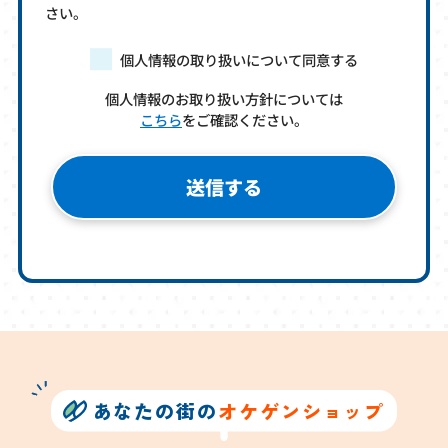
さい。
個人情報の取り扱いについて同意する
個人情報のお取り扱い方針については
こちら
をご確認ください。
あなたの街の
オケゲンショップ