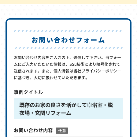
お問い合わせフォーム
お問い合わせ内容をご入力の上、送信して下さい。当フォー
ムにご入力いただいた情報は、SSL技術により暗号化されて
送信されます。また、個人情報は当社プライバシーポリシー
に基づき、大切に扱わせていただきます。
事例タイトル
既存のお家の良さを活かして◎浴室・脱
衣場・玄関リフォーム
お問い合わせ内容
任意