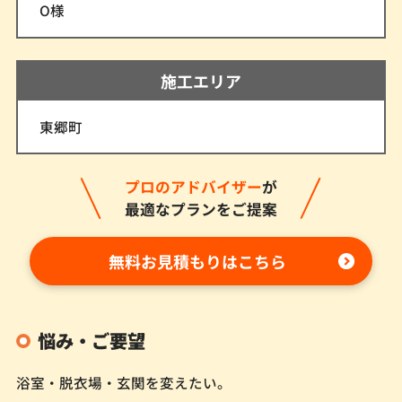
O様
施工エリア
東郷町
プロのアドバイザー
が
最適なプランをご提案
無料お見積もりはこちら
悩み・ご要望
浴室・脱衣場・玄関を変えたい。