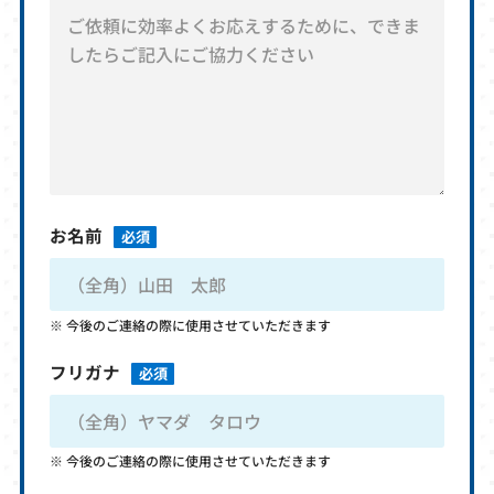
お名前
必須
今後のご連絡の際に使用させていただきます
フリガナ
必須
今後のご連絡の際に使用させていただきます