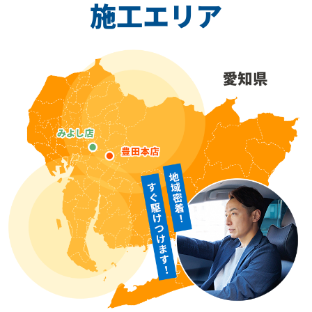
施工エリア