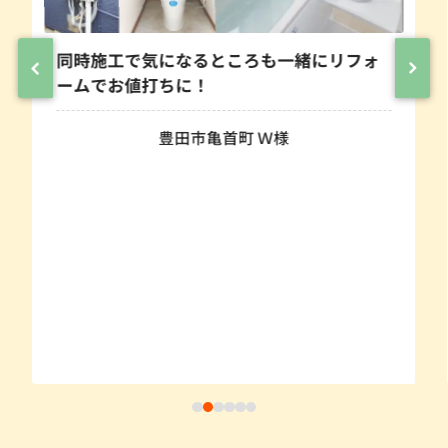
同時施工で気になるところも一緒にリフォ
ームでお値打ちに！
豊田市亀首町 Ｗ様