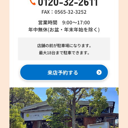
0120-32-2611
FAX：0565-32-3252
営業時間 9:00～17:00
年中無休(お盆・年末年始を除く)
店舗の前が駐車場になります。
最大18台まで駐車できます。
来店予約する