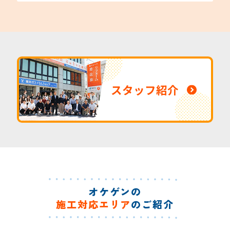
スタッフ紹介
オケゲンの
施工対応エリア
のご紹介