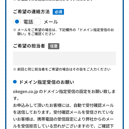
ご希望の連絡方法
必須
電話
メール
メールをご希望の場合は、下記欄外の「ドメイン指定受信のお
願い」をご確認ください
ご希望の担当者
任意
前回と同じ担当者をご希望の場合はその旨をご入力ください
ドメイン指定受信のお願い
okegen.co.jp のドメイン指定受信の設定をお願い致しま
す。
お申込みして頂いたお客様には、自動で受付確認メール
を送信しております。受付確認メールを受信されていな
いお客様は、携帯電話の受信設定により弊社からのメー
ルを受信拒否している恐れがございますので、ご確認下