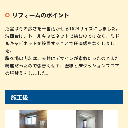
リフォームのポイント
浴室は今の広さを一番活かせる1624サイズにしました。
洗面台は、トールキャビネットで挟むのではなく、ミド
ルキャビネットを設置することで圧迫感をなくしまし
た。
脱衣場の内装は、天井はデザインが素敵だったのとまだ
綺麗だったので張替えせず、壁紙と床クッションフロア
の張替えをしました。
施工後