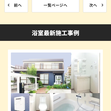
前へ
一覧ページへ
次へ
浴室最新施工事例