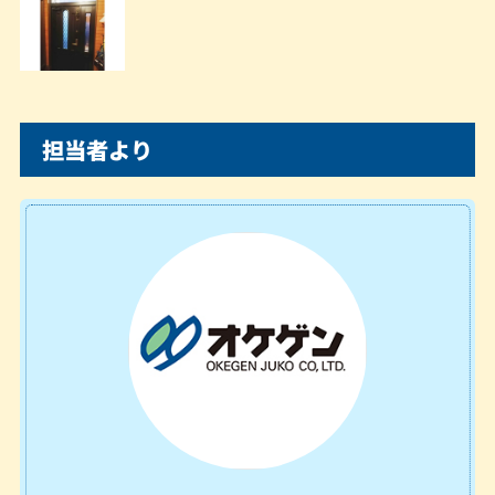
担当者より