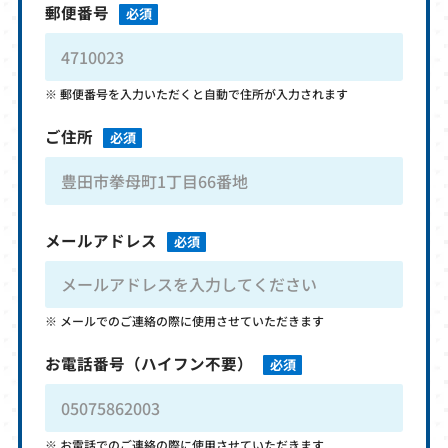
郵便番号
必須
郵便番号を入力いただくと自動で住所が入力されます
ご住所
必須
メールアドレス
必須
メールでのご連絡の際に使用させていただきます
お電話番号
（ハイフン不要）
必須
お電話でのご連絡の際に使用させていただきます