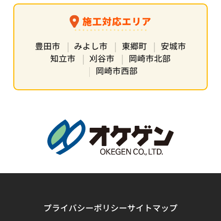
施工対応エリア
豊田市
みよし市
東郷町
安城市
知立市
刈谷市
岡崎市北部
岡崎市西部
プライバシーポリシー
サイトマップ