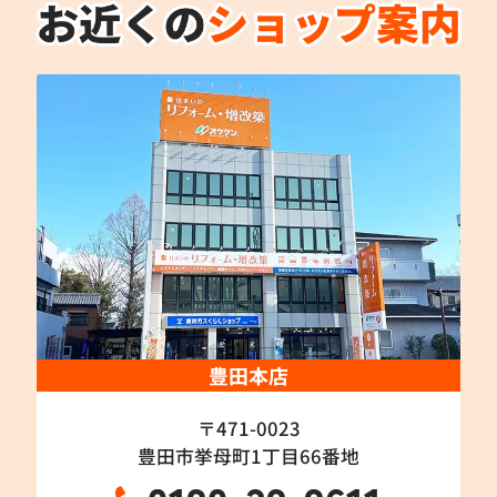
豊田本店
〒471-0023
豊田市挙母町1丁目66番地