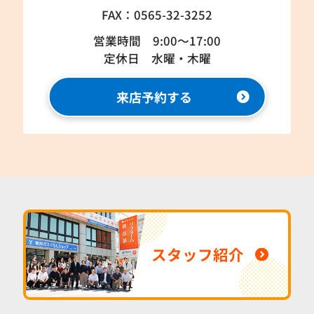
FAX：0565-32-3252
営業時間 9:00～17:00
定休日 水曜・木曜
来店予約する
スタッフ紹介