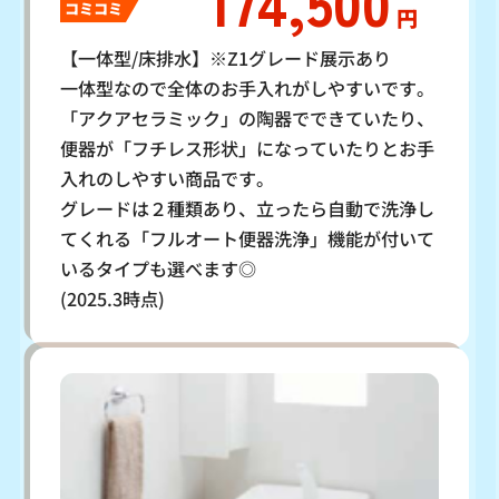
174,500
コミコミ
円
【一体型/床排水】※Z1グレード展示あり
一体型なので全体のお手入れがしやすいです。
「アクアセラミック」の陶器でできていたり、
便器が「フチレス形状」になっていたりとお手
入れのしやすい商品です。
グレードは２種類あり、立ったら自動で洗浄し
てくれる「フルオート便器洗浄」機能が付いて
いるタイプも選べます◎
(2025.3時点)