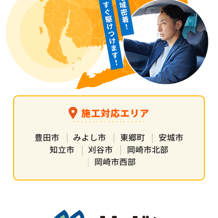
施工対応エリア
豊田市
みよし市
東郷町
安城市
知立市
刈谷市
岡崎市北部
岡崎市西部