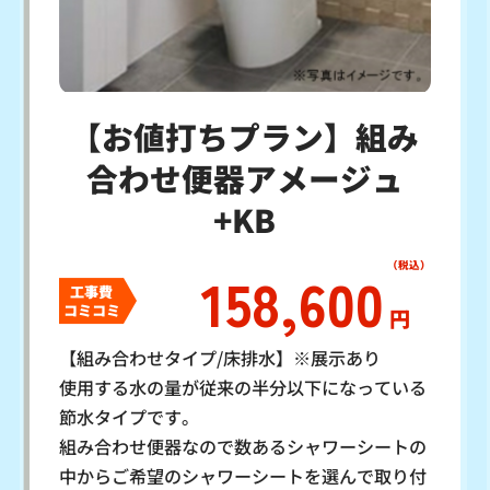
【お値打ちプラン】組み
合わせ便器アメージュ
+KB
158,600
工事費
コミコミ
円
【組み合わせタイプ/床排水】※展示あり
使用する水の量が従来の半分以下になっている
節水タイプです。
組み合わせ便器なので数あるシャワーシートの
中からご希望のシャワーシートを選んで取り付