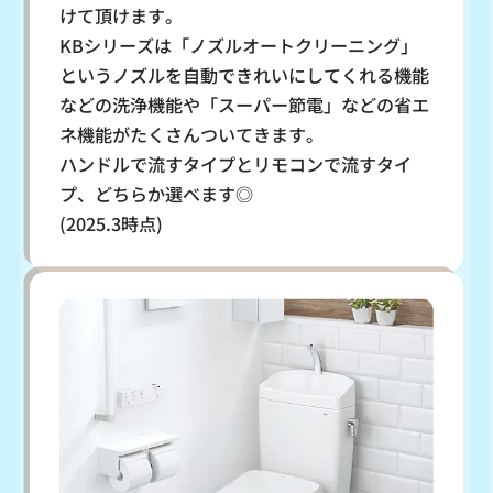
けて頂けます。
KBシリーズは「ノズルオートクリーニング」
というノズルを自動できれいにしてくれる機能
などの洗浄機能や「スーパー節電」などの省エ
ネ機能がたくさんついてきます。
ハンドルで流すタイプとリモコンで流すタイ
プ、どちらか選べます◎
(2025.3時点)