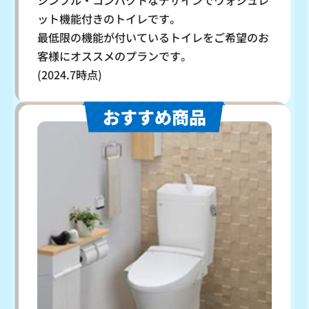
シンプル・コンパクトなデザインでウォシュレ
ット機能付きのトイレです。
最低限の機能が付いているトイレをご希望のお
客様にオススメのプランです。
(2024.7時点)
おすすめ商品