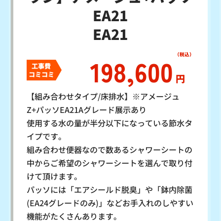
EA21
EA21
198,600
工事費
コミコミ
円
【組み合わせタイプ/床排水】※アメージュ
Z+パッソEA21Aグレード展示あり
使用する水の量が半分以下になっている節水タ
イプです。
組み合わせ便器なので数あるシャワーシートの
中からご希望のシャワーシートを選んで取り付
けて頂けます。
パッソには「エアシールド脱臭」や「鉢内除菌
(EA24グレードのみ)」などお手入れのしやすい
機能がたくさんあります。