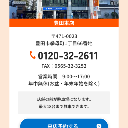
豊田本店
〒471-0023
豊田市挙母町1丁目66番地
0120-32-2611
FAX：0565-32-3252
営業時間 9:00～17:00
年中無休(お盆・年末年始を除く)
店舗の前が駐車場になります。
最大18台まで駐車できます。
来店予約する