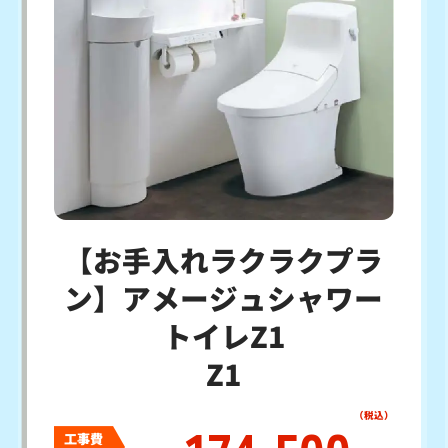
【お手入れラクラクプラ
ン】アメージュシャワー
トイレZ1
Z1
工事費