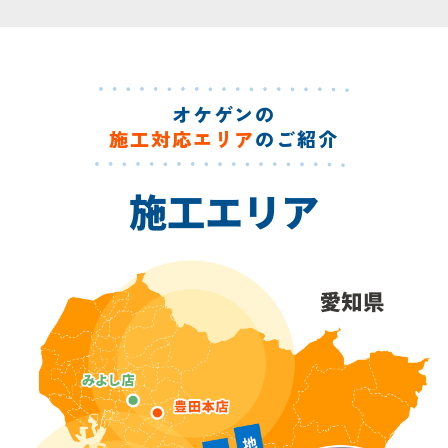
オケゲンの
施工対応エリア
のご紹介
施工エリア