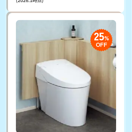
(2026.1時点)
25
%
OFF