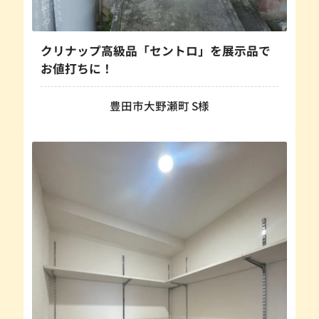
クリナップ高級品「セントロ」を展示品で
お値打ちに！
豊田市大野瀬町 S様