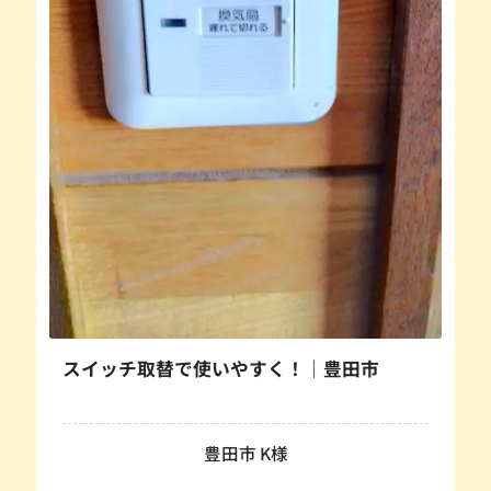
スイッチ取替で使いやすく！｜豊田市
豊田市 K様