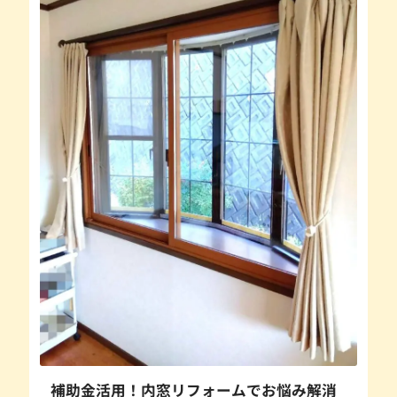
補助金活用！内窓リフォームでお悩み解消