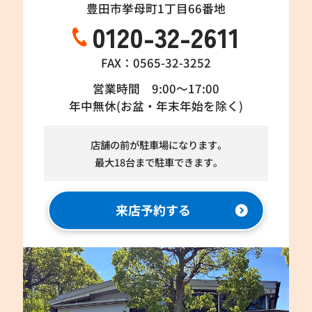
豊田市挙母町1丁目66番地
0120-32-2611
FAX：0565-32-3252
営業時間 9:00～17:00
年中無休(お盆・年末年始を除く)
店舗の前が駐車場になります。
最大18台まで駐車できます。
来店予約する