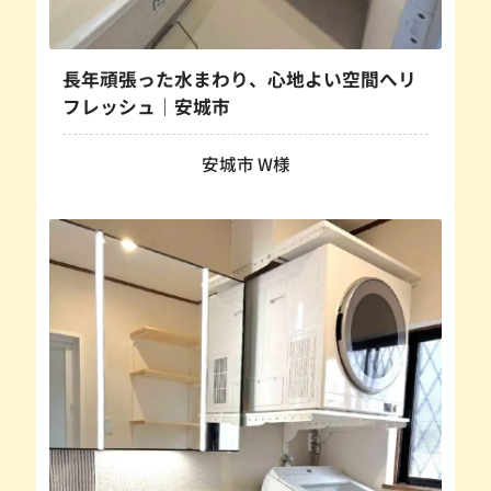
長年頑張った水まわり、心地よい空間へリ
フレッシュ｜安城市
安城市 W様