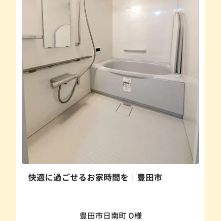
快適に過ごせるお家時間を｜豊田市
豊田市日南町 O様