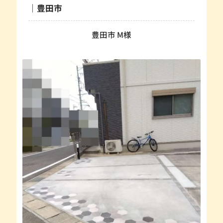
｜豊田市
豊田市 M様