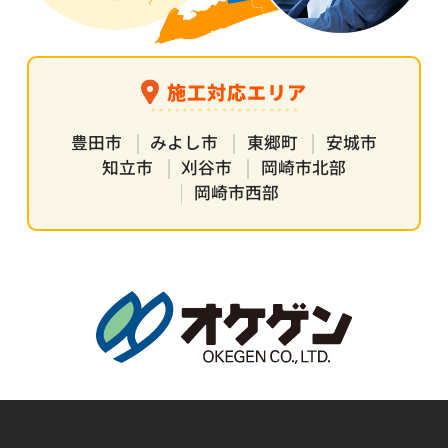
施工対応エリア
豊田市
みよし市
東郷町
安城市
知立市
刈谷市
岡崎市北部
岡崎市西部