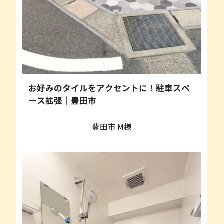
お好みのタイルをアクセントに！駐車スペ
ース拡張｜豊田市
豊田市 M様