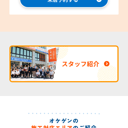
スタッフ紹介
オケゲンの
施工対応エリア
のご紹介