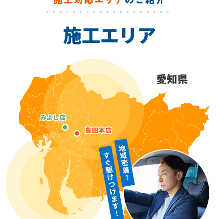
施工エリア