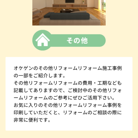
オケゲンのその他リフォームリフォーム施工事例
の一部をご紹介します。
その他リフォームリフォームの費用・工期なども
記載してありますので、ご検討中のその他リフォ
ームリフォームのご参考にぜひご活用下さい。
お気に入りのその他リフォームリフォーム事例を
印刷していただくと、リフォームのご相談の際に
非常に便利です。