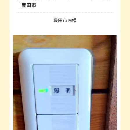
｜豊田市
豊田市 M様