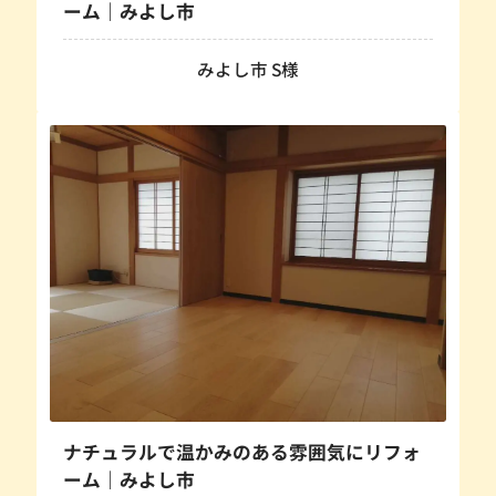
ーム｜みよし市
みよし市 S様
ナチュラルで温かみのある雰囲気にリフォ
ーム｜みよし市