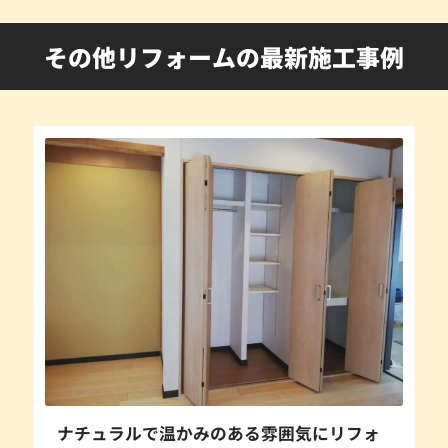
その他リフォームの最新施工事例
ナチュラルで温かみのある雰囲気にリフォ