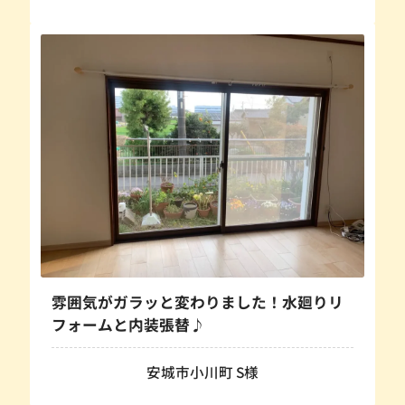
雰囲気がガラッと変わりました！水廻りリ
フォームと内装張替♪
安城市小川町 S様