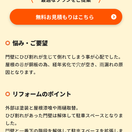
無料お見積もりはこちら
悩み・ご要望
門壁にひび割れが生じて倒れてしまう事が心配でした。
屋根の⾕が銅板の為、経年劣化で⽳が空き、⾬漏れの原
因となります。
リフォームのポイント
外部は塗装と屋根漆喰や雨樋取替。
ひび割れがあった門壁は解体して駐車スペースとなりま
した。
⾨壁と⼀番下の階段を解体して駐⾞スペースを拡張しま