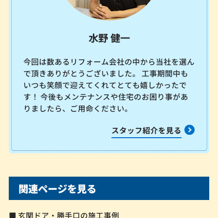
水野 健一
今回は数あるリフォーム会社の中から当社を選ん
で頂きありがとうございました。 工事期間中も
いつも笑顔で迎えてくれてとても嬉しかったで
す！ 今後もメンテナンスや住宅のお困り事があ
りましたら、ご用命ください。
スタッフ紹介を見る
関連ページを見る
■ 玄関ドア・勝手口の施工事例