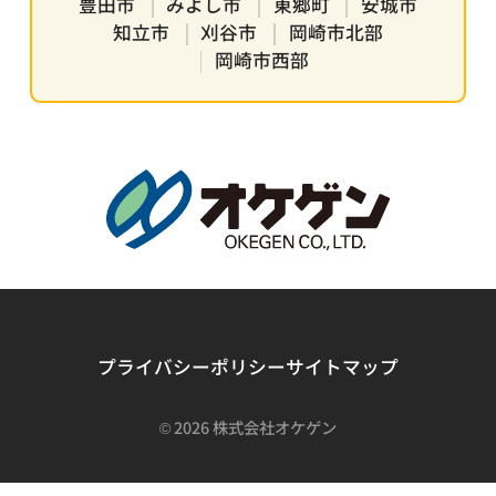
豊田市
みよし市
東郷町
安城市
知立市
刈谷市
岡崎市北部
岡崎市西部
プライバシーポリシー
サイトマップ
©
2026 株式会社オケゲン