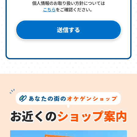
個人情報のお取り扱い方針については
こちら
をご確認ください。
あなたの街の
オケゲンショップ