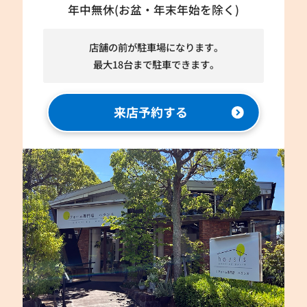
年中無休(お盆・年末年始を除く)
店舗の前が駐車場になります。
最大18台まで駐車できます。
来店予約する