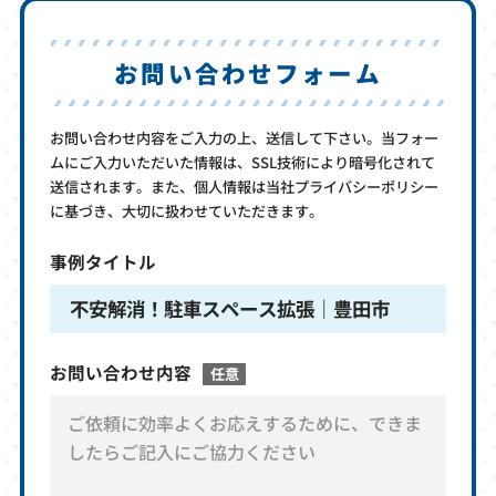
お問い合わせフォーム
お問い合わせ内容をご入力の上、送信して下さい。当フォー
ムにご入力いただいた情報は、SSL技術により暗号化されて
送信されます。また、個人情報は当社プライバシーポリシー
に基づき、大切に扱わせていただきます。
事例タイトル
不安解消！駐車スペース拡張｜豊田市
お問い合わせ内容
任意