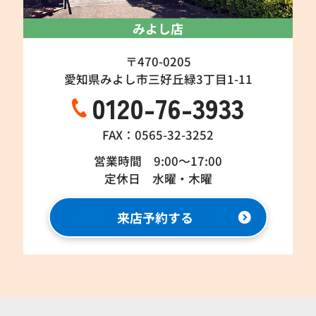
みよし店
〒470-0205
愛知県みよし市三好丘緑3丁目1-11
0120-76-3933
FAX：0565-32-3252
営業時間 9:00～17:00
定休日 水曜・木曜
来店予約する