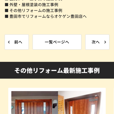
■ 外壁・屋根塗装の施工事例
■ その他リフォームの施工事例
■ 豊田市でリフォームならオケゲン豊田店へ
前へ
一覧ページへ
次へ
その他リフォーム最新施工事例