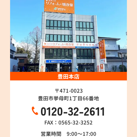
豊田本店
〒471-0023
豊田市挙母町1丁目66番地
0120-32-2611
FAX：0565-32-3252
営業時間 9:00～17:00