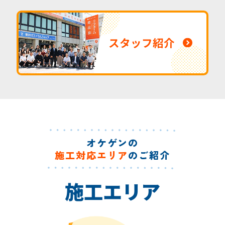
スタッフ紹介
オケゲンの
施工対応エリア
のご紹介
施工エリア