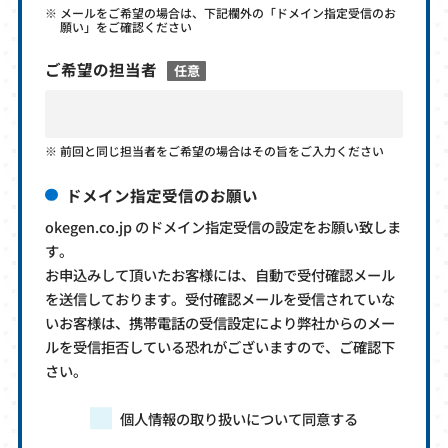
メールをご希望の場合は、下記欄外の「ドメイン指定受信のお
願い」をご確認ください
ご希望の担当者
任意
前回と同じ担当者をご希望の場合はその旨をご入力ください
ドメイン指定受信のお願い
okegen.co.jp のドメイン指定受信の設定をお願い致しま
す。
お申込みして頂いたお客様には、自動で受付確認メール
を送信しております。受付確認メールを受信されていな
いお客様は、携帯電話の受信設定により弊社からのメー
ルを受信拒否している恐れがございますので、ご確認下
さい。
個人情報の取り扱いについて同意する