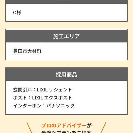
O様
施工エリア
豊田市大林町
採用商品
玄関引戸：LIXIL リシェント
ポスト：LIXIL エクスポスト
インターホン：パナソニック
プロのアドバイザー
が
最適なプランをご提案