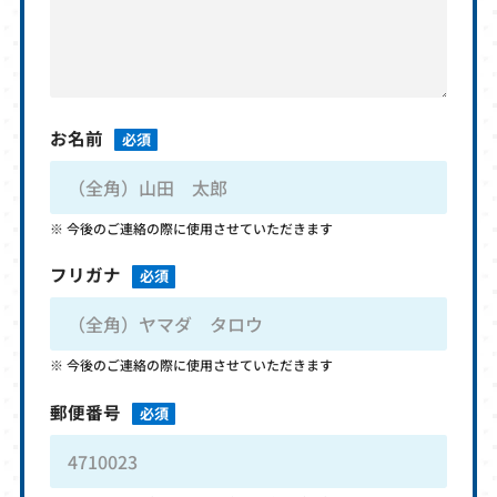
お名前
必須
今後のご連絡の際に使用させていただきます
フリガナ
必須
今後のご連絡の際に使用させていただきます
郵便番号
必須