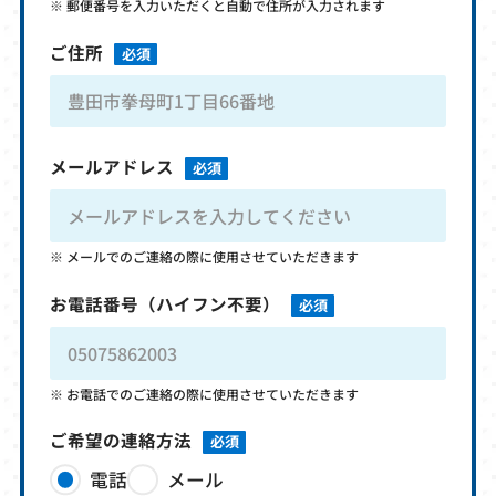
郵便番号を入力いただくと自動で住所が入力されます
ご住所
必須
メールアドレス
必須
メールでのご連絡の際に使用させていただきます
お電話番号
（ハイフン不要）
必須
お電話でのご連絡の際に使用させていただきます
ご希望の連絡方法
必須
電話
メール