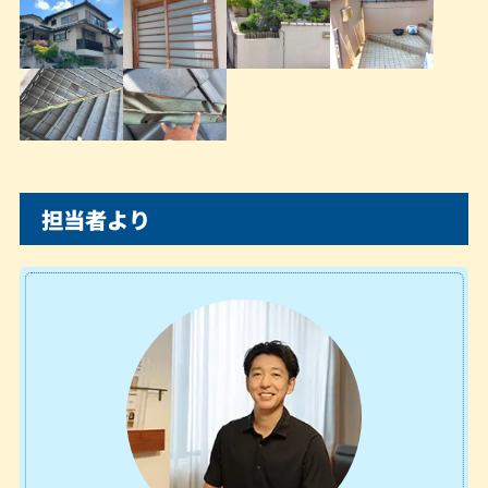
担当者より