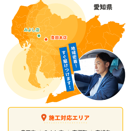
施工対応エリア