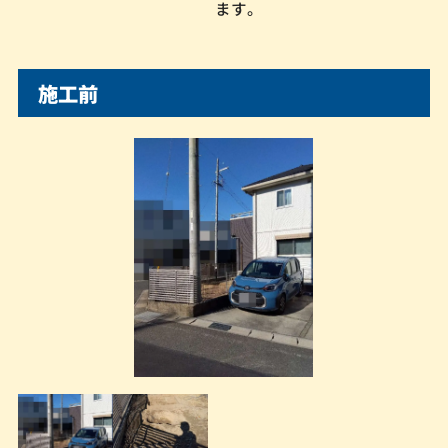
ます。
施工前