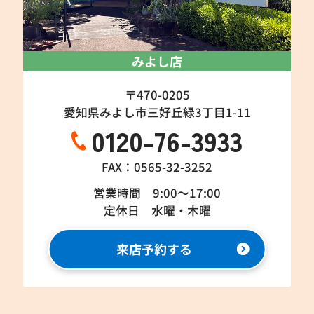
みよし店
〒470-0205
愛知県みよし市三好丘緑3丁目1-11
0120-76-3933
FAX：0565-32-3252
営業時間 9:00～17:00
定休日 水曜・木曜
来店予約する