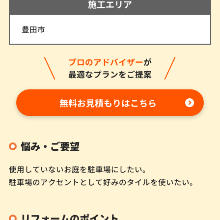
施工エリア
豊田市
プロのアドバイザー
が
最適なプランをご提案
無料お見積もりはこちら
悩み・ご要望
使用していないお庭を駐車場にしたい。
駐車場のアクセントとして好みのタイルを使いたい。
リフォームのポイント