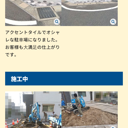
アクセントタイルでオシャ
レな駐⾞場になりました。
お客様も⼤満⾜の仕上がり
です。
施工中