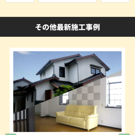
その他最新施工事例