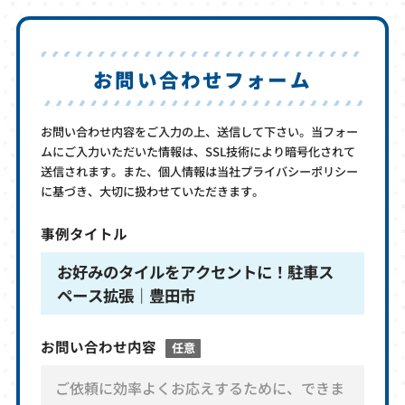
お問い合わせフォーム
お問い合わせ内容をご入力の上、送信して下さい。当フォー
ムにご入力いただいた情報は、SSL技術により暗号化されて
送信されます。また、個人情報は当社プライバシーポリシー
に基づき、大切に扱わせていただきます。
事例タイトル
お好みのタイルをアクセントに！駐車ス
ペース拡張｜豊田市
お問い合わせ内容
任意