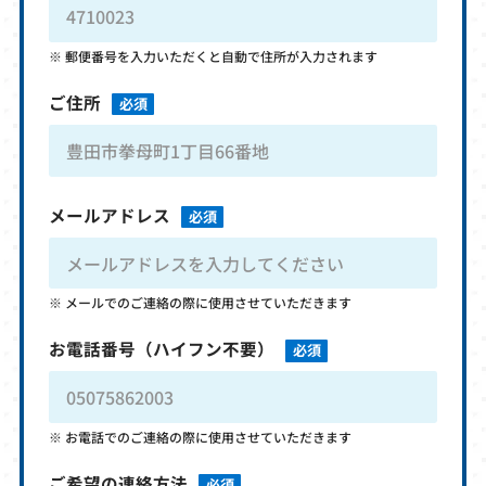
郵便番号を入力いただくと自動で住所が入力されます
ご住所
必須
メールアドレス
必須
メールでのご連絡の際に使用させていただきます
お電話番号
（ハイフン不要）
必須
お電話でのご連絡の際に使用させていただきます
ご希望の連絡方法
必須