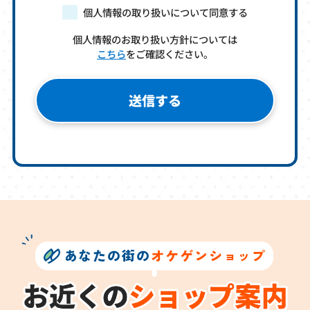
個人情報の取り扱いについて同意する
個人情報のお取り扱い方針については
こちら
をご確認ください。
あなたの街の
オケゲンショップ