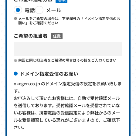
電話
メール
メールをご希望の場合は、下記欄外の「ドメイン指定受信のお
願い」をご確認ください
ご希望の担当者
任意
前回と同じ担当者をご希望の場合はその旨をご入力ください
ドメイン指定受信のお願い
okegen.co.jp のドメイン指定受信の設定をお願い致しま
す。
お申込みして頂いたお客様には、自動で受付確認メール
を送信しております。受付確認メールを受信されていな
いお客様は、携帯電話の受信設定により弊社からのメー
ルを受信拒否している恐れがございますので、ご確認下
さい。