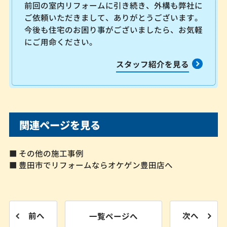
前回の室内リフォームに引き続き、外構も弊社に
ご依頼いただきまして、ありがとうございます。
今後も住宅のお困り事がございましたら、お気軽
にご用命ください。
スタッフ紹介を見る
関連ページを見る
■ その他の施工事例
■ 豊田市でリフォームならオケゲン豊田店へ
前へ
一覧ページへ
次へ