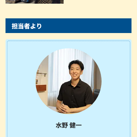
担当者より
水野 健一