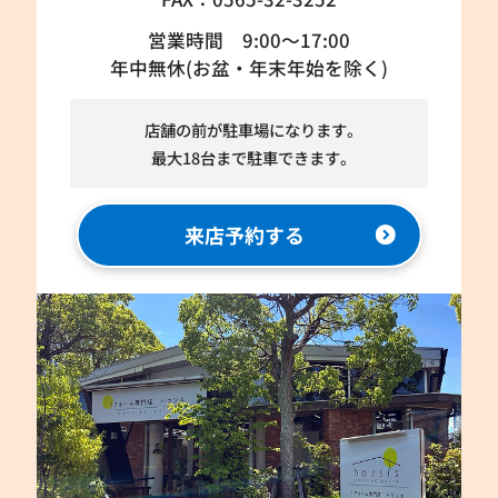
営業時間 9:00～17:00
年中無休(お盆・年末年始を除く)
店舗の前が駐車場になります。
最大18台まで駐車できます。
来店予約する