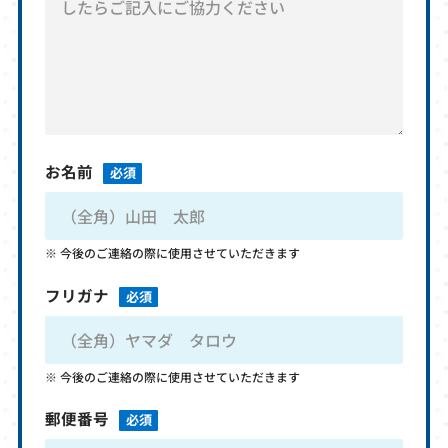
お名前
必須
今後のご連絡の際に使用させていただきます
フリガナ
必須
今後のご連絡の際に使用させていただきます
郵便番号
必須