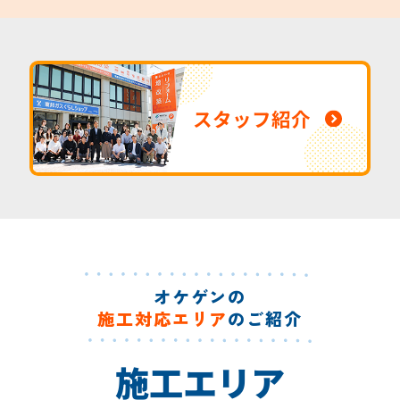
スタッフ紹介
オケゲンの
施工対応エリア
のご紹介
施工エリア