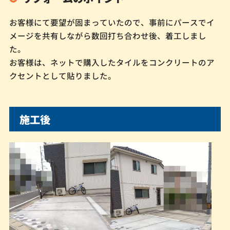
お客様にて要望が固まっていたので、事前にパースでイ
メージを共有しながら数回打ち合わせ後、着工しまし
た。
お客様は、ネットで購入したタイルをコンクリートのア
クセントとして貼りました。
施工後