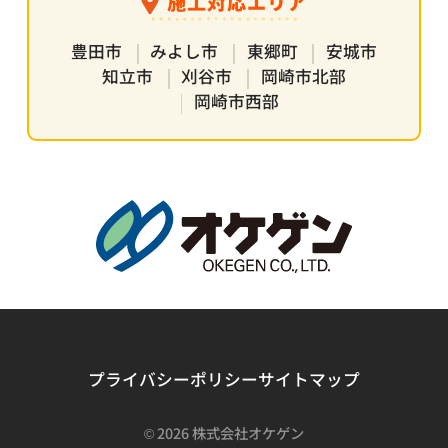
施工対応エリア
豊田市
みよし市
東郷町
安城市
知立市
刈谷市
岡崎市北部
岡崎市西部
プライバシーポリシー
サイトマップ
©
2026 株式会社オケゲン