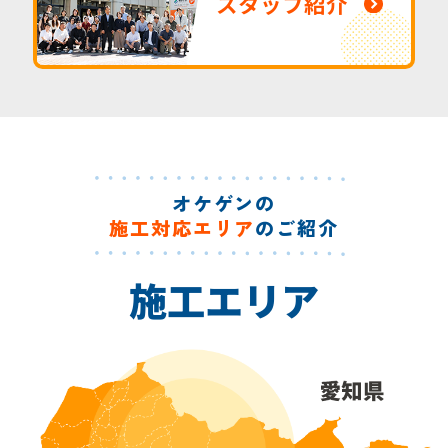
スタッフ紹介
オケゲンの
施工対応エリア
のご紹介
施工エリア