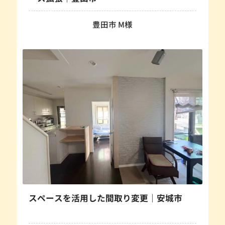
豊田市 M様
スペースを活用した間取り変更｜安城市