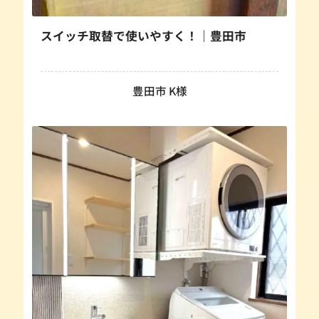
スイッチ取替で使いやすく！｜豊田市
豊田市 K様