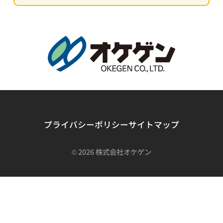
プライバシーポリシー
サイトマップ
©
2026 株式会社オケゲン