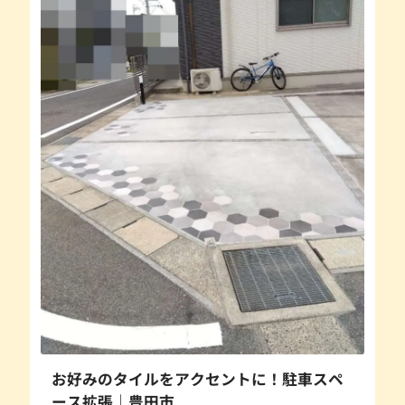
お好みのタイルをアクセントに！駐車スペ
ース拡張｜豊田市