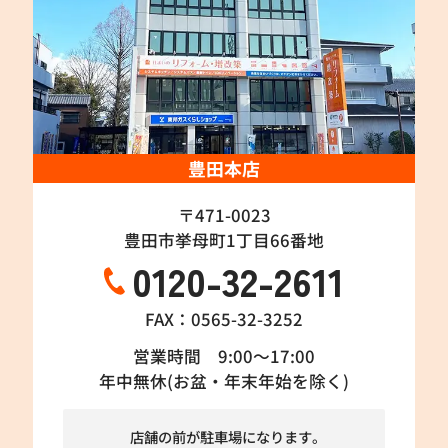
豊田本店
〒471-0023
豊田市挙母町1丁目66番地
0120-32-2611
FAX：0565-32-3252
営業時間 9:00～17:00
年中無休(お盆・年末年始を除く)
店舗の前が駐車場になります。