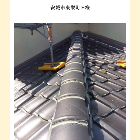
安城市東栄町 H様