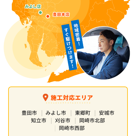
施工対応エリア
豊田市
みよし市
東郷町
安城市
知立市
刈谷市
岡崎市北部
岡崎市西部