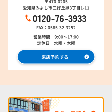
〒470-0205
愛知県みよし市三好丘緑3丁目1-11
0120-76-3933
FAX：0565-32-3252
営業時間 9:00～17:00
定休日 水曜・木曜
来店予約する