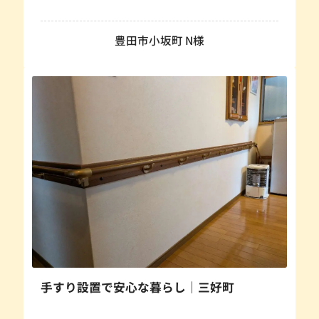
豊田市小坂町 N様
手すり設置で安心な暮らし｜三好町