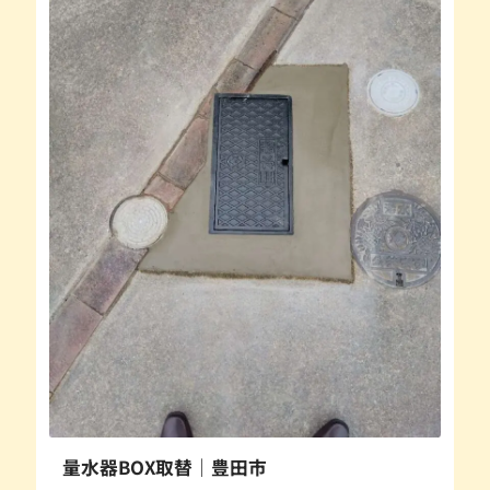
量水器BOX取替｜豊田市