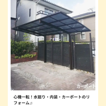
心機一転！水廻り・内装・カーポートのリ
フォーム♫