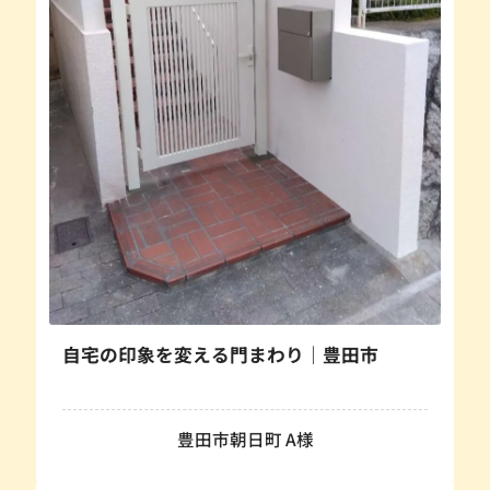
自宅の印象を変える門まわり｜豊田市
豊田市朝日町 A様