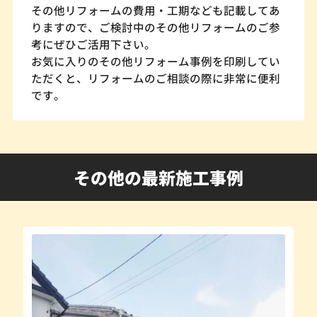
その他リフォームの費用・工期なども記載してあ
りますので、ご検討中のその他リフォームのご参
考にぜひご活用下さい。
お気に入りのその他リフォーム事例を印刷してい
ただくと、リフォームのご相談の際に非常に便利
です。
その他の最新施工事例