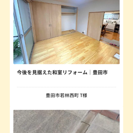
今後を見据えた和室リフォーム｜豊田市
豊田市若林西町 T様