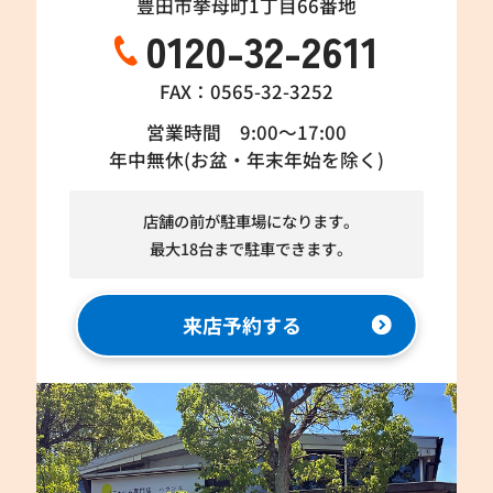
豊田市挙母町1丁目66番地
0120-32-2611
FAX：0565-32-3252
営業時間 9:00～17:00
年中無休(お盆・年末年始を除く)
店舗の前が駐車場になります。
最大18台まで駐車できます。
来店予約する