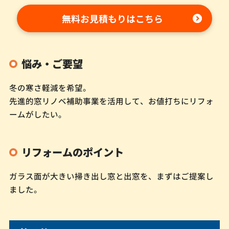
無料お見積もりはこちら
悩み・ご要望
冬の寒さ軽減を希望。
先進的窓リノベ補助事業を活用して、お値打ちにリフォ
ームがしたい。
リフォームのポイント
ガラス面が大きい掃き出し窓と出窓を、まずはご提案し
ました。