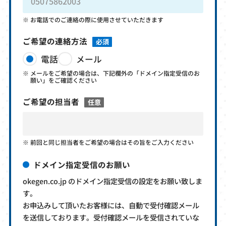
お電話でのご連絡の際に使用させていただきます
ご希望の連絡方法
必須
電話
メール
メールをご希望の場合は、下記欄外の「ドメイン指定受信のお
願い」をご確認ください
ご希望の担当者
任意
前回と同じ担当者をご希望の場合はその旨をご入力ください
ドメイン指定受信のお願い
okegen.co.jp のドメイン指定受信の設定をお願い致しま
す。
お申込みして頂いたお客様には、自動で受付確認メール
を送信しております。受付確認メールを受信されていな