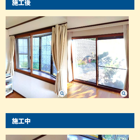
施工後
施工中