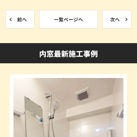
前へ
一覧ページへ
次へ
内窓最新施工事例