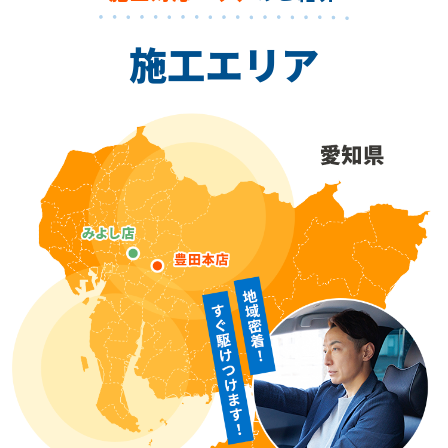
施工エリア