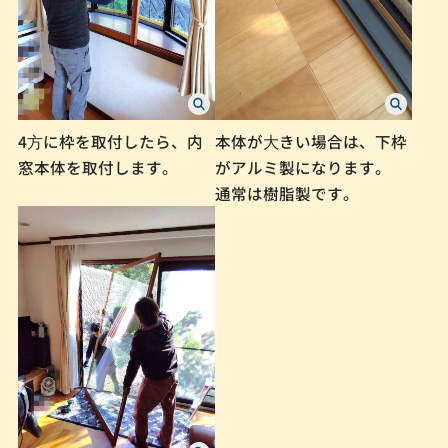
4⽅に枠を取付したら、内
本体が⼤きい場合は、下枠
窓本体を取付します。
がアルミ製になります。
通常は樹脂製です。