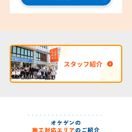
スタッフ紹介
オケゲンの
施工対応エリア
のご紹介