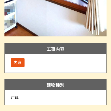
工事内容
内窓
建物種別
戸建