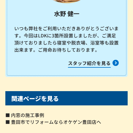
水野 健一
いつも弊社をご利用いただきありがとうございま
す。今回はLDKに3箇所設置しましたが、ご満足
頂けておりましたら寝室や脱衣場、浴室等も設置
出来ます。ご用命お待ちしております。
スタッフ紹介を見る
関連ページを見る
■ 内窓の施工事例
■ 豊田市でリフォームならオケゲン豊田店へ