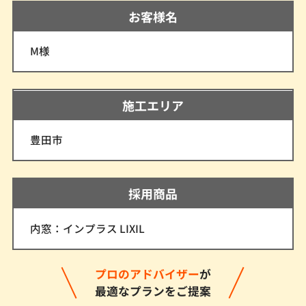
お客様名
M様
施工エリア
豊田市
採用商品
内窓：インプラス LIXIL
プロのアドバイザー
が
最適なプランをご提案