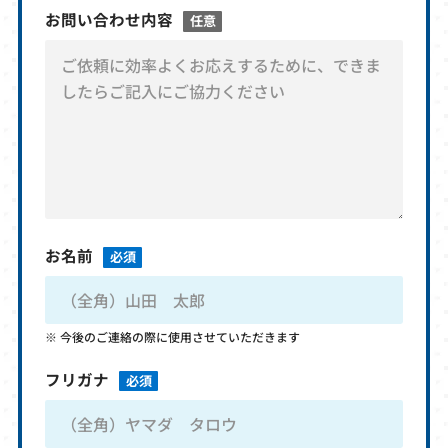
お問い合わせ内容
任意
お名前
必須
今後のご連絡の際に使用させていただきます
フリガナ
必須