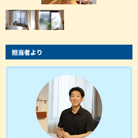
担当者より