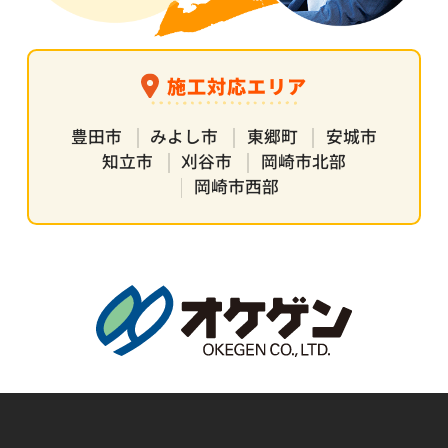
施工対応エリア
豊田市
みよし市
東郷町
安城市
知立市
刈谷市
岡崎市北部
岡崎市西部