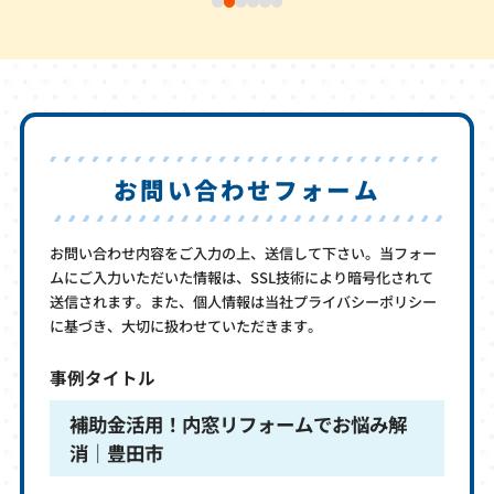
お問い合わせフォーム
お問い合わせ内容をご入力の上、送信して下さい。当フォー
ムにご入力いただいた情報は、SSL技術により暗号化されて
送信されます。また、個人情報は当社プライバシーポリシー
に基づき、大切に扱わせていただきます。
事例タイトル
補助金活用！内窓リフォームでお悩み解
消｜豊田市