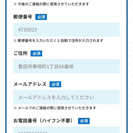
今後のご連絡の際に使用させていただきます
郵便番号
必須
郵便番号を入力いただくと自動で住所が入力されます
ご住所
必須
メールアドレス
必須
メールでのご連絡の際に使用させていただきます
お電話番号
（ハイフン不要）
必須