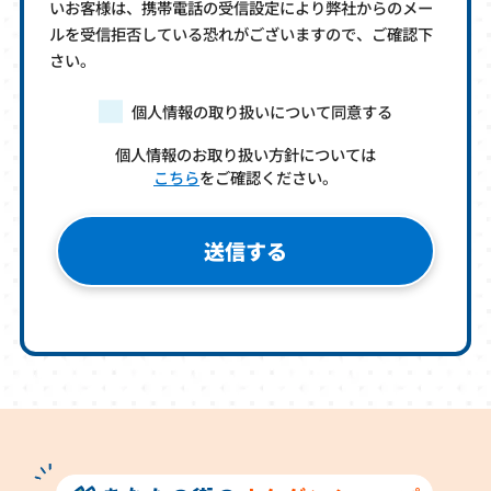
いお客様は、携帯電話の受信設定により弊社からのメー
ルを受信拒否している恐れがございますので、ご確認下
さい。
個人情報の取り扱いについて同意する
個人情報のお取り扱い方針については
こちら
をご確認ください。