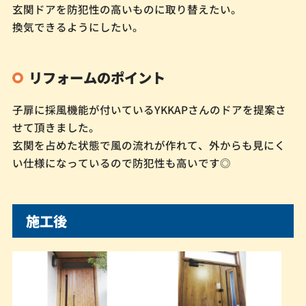
玄関ドアを防犯性の高いものに取り替えたい。
換気できるようにしたい。
リフォームのポイント
子扉に採風機能が付いているYKKAPさんのドアを提案さ
せて頂きました。
玄関を占めた状態で風の流れが作れて、外からも見にく
い仕様になっているので防犯性も高いです◎
施工後