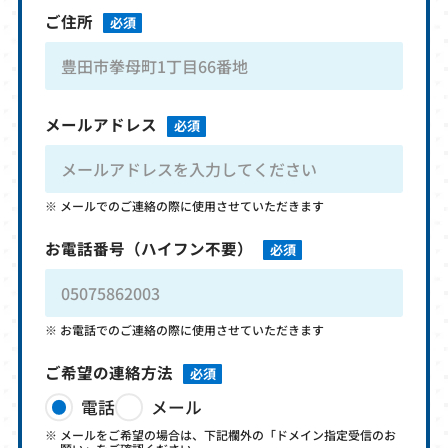
ご住所
必須
メールアドレス
必須
メールでのご連絡の際に使用させていただきます
お電話番号
（ハイフン不要）
必須
お電話でのご連絡の際に使用させていただきます
ご希望の連絡方法
必須
電話
メール
メールをご希望の場合は、下記欄外の「ドメイン指定受信のお