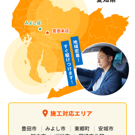
施工対応エリア
豊田市
みよし市
東郷町
安城市