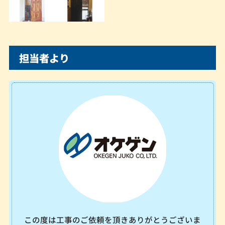
担当者より
この度は工事のご依頼を頂きありがとうございま