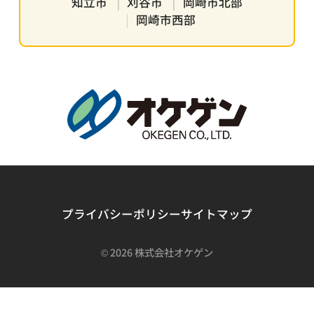
知立市
刈谷市
岡崎市北部
岡崎市西部
プライバシーポリシー
サイトマップ
©
2026 株式会社オケゲン