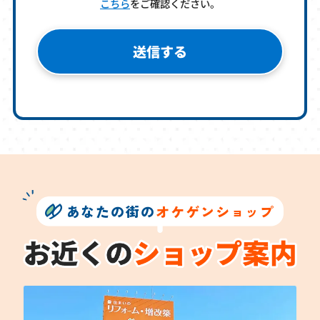
こちら
をご確認ください。
あなたの街の
オケゲンショップ