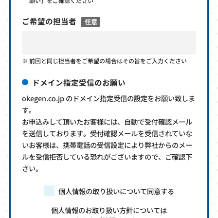
願い」をご確認ください
ご希望の担当者
任意
前回と同じ担当者をご希望の場合はその旨をご入力ください
ドメイン指定受信のお願い
okegen.co.jp のドメイン指定受信の設定をお願い致しま
す。
お申込みして頂いたお客様には、自動で受付確認メール
を送信しております。受付確認メールを受信されていな
いお客様は、携帯電話の受信設定により弊社からのメー
ルを受信拒否している恐れがございますので、ご確認下
さい。
個人情報の取り扱いについて同意する
個人情報のお取り扱い方針については