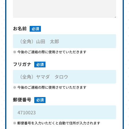
お名前
必須
今後のご連絡の際に使用させていただきます
フリガナ
必須
今後のご連絡の際に使用させていただきます
郵便番号
必須
郵便番号を入力いただくと自動で住所が入力されます