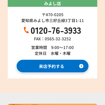
みよし店
〒470-0205
愛知県みよし市三好丘緑3丁目1-11
0120-76-3933
FAX：0565-32-3252
営業時間 9:00～17:00
定休日 水曜・木曜
来店予約する