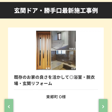
玄関ドア・勝手口最新施工事例
既存のお家の良さを活かして◎浴室・脱衣
場・玄関リフォーム
東郷町 O様