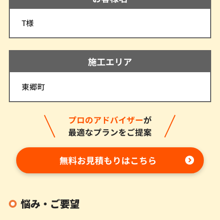
T様
施工エリア
東郷町
プロのアドバイザー
が
最適なプランをご提案
無料お見積もりはこちら
悩み・ご要望