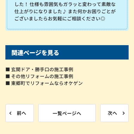
した！ 仕様も雰囲気もガラッと変わって素敵な
仕上がりになりました♪ また何かお困りごとが
ございましたらお気軽にご相談ください◎
関連ページを見る
■ 玄関ドア・勝手口の施工事例
■ その他リフォームの施工事例
■ 東郷町でリフォームならオケゲン
前へ
一覧ページへ
次へ