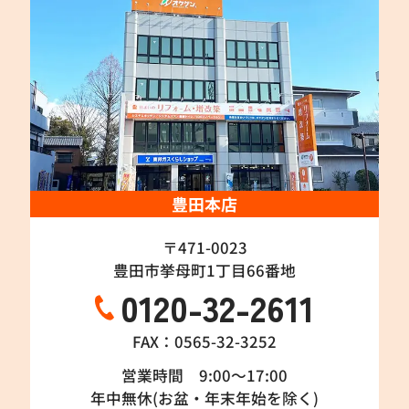
豊田本店
〒471-0023
豊田市挙母町1丁目66番地
0120-32-2611
FAX：0565-32-3252
営業時間 9:00～17:00
年中無休(お盆・年末年始を除く)