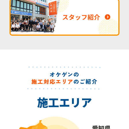
スタッフ紹介
オケゲンの
施工対応エリア
のご紹介
施工エリア