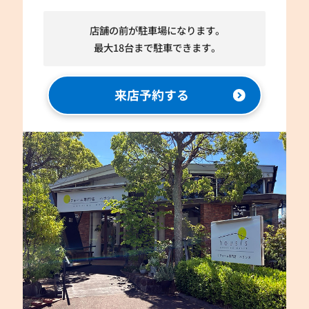
店舗の前が駐車場になります。
最大18台まで駐車できます。
来店予約する