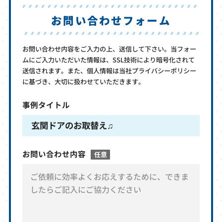
お問い合わせフォーム
お問い合わせ内容をご入力の上、送信して下さい。当フォー
ムにご入力いただいた情報は、SSL技術により暗号化されて
送信されます。また、個人情報は当社プライバシーポリシー
に基づき、大切に扱わせていただきます。
事例タイトル
玄関ドアのお取替え♫
お問い合わせ内容
任意