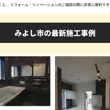
くと、 リフォーム・リノベーションのご相談の際に非常に便利です
みよし市の最新施工事例