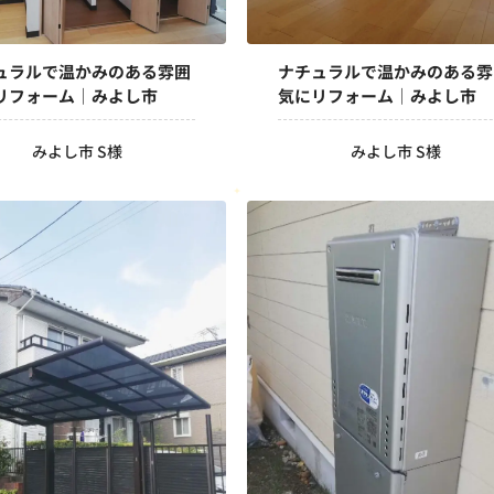
ュラルで温かみのある雰囲
ナチュラルで温かみのある雰
リフォーム｜みよし市
気にリフォーム｜みよし市
みよし市 S様
みよし市 S様