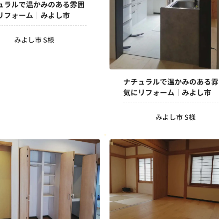
ュラルで温かみのある雰囲
リフォーム｜みよし市
みよし市 S様
ナチュラルで温かみのある雰
気にリフォーム｜みよし市
みよし市 S様