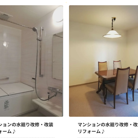
ションの水廻り改修・改装
マンションの水廻り改修・改
ォーム♪
リフォーム♪