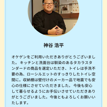
神谷 浩平
オケゲンをご利用いただきありがとうございまし
た。 キッチンと洗面台は馴染のあるタカラスタ
ンダードの商品を選定いただき、トイレは手洗不
要の為、ローシルエットのすっきりしたトイレ空
間に。収納棚は壁付けのメーカー品で地震でも安
心の仕様にさせていただきました。 今後も安心
して暮らせるようにお手伝いさせていただきあり
がとうございました。今後ともよろしくお願いい
たします。