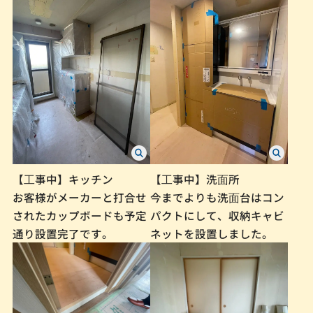
【⼯事中】キッチン
【⼯事中】洗⾯所
お客様がメーカーと打合せ
今までよりも洗⾯台はコン
されたカップボードも予定
パクトにして、収納キャビ
通り設置完了です。
ネットを設置しました。