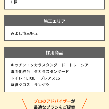
H様
施工エリア
みよし市三好丘
採用商品
キッチン：タカラスタンダード トレーシア
洗面化粧台：タカラスタンダード
トイレ：LIXIL プレアスLS
壁紙クロス：サンゲツ
プロのアドバイザー
が
最適なプランをご提案