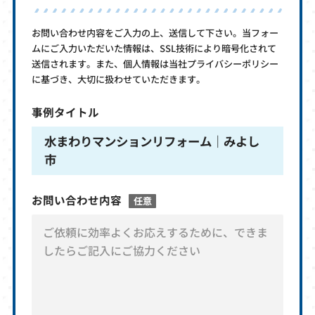
お問い合わせ内容をご入力の上、送信して下さい。当フォー
ムにご入力いただいた情報は、SSL技術により暗号化されて
送信されます。また、個人情報は当社プライバシーポリシー
に基づき、大切に扱わせていただきます。
事例タイトル
水まわりマンションリフォーム｜みよし
市
お問い合わせ内容
任意