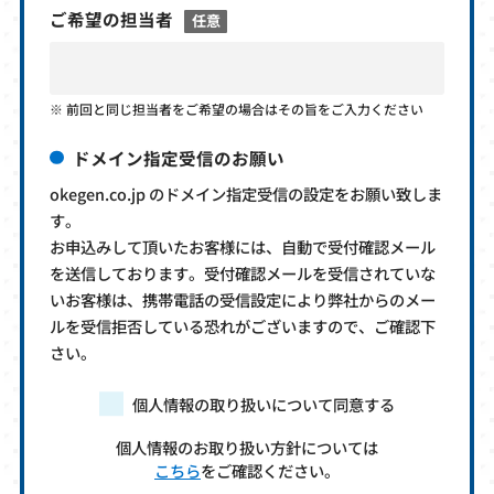
ご希望の担当者
任意
前回と同じ担当者をご希望の場合はその旨をご入力ください
ドメイン指定受信のお願い
okegen.co.jp のドメイン指定受信の設定をお願い致しま
す。
お申込みして頂いたお客様には、自動で受付確認メール
を送信しております。受付確認メールを受信されていな
いお客様は、携帯電話の受信設定により弊社からのメー
ルを受信拒否している恐れがございますので、ご確認下
さい。
個人情報の取り扱いについて同意する
個人情報のお取り扱い方針については
こちら
をご確認ください。