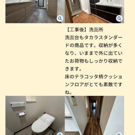
【⼯事後】洗⾯所
洗⾯台もタカラスタンダー
ドの商品です。収納が多く
なり、いままで外に出てい
たお荷物もしっかり収納で
きます。
床のテラコッタ柄クッショ
ンフロアがとても素敵です
ね。