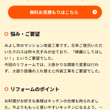
無料お見積もりはこちら
悩み・ご要望
みよし市のマンション改装⼯事です。⻑年ご使⽤いただ
いたクロスは所々⿊ずみが出ており、「綺麗にしてほし
い！」というご要望でした。
今回のリフォームでは、⼤掛かりな間取り変更は⾏わ
ず、⽔廻り設備の⼊れ替えと内装工事をご要望でした。
リフォームのポイント
お料理がお好きな奥様はキッチンの仕様も拘られまし
た。今よりももっと使いやすいキッチンになるよう、⼀