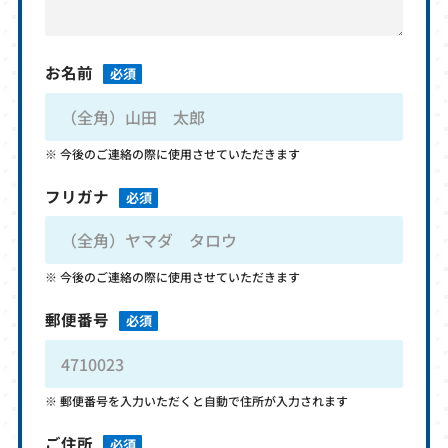
お名前
必須
今後のご連絡の際に使用させていただきます
フリガナ
必須
今後のご連絡の際に使用させていただきます
郵便番号
必須
郵便番号を入力いただくと自動で住所が入力されます
ご住所
必須