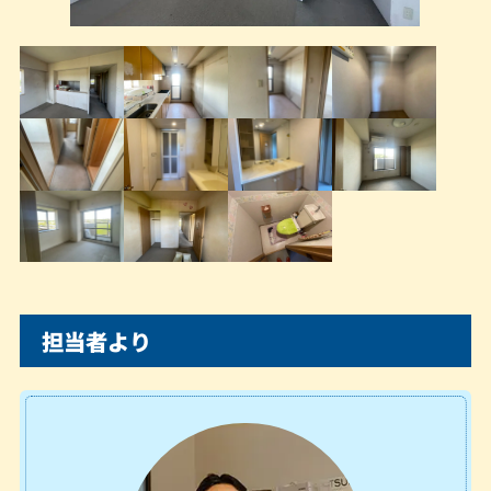
担当者より