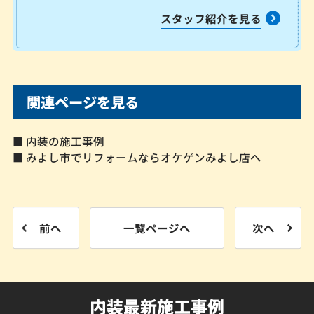
スタッフ紹介を見る
関連ページを見る
■ 内装の施工事例
■ みよし市でリフォームならオケゲンみよし店へ
前へ
一覧ページへ
次へ
内装最新施工事例