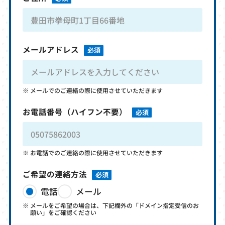
メールアドレス
必須
メールでのご連絡の際に使用させていただきます
お電話番号
（ハイフン不要）
必須
お電話でのご連絡の際に使用させていただきます
ご希望の連絡方法
必須
電話
メール
メールをご希望の場合は、下記欄外の「ドメイン指定受信のお
願い」をご確認ください