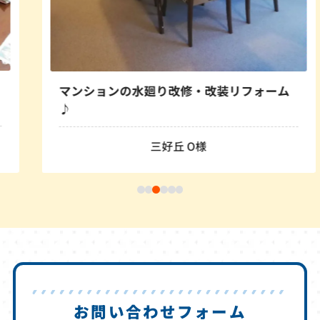
マンションの水廻り改修・改装リフォーム
♪
三好丘 O様
お問い合わせフォーム