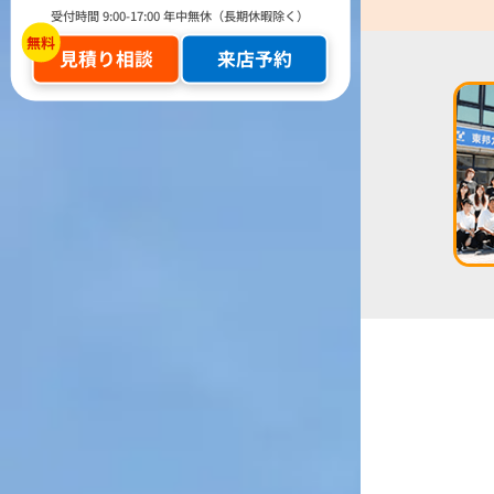
受付時間 9:00-17:00 年中無休（長期休暇除く）
見積り相談
来店予約