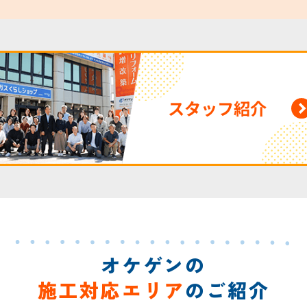
スタッフ紹介
オケゲンの
施工対応エリア
のご紹介