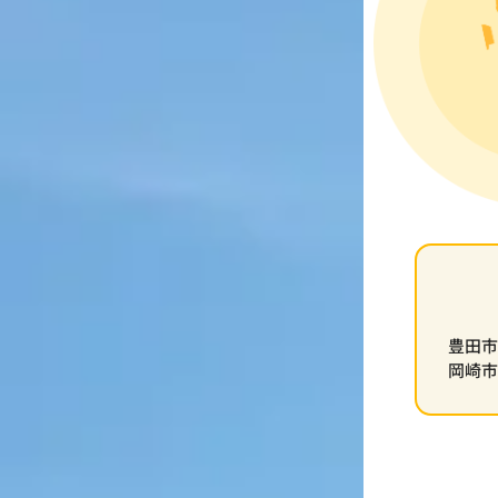
豊田
岡崎