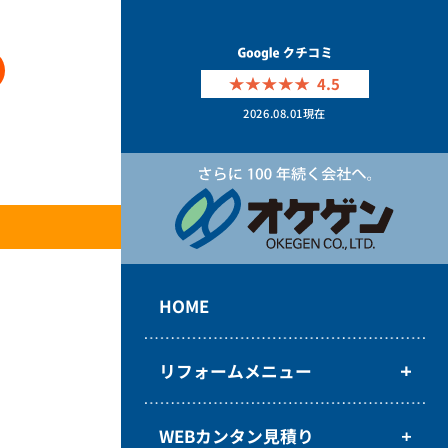
4.5
2026.08.01
現在
HOME
リフォームメニュー
WEBカンタン見積り