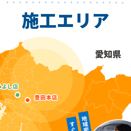
施工エリア