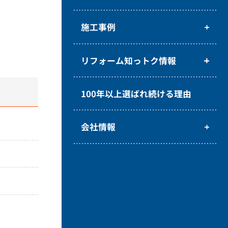
施工事例
リフォーム知っトク情報
100年以上選ばれ続ける理由
会社情報