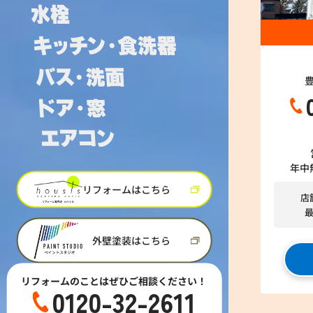
年中
リフォームはこちら
店
外壁塗装はこちら
リフォームのことはぜひご相談ください！
0120-32-2611