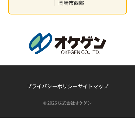
岡崎市西部
プライバシーポリシー
サイトマップ
©
2026 株式会社オケゲン