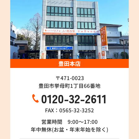
豊田本店
〒471-0023
豊田市挙母町1丁目66番地
0120-32-2611
FAX：0565-32-3252
営業時間 9:00～17:00
年中無休(お盆・年末年始を除く)