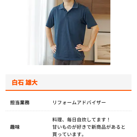
白石 雄大
担当業務
リフォームアドバイザー
料理、毎日自炊してます！
趣味
甘いものが好きで新商品があると
買っています。