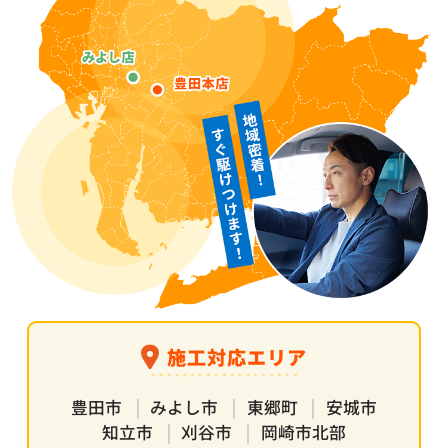
施工対応エリア
豊田市
みよし市
東郷町
安城市
知立市
刈谷市
岡崎市北部