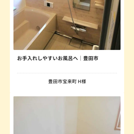
お手入れしやすいお風呂へ｜豊田市
豊田市宝来町 H様