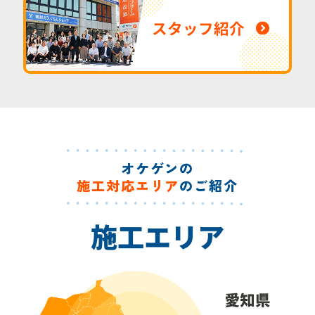
スタッフ紹介
オケゲンの
施工対応エリア
のご紹介
施工エリア