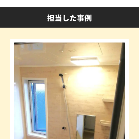
担当した事例