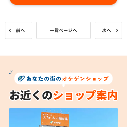
前へ
一覧ページへ
次へ
あなたの街の
オケゲンショップ