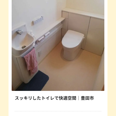
スッキリしたトイレで快適空間｜豊田市