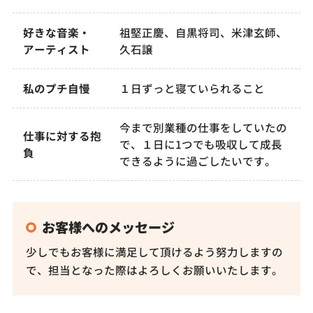
好きな音楽・
祖堅正慶、自黒将司、米津玄師、
アーティスト
久石譲
私のプチ自慢
１日ずっと寝ていられること
今まで別業種の仕事をしていたの
仕事に対する抱
で、１日に1つでも吸収して成長
負
できるように過ごしたいです。
お客様へのメッセージ
少しでもお客様に満足して頂けるよう努力しますの
で、担当となった際はよろしくお願いいたします。