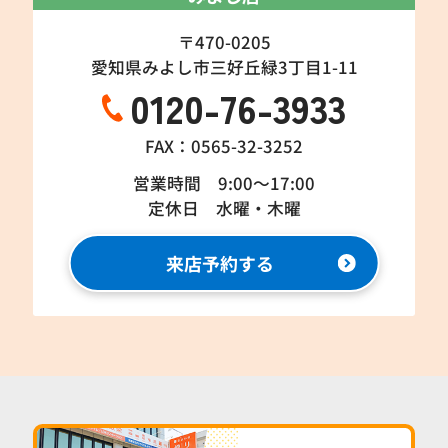
〒470-0205
愛知県みよし市三好丘緑3丁目1-11
0120-76-3933
FAX：0565-32-3252
営業時間 9:00～17:00
定休日 水曜・木曜
来店予約する