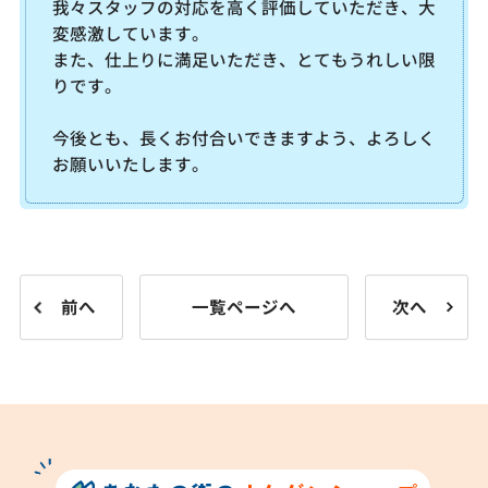
我々スタッフの対応を高く評価していただき、大
変感激しています。
また、仕上りに満足いただき、とてもうれしい限
りです。
今後とも、長くお付合いできますよう、よろしく
お願いいたします。
前へ
一覧ページへ
次へ