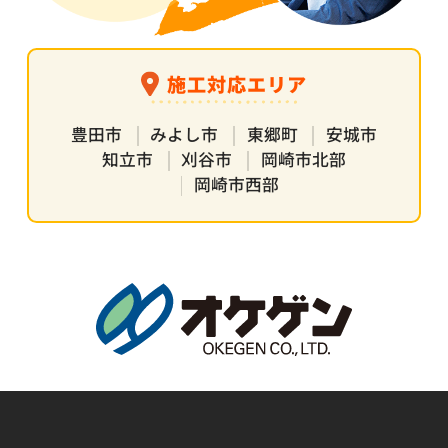
施工対応エリア
豊田市
みよし市
東郷町
安城市
知立市
刈谷市
岡崎市北部
岡崎市西部