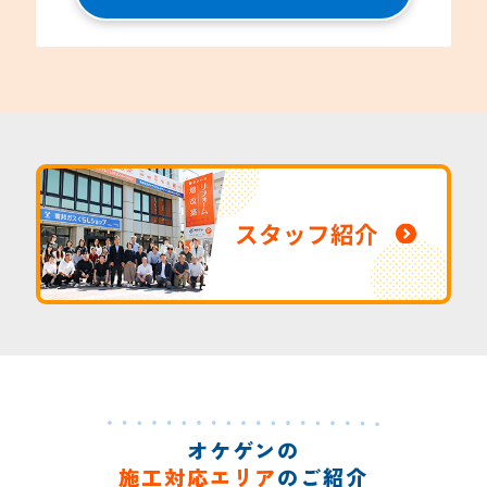
スタッフ紹介
オケゲンの
施工対応エリア
のご紹介