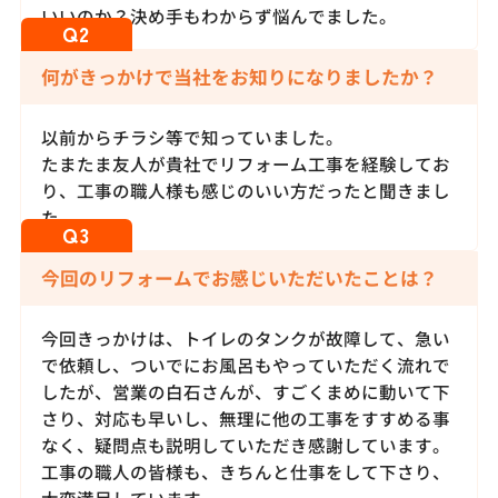
いいのか？決め手もわからず悩んでました。
何がきっかけで当社をお知りになりましたか？
以前からチラシ等で知っていました。
たまたま友人が貴社でリフォーム工事を経験してお
り、工事の職人様も感じのいい方だったと聞きまし
た。
今回のリフォームでお感じいただいたことは？
今回きっかけは、トイレのタンクが故障して、急い
で依頼し、ついでにお風呂もやっていただく流れで
したが、営業の白石さんが、すごくまめに動いて下
さり、対応も早いし、無理に他の工事をすすめる事
なく、疑問点も説明していただき感謝しています。
工事の職人の皆様も、きちんと仕事をして下さり、
大変満足しています。