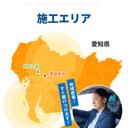
施工エリア