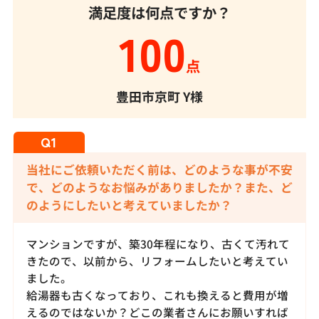
満足度は何点ですか？
100
点
豊田市京町
Y様
当社にご依頼いただく前は、どのような事が不安
で、どのようなお悩みがありましたか？また、ど
のようにしたいと考えていましたか？
マンションですが、築30年程になり、古くて汚れて
きたので、以前から、リフォームしたいと考えてい
ました。
給湯器も古くなっており、これも換えると費用が増
えるのではないか？どこの業者さんにお願いすれば