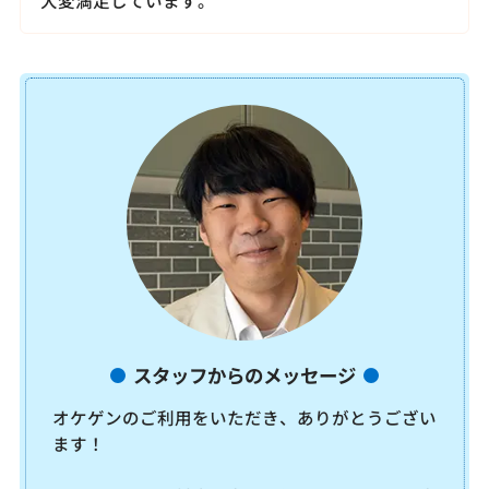
スタッフからのメッセージ
オケゲンのご利用をいただき、ありがとうござい
ます！