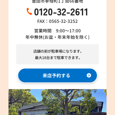
豊田市挙母町1丁目66番地
0120-32-2611
FAX：0565-32-3252
営業時間 9:00～17:00
年中無休(お盆・年末年始を除く)
店舗の前が駐車場になります。
最大18台まで駐車できます。
来店予約する