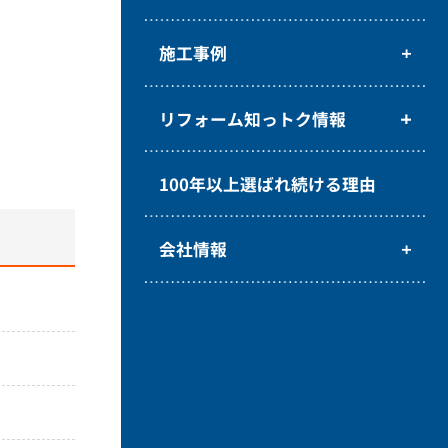
施工事例
リフォーム知っトク情報
100年以上選ばれ続ける理由
会社情報