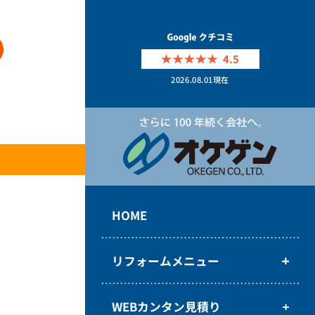
4.5
2026.08.01
現在
HOME
リフォームメニュー
WEBカンタン見積り