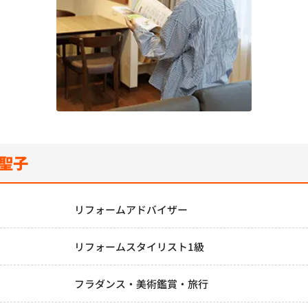
 聖子
務
リフォームアドバイザー
リフォームスタイリスト1級
フラダンス・美術鑑賞・旅行