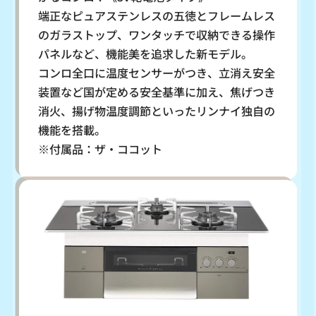
端正なピュアステンレスの五徳とフレームレス
のガラストップ、ワンタッチで収納できる操作
パネルなど、機能美を追求した新モデル。
コンロ全口に温度センサーがつき、立消え安全
装置など国が定める安全基準に加え、焦げつき
消火、揚げ物温度調節といったリンナイ独自の
機能を搭載。
※付属品：ザ・ココット