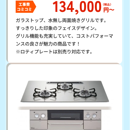
134,000
工事費
円〜
コミコミ
ガラストップ、水無し両面焼きグリルです。
すっきりした印象のフェイスデザイン。
グリル機能も充実していて、コストパフォーマ
ンスの良さが魅力の商品です！
※ロティプレートは別売り対応です。