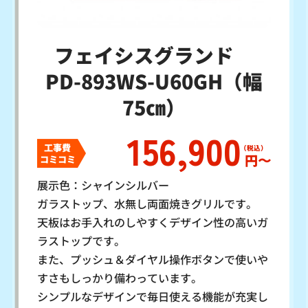
フェイシスグランド
PD-893WS-U60GH（幅
75㎝）
156,900
工事費
円〜
コミコミ
展示色：シャインシルバー
ガラストップ、水無し両面焼きグリルです。
天板はお手入れのしやすくデザイン性の高いガ
ラストップです。
また、プッシュ＆ダイヤル操作ボタンで使いや
すさもしっかり備わっています。
シンプルなデザインで毎日使える機能が充実し