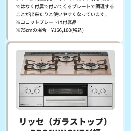
ではなく付属で付いてくるプレートで調理する
ことが出来たりと使いやすくなっています。
※ココットプレートは付属品
※75cmの場合 ¥166,100(税込)
リッセ（ガラストップ）