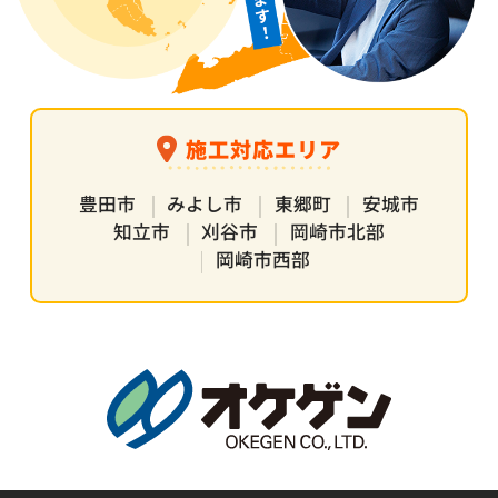
施工対応エリア
豊田市
みよし市
東郷町
安城市
知立市
刈谷市
岡崎市北部
岡崎市西部