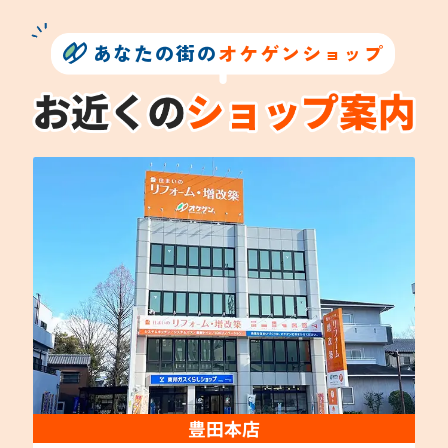
あなたの街の
オケゲンショップ
豊田本店