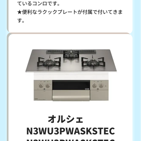
ているコンロです。
★便利なラクックプレートが付属で付いてきま
す。
オルシェ
N3WU3PWASKSTEC