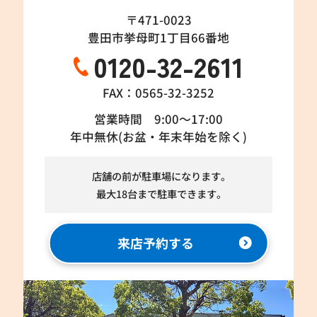
〒471-0023
豊田市挙母町1丁目66番地
0120-32-2611
FAX：0565-32-3252
営業時間 9:00～17:00
年中無休(お盆・年末年始を除く)
店舗の前が駐車場になります。
最大18台まで駐車できます。
来店予約する