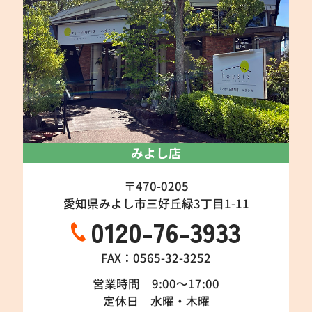
みよし店
〒470-0205
愛知県みよし市三好丘緑3丁目1-11
0120-76-3933
FAX：0565-32-3252
営業時間 9:00～17:00
定休日 水曜・木曜