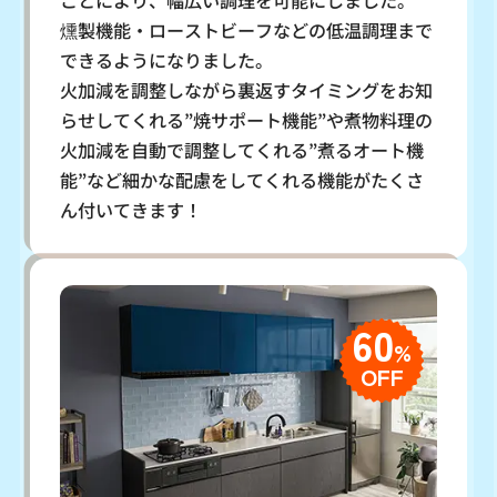
ことにより、幅広い調理を可能にしました。
燻製機能・ローストビーフなどの低温調理まで
できるようになりました。
火加減を調整しながら裏返すタイミングをお知
らせしてくれる”焼サポート機能”や煮物料理の
火加減を自動で調整してくれる”煮るオート機
能”など細かな配慮をしてくれる機能がたくさ
ん付いてきます！
60
%
OFF