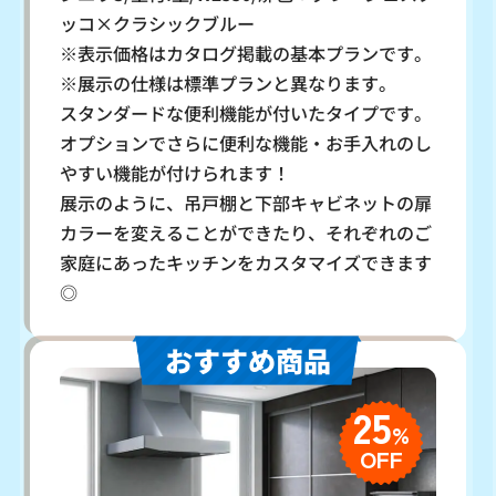
ッコ×クラシックブルー
※表示価格はカタログ掲載の基本プランです。
※展示の仕様は標準プランと異なります。
スタンダードな便利機能が付いたタイプです。
オプションでさらに便利な機能・お手入れのし
やすい機能が付けられます！
展示のように、吊戸棚と下部キャビネットの扉
カラーを変えることができたり、それぞれのご
家庭にあったキッチンをカスタマイズできます
◎
おすすめ商品
25
%
OFF