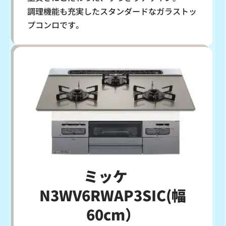
調理機能も充実したスタンダードなガラストッ
プコンロです。
ミッケ
N3WV6RWAP3SIC(幅
60cm）