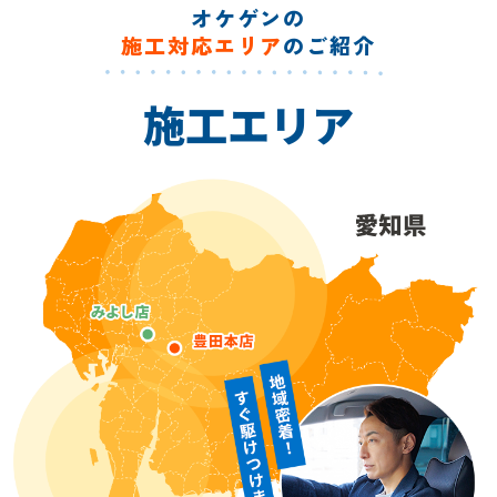
オケゲンの
施工対応エリア
のご紹介
施工エリア