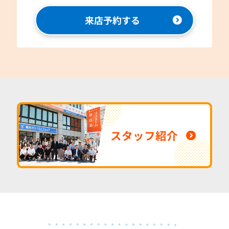
来店予約する
スタッフ紹介