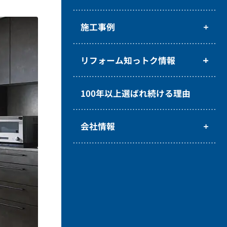
施工事例
リフォーム知っトク情報
100年以上選ばれ続ける理由
会社情報