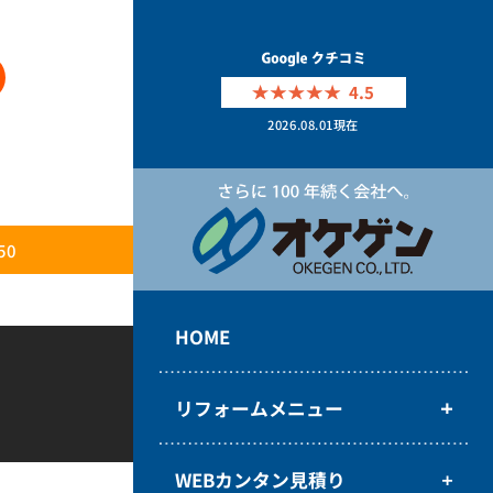
4.5
2026.08.01
現在
50
HOME
リフォームメニュー
WEBカンタン見積り