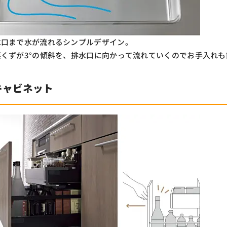
水口まで水が流れるシンプルデザイン。
くずが3°の傾斜を、排水口に向かって流れていくのでお手入れも
キャビネット