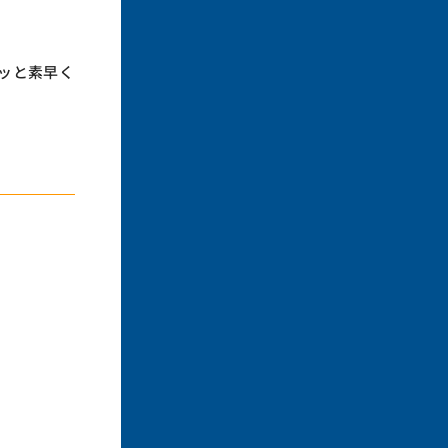
ッと素早く