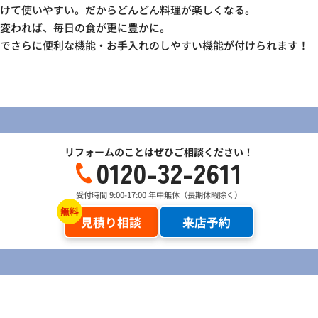
動けて使いやすい。だからどんどん料理が楽しくなる。
が変われば、毎日の食が更に豊かに。
ンでさらに便利な機能・お手入れのしやすい機能が付けられます！
リフォームのことはぜひご相談ください！
0120-32-2611
受付時間 9:00-17:00 年中無休（長期休暇除く）
見積り相談
来店予約