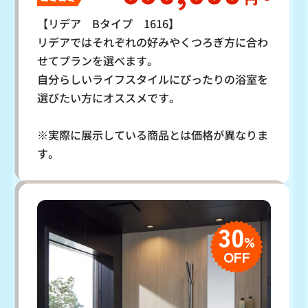
【リデア Bタイプ 1616】
リデアではそれぞれの好みやくつろぎ方に合わ
せてプランを選べます。
自分らしいライフスタイルにぴったりの浴室を
選びたい方にオススメです。
※実際に展示している商品とは価格が異なりま
す。
30
%
OFF