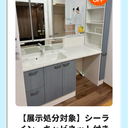
【展示処分対象】シーラ