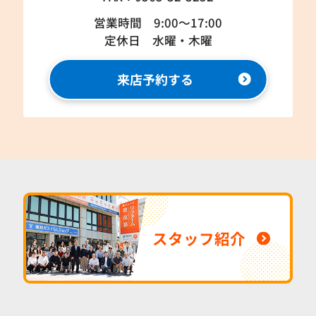
営業時間 9:00～17:00
定休日 水曜・木曜
来店予約する
スタッフ紹介