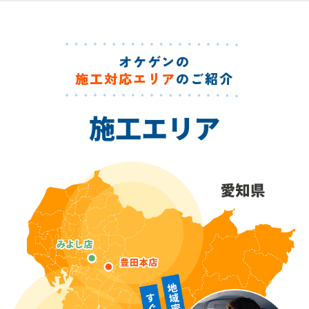
オケゲンの
施工対応エリア
のご紹介
施工エリア