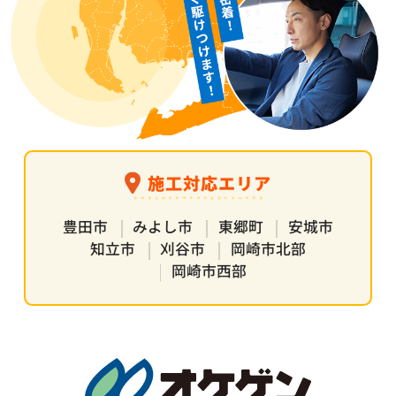
施工対応エリア
豊田市
みよし市
東郷町
安城市
知立市
刈谷市
岡崎市北部
岡崎市西部