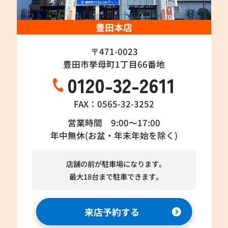
豊田本店
〒471-0023
豊田市挙母町1丁目66番地
0120-32-2611
FAX：0565-32-3252
営業時間 9:00～17:00
年中無休(お盆・年末年始を除く)
店舗の前が駐車場になります。
最大18台まで駐車できます。
来店予約する