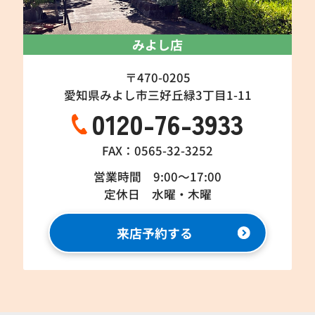
みよし店
〒470-0205
愛知県みよし市三好丘緑3丁目1-11
0120-76-3933
FAX：0565-32-3252
営業時間 9:00～17:00
定休日 水曜・木曜
来店予約する