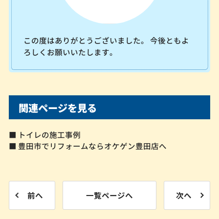
この度はありがとうございました。 今後ともよ
ろしくお願いいたします。
関連ページを見る
■ トイレの施工事例
■ 豊田市でリフォームならオケゲン豊田店へ
前へ
一覧ページへ
次へ