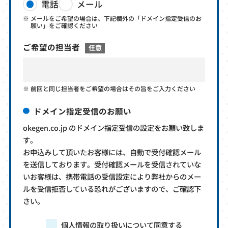
電話
メール
メールをご希望の場合は、下記欄外の「ドメイン指定受信のお
願い」をご確認ください
ご希望の担当者
任意
前回と同じ担当者をご希望の場合はその旨をご入力ください
ドメイン指定受信のお願い
okegen.co.jp のドメイン指定受信の設定をお願い致しま
す。
お申込みして頂いたお客様には、自動で受付確認メール
を送信しております。受付確認メールを受信されていな
いお客様は、携帯電話の受信設定により弊社からのメー
ルを受信拒否している恐れがございますので、ご確認下
さい。
個人情報の取り扱いについて同意する