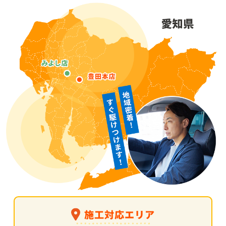
施工対応エリア