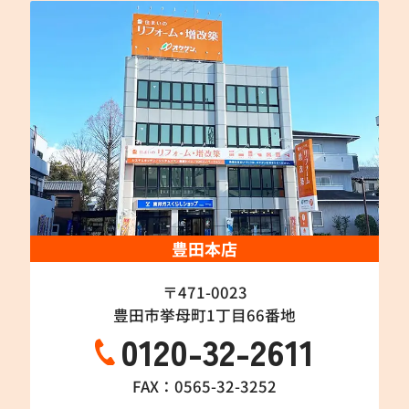
豊田本店
〒471-0023
豊田市挙母町1丁目66番地
0120-32-2611
FAX：0565-32-3252