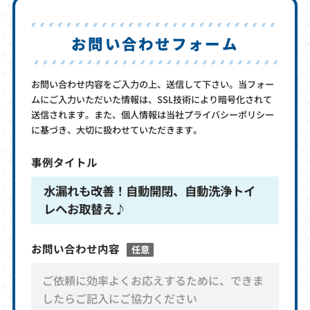
お問い合わせフォーム
お問い合わせ内容をご入力の上、送信して下さい。当フォー
ムにご入力いただいた情報は、SSL技術により暗号化されて
送信されます。また、個人情報は当社プライバシーポリシー
に基づき、大切に扱わせていただきます。
事例タイトル
水漏れも改善！自動開閉、自動洗浄トイ
レへお取替え♪
お問い合わせ内容
任意