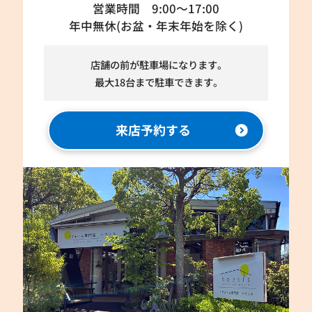
営業時間 9:00～17:00
年中無休(お盆・年末年始を除く)
店舗の前が駐車場になります。
最大18台まで駐車できます。
来店予約する