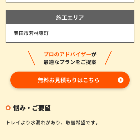
施工エリア
豊田市若林東町
プロのアドバイザー
が
最適なプランをご提案
無料お見積もりはこちら
悩み・ご要望
トレイより水漏れがあり、取替希望です。