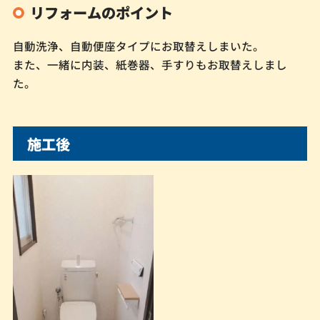
リフォームのポイント
自動洗浄、自動便座タイプにお取替えしまいた。
また、一緒に内装、紙巻器、手すりもお取替えしまし
た。
施工後