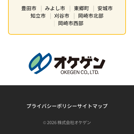
豊田市
みよし市
東郷町
安城市
知立市
刈谷市
岡崎市北部
岡崎市西部
プライバシーポリシー
サイトマップ
©
2026 株式会社オケゲン