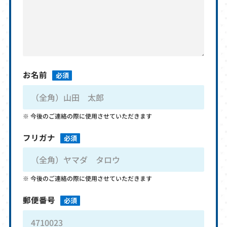
お名前
必須
今後のご連絡の際に使用させていただきます
フリガナ
必須
今後のご連絡の際に使用させていただきます
郵便番号
必須