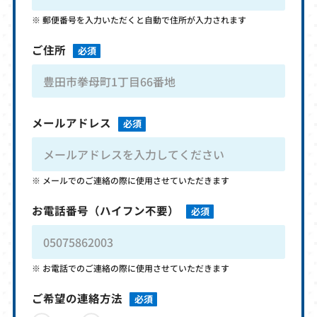
郵便番号を入力いただくと自動で住所が入力されます
ご住所
必須
メールアドレス
必須
メールでのご連絡の際に使用させていただきます
お電話番号
（ハイフン不要）
必須
お電話でのご連絡の際に使用させていただきます
ご希望の連絡方法
必須