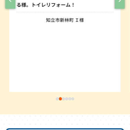
る様。トイレリフォーム！
知立市新林町 Ｉ様