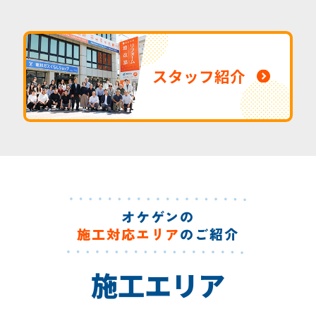
スタッフ紹介
オケゲンの
施工対応エリア
のご紹介
施工エリア