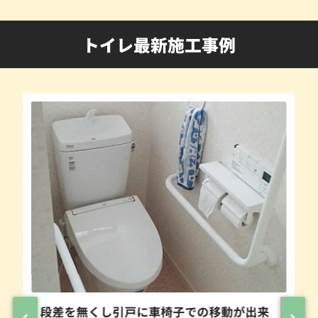
トイレ最新施工事例
段差を無くし引戸に車椅子での移動が出来