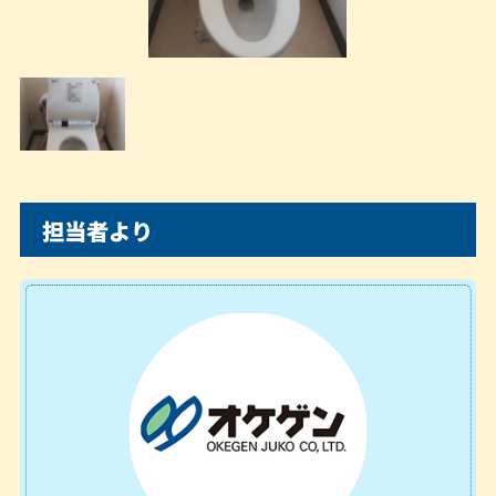
担当者より