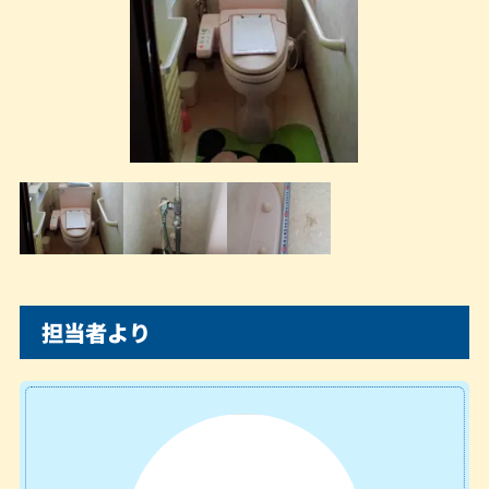
担当者より