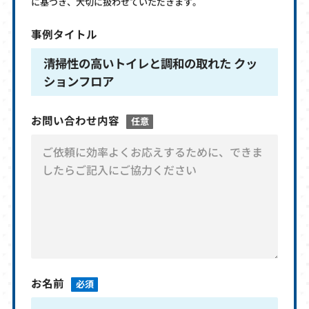
に基づき、大切に扱わせていただきます。
事例タイトル
清掃性の高いトイレと調和の取れた クッ
ションフロア
お問い合わせ内容
任意
お名前
必須