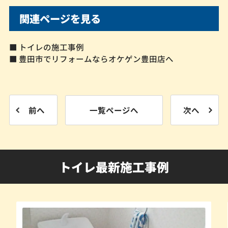
関連ページを見る
■ トイレの施工事例
■ 豊田市でリフォームならオケゲン豊田店へ
前へ
一覧ページへ
次へ
トイレ最新施工事例