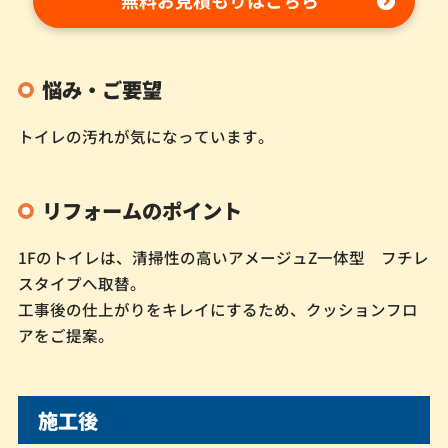
無料お見積もりはこちら
悩み・ご要望
トイレの汚れが気になっています。
リフォームのポイント
1Fのトイレは、清掃性の高いアメージュZ一体型 フチレ
スタイプへ取替。
工事後の仕上がりをキレイにするため、クッションフロ
アをご提案。
施工後