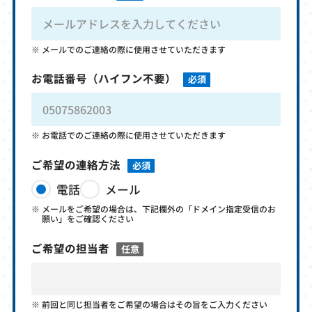
メールでのご連絡の際に使用させていただきます
お電話番号
（ハイフン不要）
必須
お電話でのご連絡の際に使用させていただきます
ご希望の連絡方法
必須
電話
メール
メールをご希望の場合は、下記欄外の「ドメイン指定受信のお
願い」をご確認ください
ご希望の担当者
任意
前回と同じ担当者をご希望の場合はその旨をご入力ください