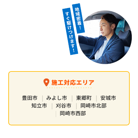
施工対応エリア
豊田市
みよし市
東郷町
安城市
知立市
刈谷市
岡崎市北部
岡崎市西部