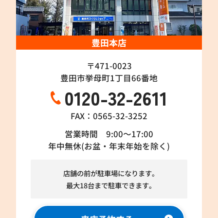
豊田本店
〒471-0023
豊田市挙母町1丁目66番地
0120-32-2611
FAX：0565-32-3252
営業時間 9:00～17:00
年中無休(お盆・年末年始を除く)
店舗の前が駐車場になります。
最大18台まで駐車できます。