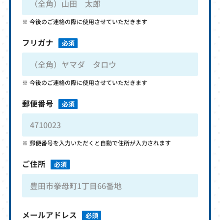
今後のご連絡の際に使用させていただきます
フリガナ
必須
今後のご連絡の際に使用させていただきます
郵便番号
必須
郵便番号を入力いただくと自動で住所が入力されます
ご住所
必須
メールアドレス
必須