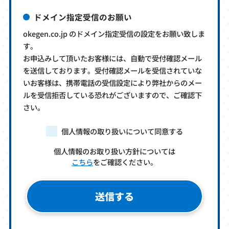
ドメイン指定受信のお願い
okegen.co.jp のドメイン指定受信の設定をお願い致しま
す。
お申込みして頂いたお客様には、自動で受付確認メール
を送信しております。受付確認メールを受信されていな
いお客様は、携帯電話の受信設定により弊社からのメー
ルを受信拒否している恐れがございますので、ご確認下
さい。
個人情報の取り扱いについて同意する
個人情報のお取り扱い方針については
こちら
をご確認ください。