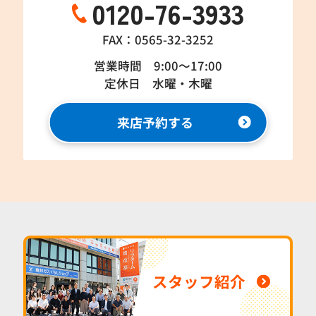
0120-76-3933
FAX：0565-32-3252
営業時間 9:00～17:00
定休日 水曜・木曜
来店予約する
スタッフ紹介