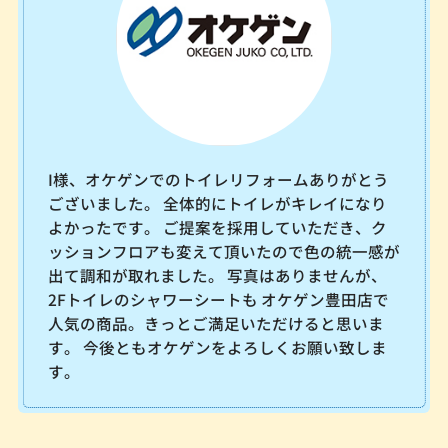
I様、オケゲンでのトイレリフォームありがとう
ございました。 全体的にトイレがキレイになり
よかったです。 ご提案を採用していただき、ク
ッションフロアも変えて頂いたので色の統一感が
出て調和が取れました。 写真はありませんが、
2Fトイレのシャワーシートも オケゲン豊田店で
人気の商品。きっとご満足いただけると思いま
す。 今後ともオケゲンをよろしくお願い致しま
す。