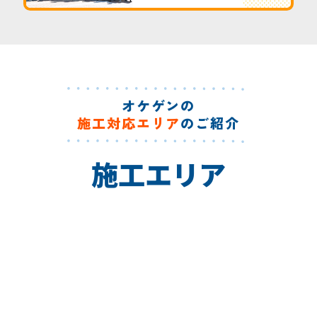
オケゲンの
施工対応エリア
のご紹介
施工エリア