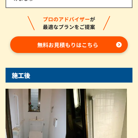
プロのアドバイザー
が
最適なプランをご提案
無料お見積もりはこちら
施工後