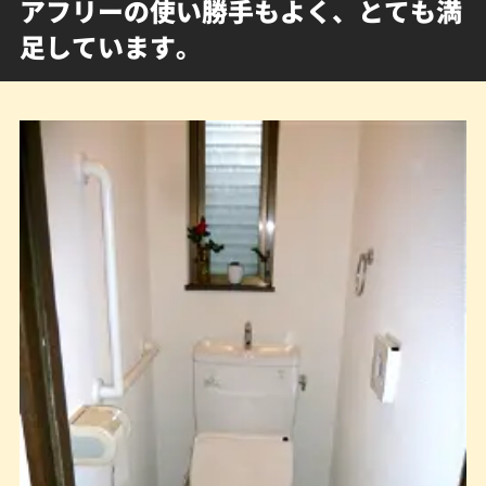
アフリーの使い勝手もよく、とても満
足しています。