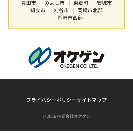
豊田市
みよし市
東郷町
安城市
知立市
刈谷市
岡崎市北部
岡崎市西部
プライバシーポリシー
サイトマップ
©
2026 株式会社オケゲン