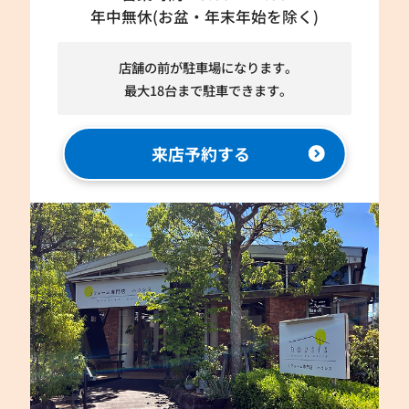
年中無休(お盆・年末年始を除く)
店舗の前が駐車場になります。
最大18台まで駐車できます。
来店予約する