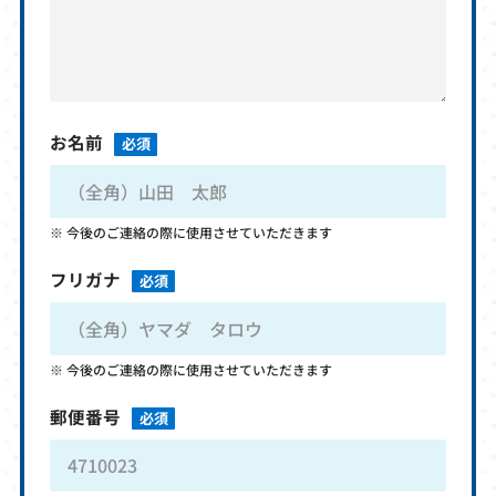
お名前
必須
今後のご連絡の際に使用させていただきます
フリガナ
必須
今後のご連絡の際に使用させていただきます
郵便番号
必須