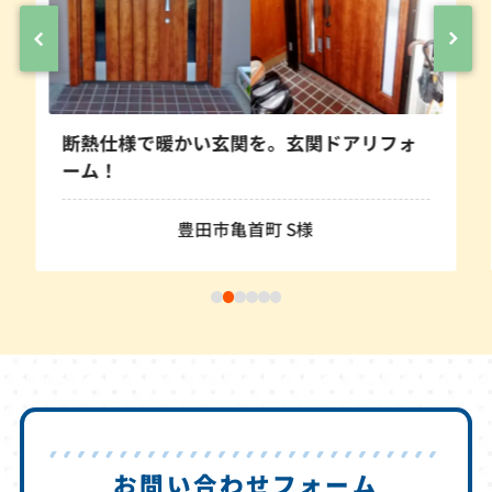
断熱仕様で暖かい玄関を。玄関ドアリフォ
ーム！
豊田市亀首町 S様
お問い合わせフォーム