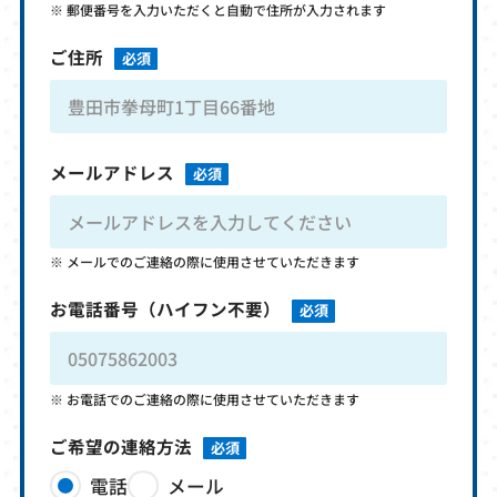
郵便番号を入力いただくと自動で住所が入力されます
ご住所
必須
メールアドレス
必須
メールでのご連絡の際に使用させていただきます
お電話番号
（ハイフン不要）
必須
お電話でのご連絡の際に使用させていただきます
ご希望の連絡方法
必須
電話
メール