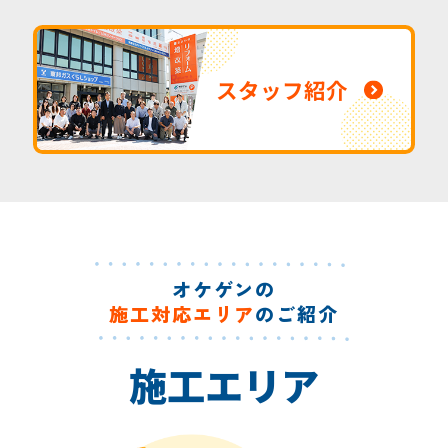
スタッフ紹介
オケゲンの
施工対応エリア
のご紹介
施工エリア