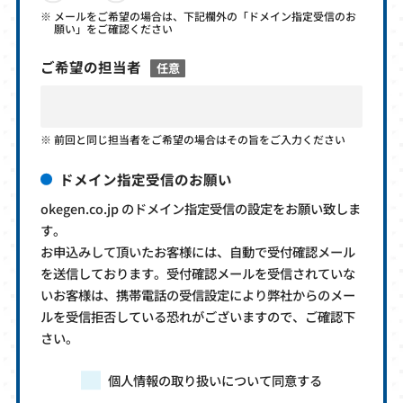
メールをご希望の場合は、下記欄外の「ドメイン指定受信のお
願い」をご確認ください
ご希望の担当者
任意
前回と同じ担当者をご希望の場合はその旨をご入力ください
ドメイン指定受信のお願い
okegen.co.jp のドメイン指定受信の設定をお願い致しま
す。
お申込みして頂いたお客様には、自動で受付確認メール
を送信しております。受付確認メールを受信されていな
いお客様は、携帯電話の受信設定により弊社からのメー
ルを受信拒否している恐れがございますので、ご確認下
さい。
個人情報の取り扱いについて同意する