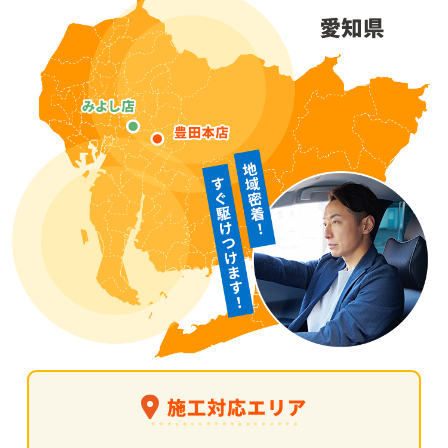
施工対応エリア