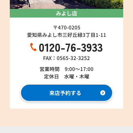
みよし店
〒470-0205
愛知県みよし市三好丘緑3丁目1-11
0120-76-3933
FAX：0565-32-3252
営業時間 9:00～17:00
定休日 水曜・木曜
来店予約する