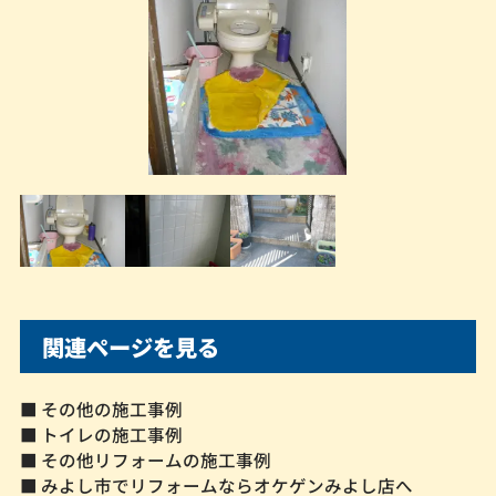
関連ページを見る
■ その他の施工事例
■ トイレの施工事例
■ その他リフォームの施工事例
■ みよし市でリフォームならオケゲンみよし店へ