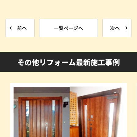
前へ
一覧ページへ
次へ
その他リフォーム最新施工事例