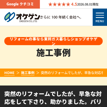
4.5
2026.08.01
現在
MENU
リフォームの事なら東邦ガス暮らしショップオケゲ
ン
施工事例
HOME
施工事例
突然のリフォームでしたが、早急な対応を
突然のリフォームでしたが、早急な対
応をして下さり、助かりました。バリ