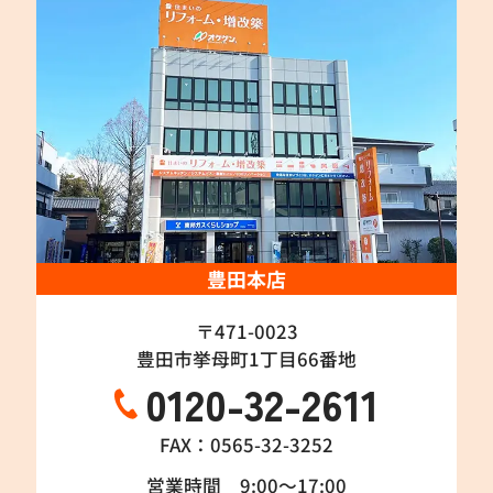
豊田本店
〒471-0023
豊田市挙母町1丁目66番地
0120-32-2611
FAX：0565-32-3252
営業時間 9:00～17:00