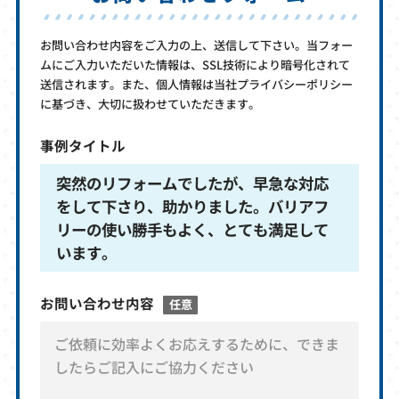
お問い合わせ内容をご入力の上、送信して下さい。当フォー
ムにご入力いただいた情報は、SSL技術により暗号化されて
送信されます。また、個人情報は当社プライバシーポリシー
に基づき、大切に扱わせていただきます。
事例タイトル
突然のリフォームでしたが、早急な対応
をして下さり、助かりました。バリアフ
リーの使い勝手もよく、とても満足して
います。
お問い合わせ内容
任意