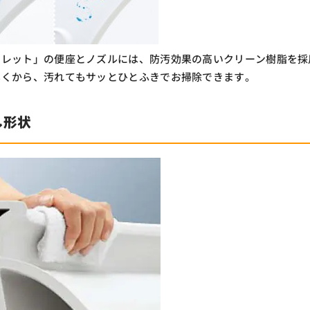
ュレット」の便座とノズルには、防汚効果の高いクリーン樹脂を採
じくから、汚れてもサッとひとふきでお掃除できます。
し形状