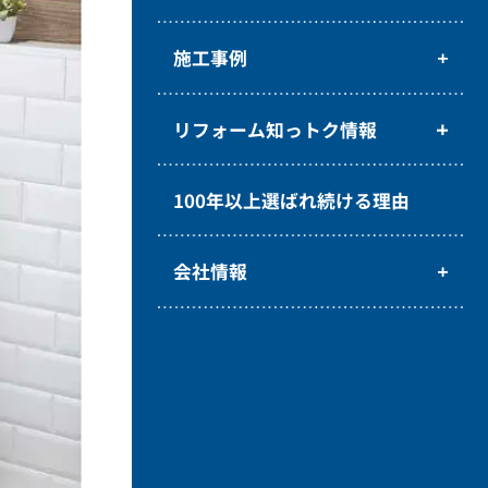
施工事例
リフォーム知っトク情報
100年以上選ばれ続ける理由
会社情報