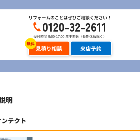
リフォームのことはぜひご相談ください！
0120-32-2611
受付時間 9:00-17:00 年中無休（長期休暇除く）
見積り相談
来店予約
説明
オンテクト