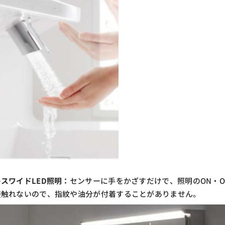
スワイドLED照明：
センサーに手をかざすだけで、照明のON・O
接触れないので、指紋や油分が付着することがありません。