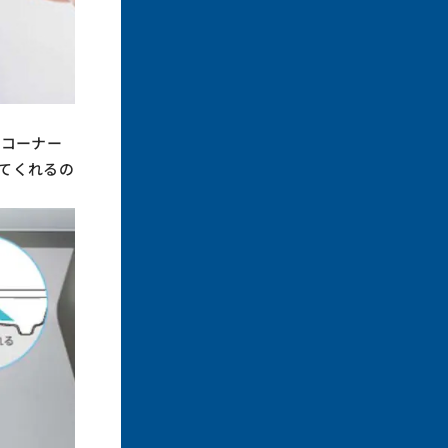
がコーナー
てくれるの