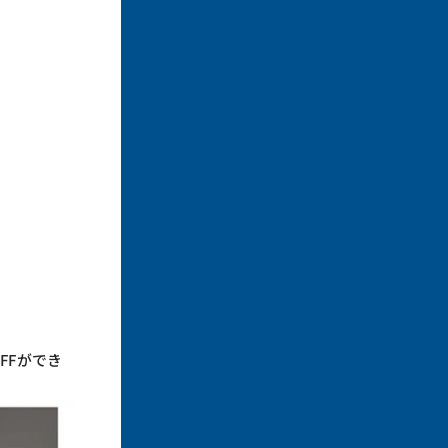
FFができ