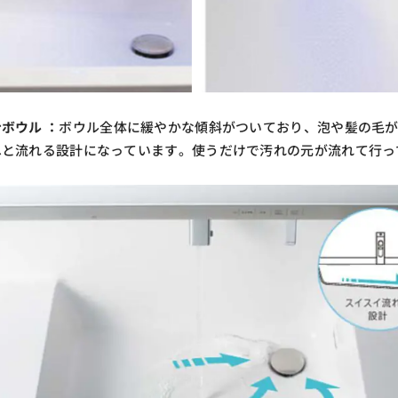
ボウル ：
ボウル全体に緩やかな傾斜がついており、泡や髪の毛
へと流れる設計になっています。使うだけで汚れの元が流れて行っ
。