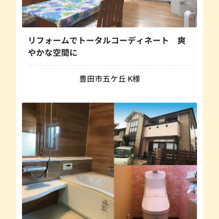
リフォームでトータルコーディネート 爽
やかな空間に
豊田市五ケ丘 K様