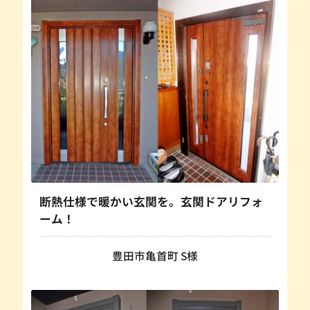
断熱仕様で暖かい玄関を。玄関ドアリフォ
ーム！
豊田市亀首町 S様