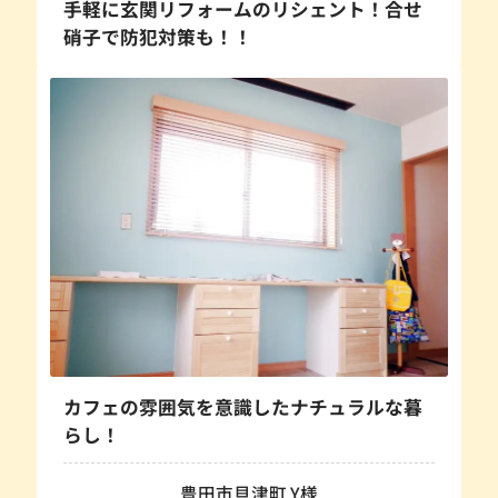
手軽に玄関リフォームのリシェント！合せ
硝子で防犯対策も！！
カフェの雰囲気を意識したナチュラルな暮
らし！
豊田市貝津町 Y様