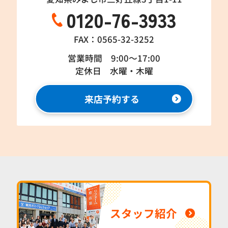
0120-76-3933
FAX：0565-32-3252
営業時間 9:00～17:00
定休日 水曜・木曜
来店予約する
スタッフ紹介