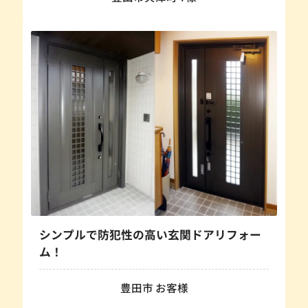
シンプルで防犯性の高い玄関ドアリフォー
ム！
豊田市 お客様