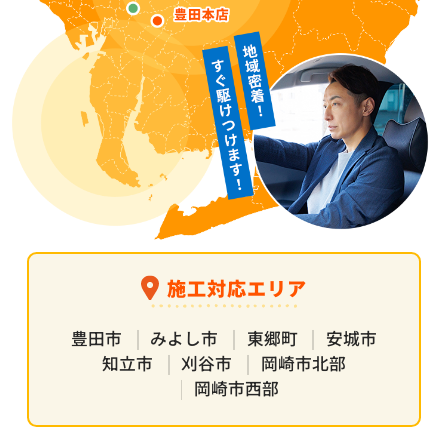
施工対応エリア
豊田市
みよし市
東郷町
安城市
知立市
刈谷市
岡崎市北部
岡崎市西部