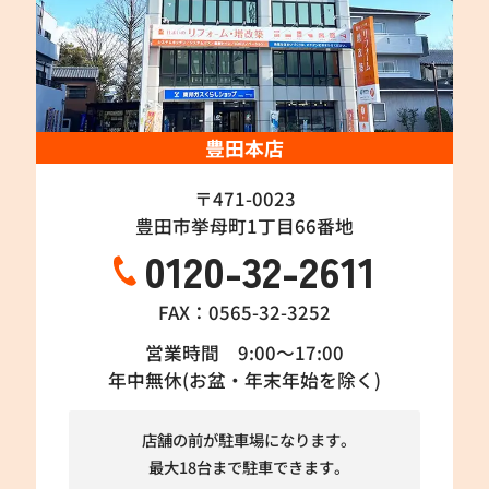
豊田本店
〒471-0023
豊田市挙母町1丁目66番地
0120-32-2611
FAX：0565-32-3252
営業時間 9:00～17:00
年中無休(お盆・年末年始を除く)
店舗の前が駐車場になります。
最大18台まで駐車できます。