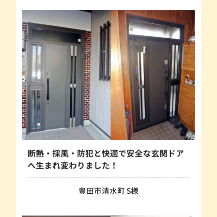
断熱・採風・防犯と快適で安全な玄関ドア
へ生まれ変わりました！
豊田市清水町 S様