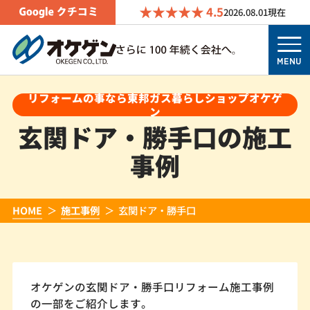
4.5
2026.08.01
現在
MENU
リフォームの事なら東邦ガス暮らしショップオケゲ
ン
玄関ドア・勝手口の施工
事例
HOME
施工事例
玄関ドア・勝手口
オケゲンの玄関ドア・勝手口リフォーム施工事例
の一部をご紹介します。