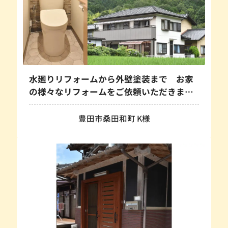
水廻りリフォームから外壁塗装まで お家
の様々なリフォームをご依頼いただきまし
た！
豊田市桑田和町 K様