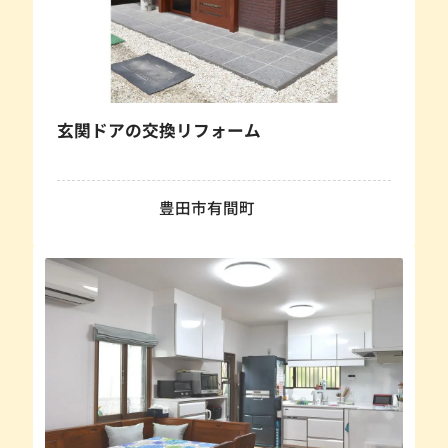
玄関ドアの交換リフォーム
豊田市有間町