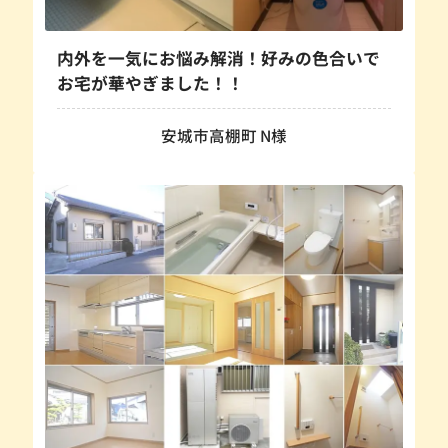
内外を一気にお悩み解消！好みの色合いで
お宅が華やぎました！！
安城市高棚町 N様