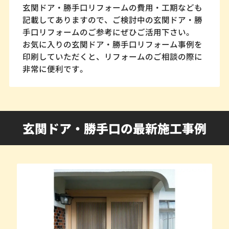
玄関ドア・勝手口リフォームの費用・工期なども
記載してありますので、ご検討中の玄関ドア・勝
手口リフォームのご参考にぜひご活用下さい。
お気に入りの玄関ドア・勝手口リフォーム事例を
印刷していただくと、リフォームのご相談の際に
非常に便利です。
玄関ドア・勝手口の最新施工事例