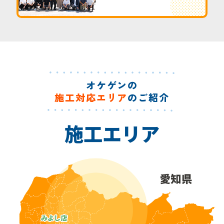
オケゲンの
施工対応エリア
のご紹介
施工エリア