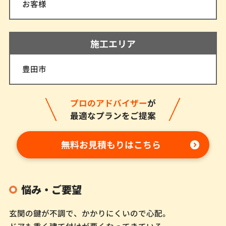
お客様
施工エリア
豊田市
プロのアドバイザー
が
最適なプランをご提案
無料お見積もりはこちら
悩み・ご要望
玄関の鍵が不調で、かかりにくいので心配。
ドアも重く建て付けが悪くなってきている。