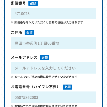
郵便番号
必須
郵便番号を入力いただくと自動で住所が入力されます
ご住所
必須
メールアドレス
必須
メールでのご連絡の際に使用させていただきます
お電話番号
（ハイフン不要）
必須
お電話でのご連絡の際に使用させていただきます