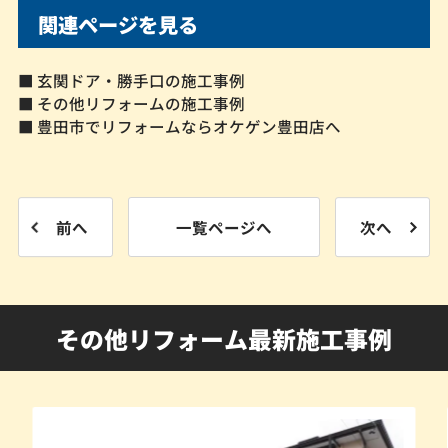
関連ページを見る
■ 玄関ドア・勝手口の施工事例
■ その他リフォームの施工事例
■ 豊田市でリフォームならオケゲン豊田店へ
前へ
一覧ページへ
次へ
その他リフォーム最新施工事例