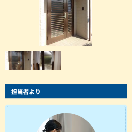
担当者より