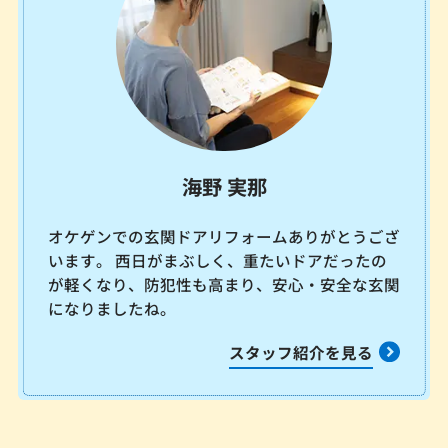
海野 実那
オケゲンでの玄関ドアリフォームありがとうござ
います。 西日がまぶしく、重たいドアだったの
が軽くなり、防犯性も高まり、安心・安全な玄関
になりましたね。
スタッフ紹介を見る