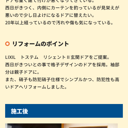
西日がきつく、内側にカーテンを釣っているが見栄えが
悪いので少し日よけになるドアに替えたい。
20年以上経っているので汚れや傷も気になっている。
リフォームのポイント
LIXIL トステム リシェントⅡ玄関ドアをご提案。
西日がきついとの事で格子デザインのドアを採用。袖部
分は親子ドアに。
また、硝子も防犯硝子仕様でシンプルかつ、防犯性も高
いドアへリフォームしました。
施工後