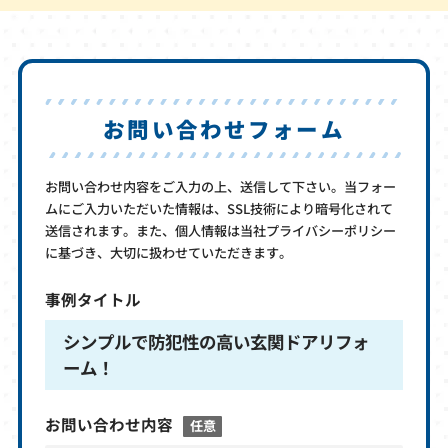
お問い合わせフォーム
お問い合わせ内容をご入力の上、送信して下さい。当フォー
ムにご入力いただいた情報は、SSL技術により暗号化されて
送信されます。また、個人情報は当社プライバシーポリシー
に基づき、大切に扱わせていただきます。
事例タイトル
シンプルで防犯性の高い玄関ドアリフォ
ーム！
お問い合わせ内容
任意