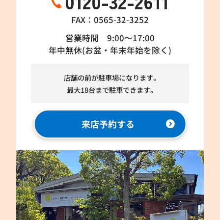
0120-32-2611
FAX：0565-32-3252
営業時間 9:00～17:00
年中無休(お盆・年末年始を除く)
店舗の前が駐車場になります。
最大18台まで駐車できます。
来店予約する