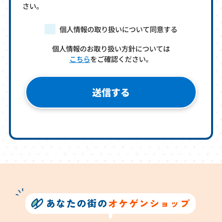
さい。
個人情報の取り扱いについて同意する
個人情報のお取り扱い方針については
こちら
をご確認ください。
あなたの街の
オケゲンショップ