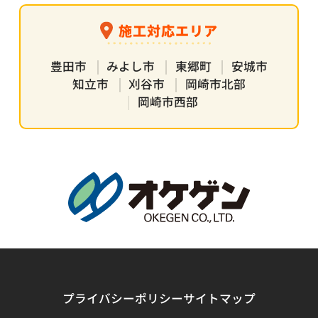
施工対応エリア
豊田市
みよし市
東郷町
安城市
知立市
刈谷市
岡崎市北部
岡崎市西部
プライバシーポリシー
サイトマップ