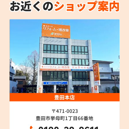
豊田本店
〒471-0023
豊田市挙母町1丁目66番地