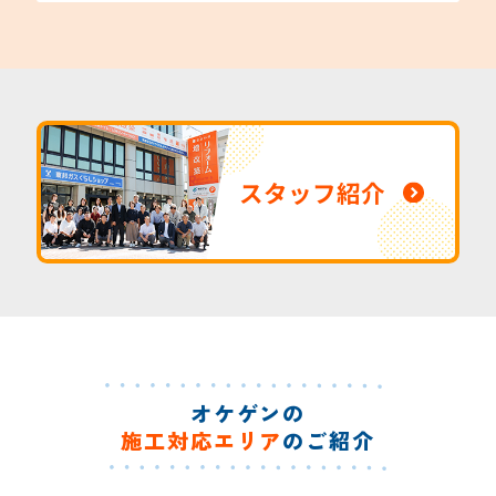
スタッフ紹介
オケゲンの
施工対応エリア
のご紹介