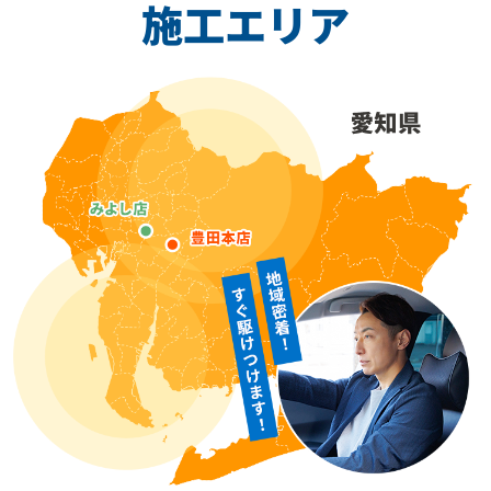
施工エリア