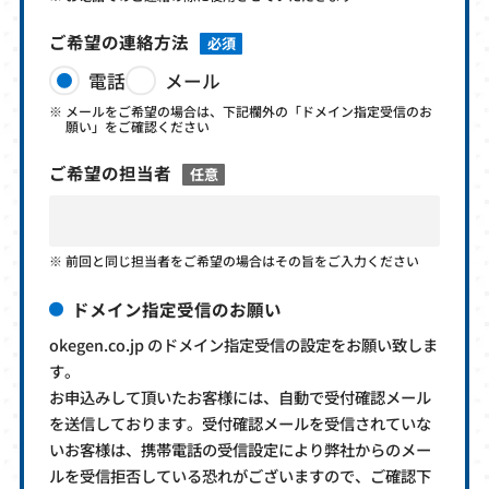
ご希望の連絡方法
必須
電話
メール
メールをご希望の場合は、下記欄外の「ドメイン指定受信のお
願い」をご確認ください
ご希望の担当者
任意
前回と同じ担当者をご希望の場合はその旨をご入力ください
ドメイン指定受信のお願い
okegen.co.jp のドメイン指定受信の設定をお願い致しま
す。
お申込みして頂いたお客様には、自動で受付確認メール
を送信しております。受付確認メールを受信されていな
いお客様は、携帯電話の受信設定により弊社からのメー
ルを受信拒否している恐れがございますので、ご確認下