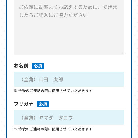
お名前
必須
今後のご連絡の際に使用させていただきます
フリガナ
必須
今後のご連絡の際に使用させていただきます