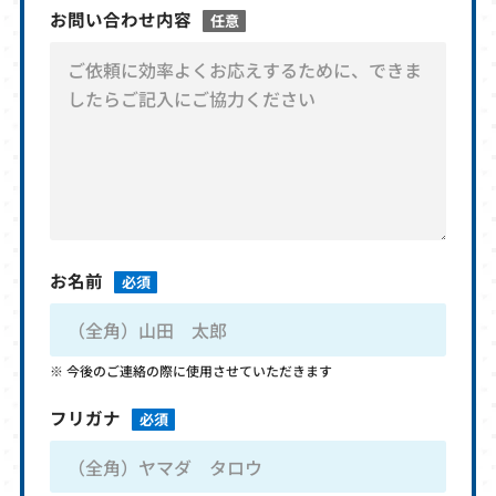
お問い合わせ内容
任意
お名前
必須
今後のご連絡の際に使用させていただきます
フリガナ
必須