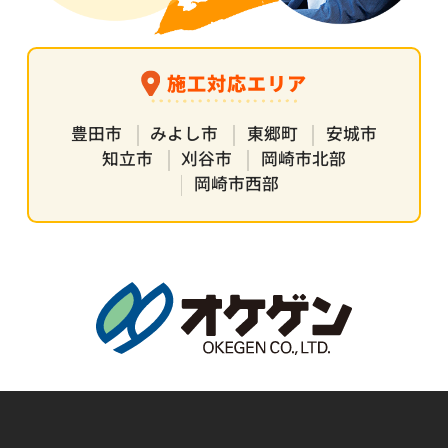
施工対応エリア
豊田市
みよし市
東郷町
安城市
知立市
刈谷市
岡崎市北部
岡崎市西部