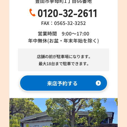
豊田市挙母町1丁目66番地
0120-32-2611
FAX：0565-32-3252
営業時間 9:00～17:00
年中無休(お盆・年末年始を除く)
店舗の前が駐車場になります。
最大18台まで駐車できます。
来店予約する