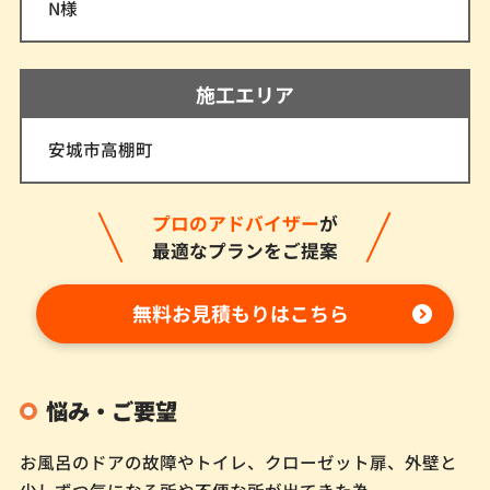
N様
施工エリア
安城市高棚町
プロのアドバイザー
が
最適なプランをご提案
無料お見積もりはこちら
悩み・ご要望
お風呂のドアの故障やトイレ、クローゼット扉、外壁と
少しずつ気になる所や不便な所が出てきた為、