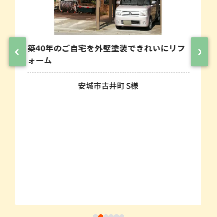
築40年のご自宅を外壁塗装できれいにリフ
ォーム
安城市古井町 S様