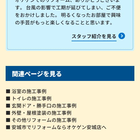
す。 台風の影響で工期が延びてしまい、ご不便
をおかけしました。 明るくなったお部屋で興味
の手芸がもっと楽しくなることと思います。
スタッフ紹介を見る
関連ページを見る
■ 浴室の施工事例
■ トイレの施工事例
■ 玄関ドア・勝手口の施工事例
■ 外壁・屋根塗装の施工事例
■ その他リフォームの施工事例
■ 安城市でリフォームならオケゲン安城店へ