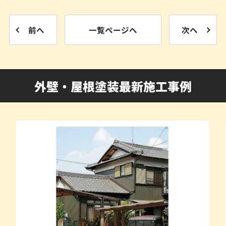
前へ
一覧ページへ
次へ
外壁・屋根塗装最新施工事例