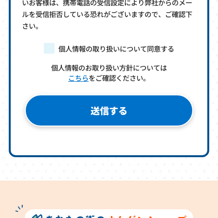
いお客様は、携帯電話の受信設定により弊社からのメー
ルを受信拒否している恐れがございますので、ご確認下
さい。
個人情報の取り扱いについて同意する
個人情報のお取り扱い方針については
こちら
をご確認ください。