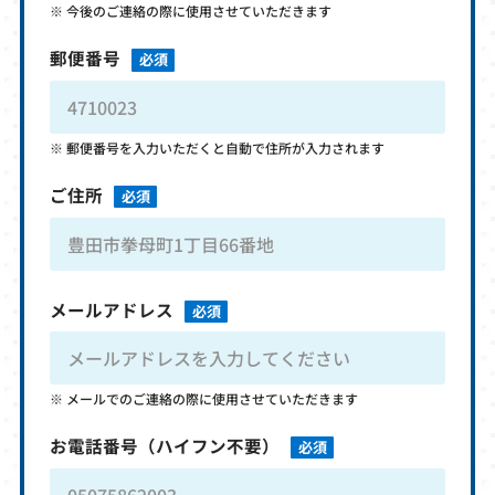
今後のご連絡の際に使用させていただきます
郵便番号
必須
郵便番号を入力いただくと自動で住所が入力されます
ご住所
必須
メールアドレス
必須
メールでのご連絡の際に使用させていただきます
お電話番号
（ハイフン不要）
必須