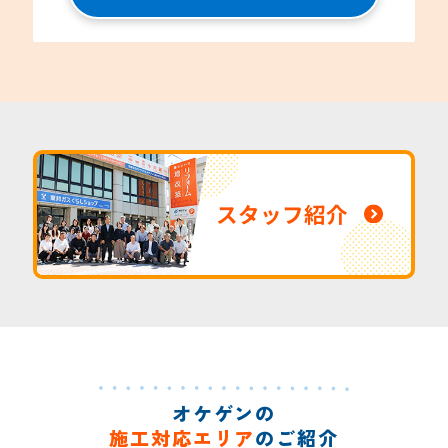
スタッフ紹介
オケゲンの
施工対応エリア
のご紹介