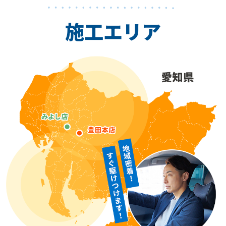
施工エリア