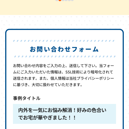
お問い合わせフォーム
お問い合わせ内容をご入力の上、送信して下さい。当フォー
ムにご入力いただいた情報は、SSL技術により暗号化されて
送信されます。また、個人情報は当社プライバシーポリシー
に基づき、大切に扱わせていただきます。
事例タイトル
内外を一気にお悩み解消！好みの色合い
でお宅が華やぎました！！