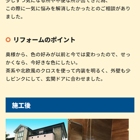
この際に一気に悩みを解消したかったとのご相談があり
ました。
リフォームのポイント
奥様から、色の好みが以前と今では変わったので、せっ
かくなら、今好きな色にしたい。
茶系や北欧風のクロスを使って内装を明るく、外壁も少
しピンクにして、玄関ドアに合わせました。
施工後