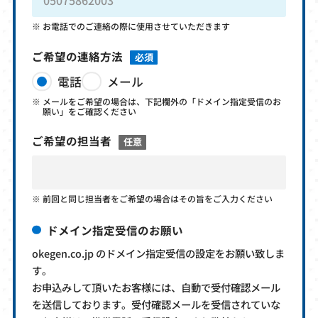
お電話でのご連絡の際に使用させていただきます
ご希望の連絡方法
必須
電話
メール
メールをご希望の場合は、下記欄外の「ドメイン指定受信のお
願い」をご確認ください
ご希望の担当者
任意
前回と同じ担当者をご希望の場合はその旨をご入力ください
ドメイン指定受信のお願い
okegen.co.jp のドメイン指定受信の設定をお願い致しま
す。
お申込みして頂いたお客様には、自動で受付確認メール
を送信しております。受付確認メールを受信されていな