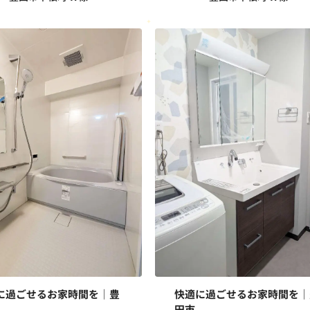
に過ごせるお家時間を｜豊
快適に過ごせるお家時間を｜
田市