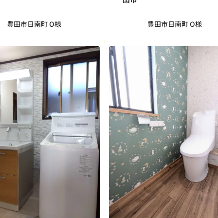
豊田市日南町 O様
豊田市日南町 O様