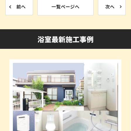
前へ
一覧ページへ
次へ
浴室最新施工事例