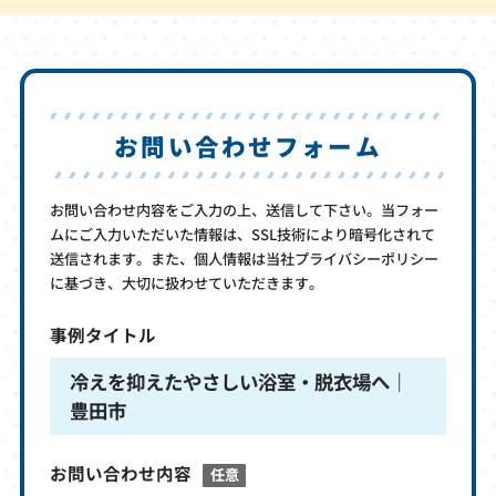
お問い合わせフォーム
お問い合わせ内容をご入力の上、送信して下さい。当フォー
ムにご入力いただいた情報は、SSL技術により暗号化されて
送信されます。また、個人情報は当社プライバシーポリシー
に基づき、大切に扱わせていただきます。
事例タイトル
冷えを抑えたやさしい浴室・脱衣場へ｜
豊田市
お問い合わせ内容
任意