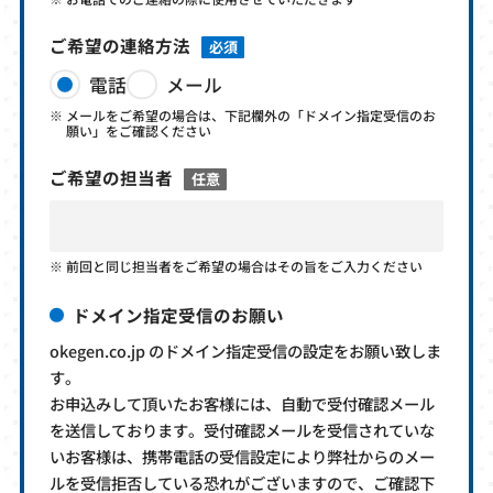
ご希望の連絡方法
必須
電話
メール
メールをご希望の場合は、下記欄外の「ドメイン指定受信のお
願い」をご確認ください
ご希望の担当者
任意
前回と同じ担当者をご希望の場合はその旨をご入力ください
ドメイン指定受信のお願い
okegen.co.jp のドメイン指定受信の設定をお願い致しま
す。
お申込みして頂いたお客様には、自動で受付確認メール
を送信しております。受付確認メールを受信されていな
いお客様は、携帯電話の受信設定により弊社からのメー
ルを受信拒否している恐れがございますので、ご確認下