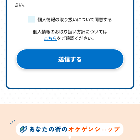
さい。
個人情報の取り扱いについて同意する
個人情報のお取り扱い方針については
こちら
をご確認ください。
あなたの街の
オケゲンショップ