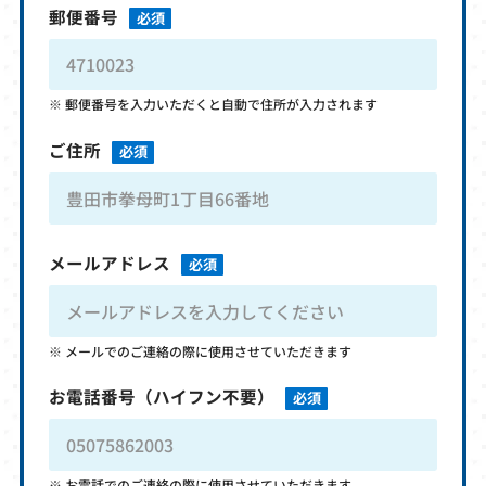
郵便番号
必須
郵便番号を入力いただくと自動で住所が入力されます
ご住所
必須
メールアドレス
必須
メールでのご連絡の際に使用させていただきます
お電話番号
（ハイフン不要）
必須
お電話でのご連絡の際に使用させていただきます