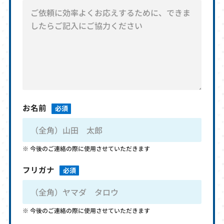
お名前
必須
今後のご連絡の際に使用させていただきます
フリガナ
必須
今後のご連絡の際に使用させていただきます