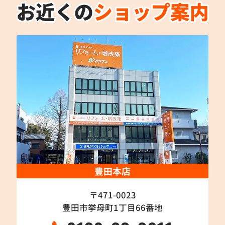
豊田本店
〒471-0023
豊田市挙母町1丁目66番地