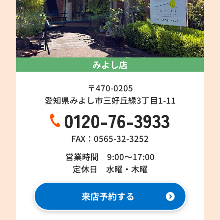
みよし店
〒470-0205
愛知県みよし市三好丘緑3丁目1-11
0120-76-3933
FAX：0565-32-3252
営業時間 9:00～17:00
定休日 水曜・木曜
来店予約する