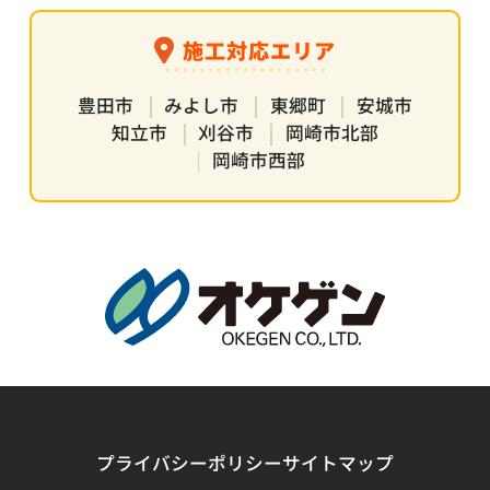
施工対応エリア
豊田市
みよし市
東郷町
安城市
知立市
刈谷市
岡崎市北部
岡崎市西部
プライバシーポリシー
サイトマップ