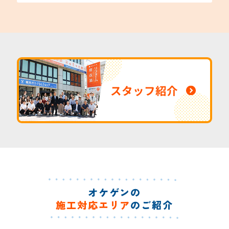
スタッフ紹介
オケゲンの
施工対応エリア
のご紹介