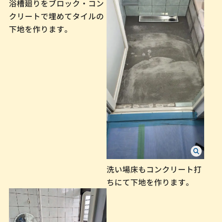
浴槽廻りをブロック・コン
クリートで埋めてタイルの
下地を作ります。
洗い場床もコンクリート打
ちにて下地を作ります。