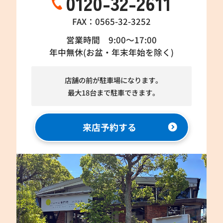
0120-32-2611
FAX：0565-32-3252
営業時間 9:00～17:00
年中無休(お盆・年末年始を除く)
店舗の前が駐車場になります。
最大18台まで駐車できます。
来店予約する