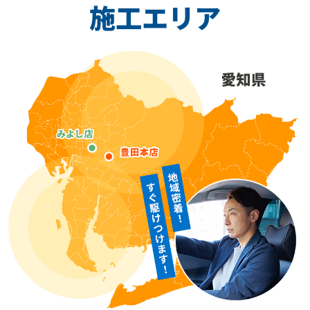
施工エリア