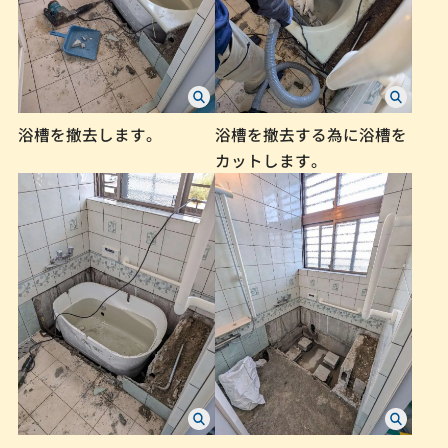
浴槽を撤去します。
浴槽を撤去する為に浴槽を
カットします。