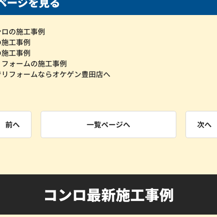
ページを見る
ンロの施工事例
の施工事例
の施工事例
リフォームの施工事例
でリフォームならオケゲン豊田店へ
前へ
一覧ページへ
次へ
コンロ最新施工事例