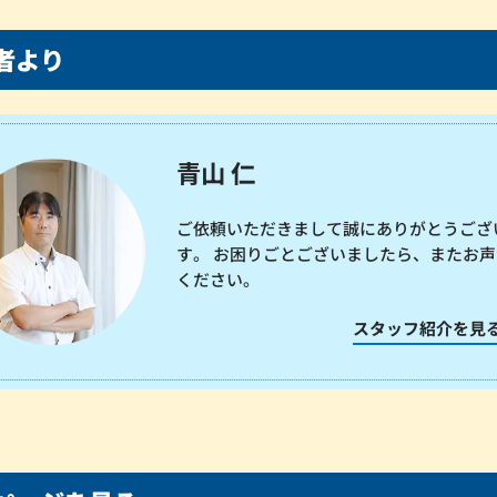
者より
青山 仁
ご依頼いただきまして誠にありがとうござ
す。 お困りごとございましたら、またお声
ください。
スタッフ紹介を見