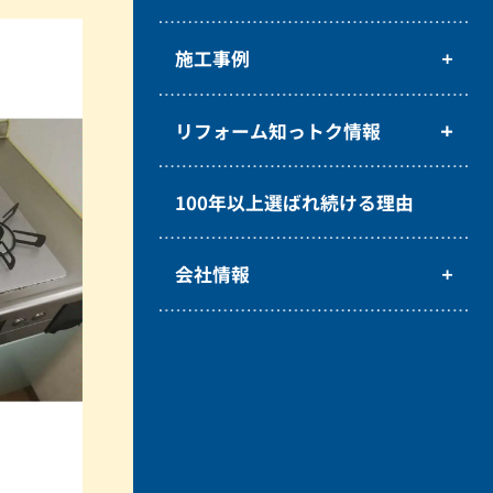
施工事例
リフォーム知っトク情報
100年以上選ばれ続ける理由
会社情報