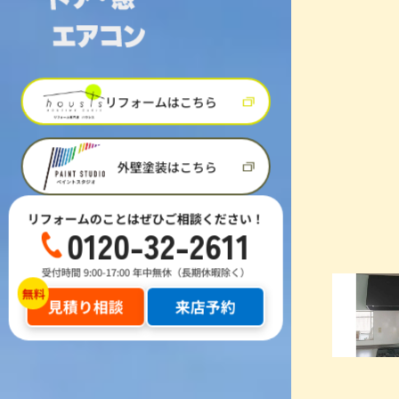
リフォームはこちら
外壁塗装はこちら
リフォームのことはぜひご相談ください！
0120-32-2611
受付時間 9:00-17:00 年中無休（長期休暇除く）
見積り相談
来店予約