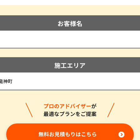
お客様名
施工エリア
竜神町
プロのアドバイザー
が
最適なプランをご提案
無料お見積もりはこちら