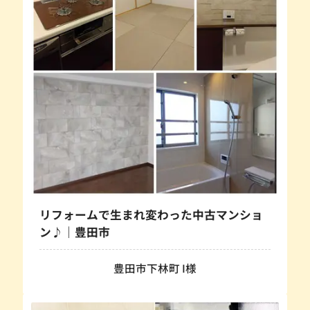
リフォームで生まれ変わった中古マンショ
ン♪｜豊田市
豊田市下林町 I様