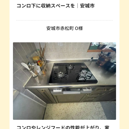
コンロ下に収納スペースを｜安城市
安城市赤松町 O様
コンロやレンジフードの性能が上がり、家