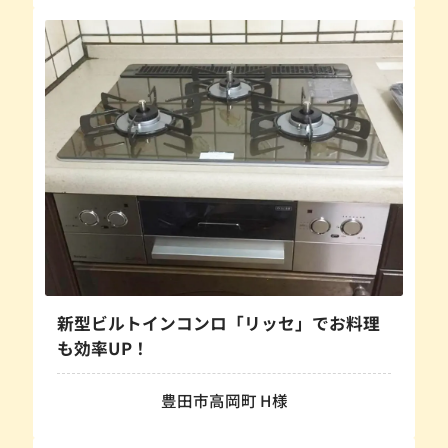
新型ビルトインコンロ「リッセ」でお料理
も効率UP！
豊田市高岡町 H様