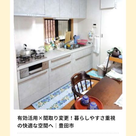
有効活用×間取り変更！暮らしやすさ重視
の快適な空間へ｜豊田市