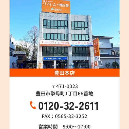
豊田本店
〒471-0023
豊田市挙母町1丁目66番地
0120-32-2611
FAX：0565-32-3252
営業時間 9:00～17:00