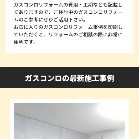
ガスコンロリフォームの費用・工期なども記載し
てありますので、ご検討中のガスコンロリフォー
ムのご参考にぜひご活用下さい。
お気に入りのガスコンロリフォーム事例を印刷し
ていただくと、リフォームのご相談の際に非常に
便利です。
ガスコンロの最新施工事例