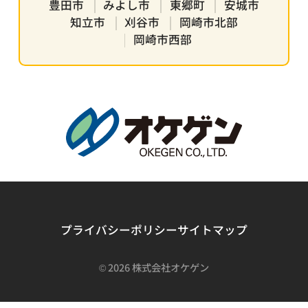
豊田市
みよし市
東郷町
安城市
知立市
刈谷市
岡崎市北部
岡崎市西部
プライバシーポリシー
サイトマップ
©
2026 株式会社オケゲン