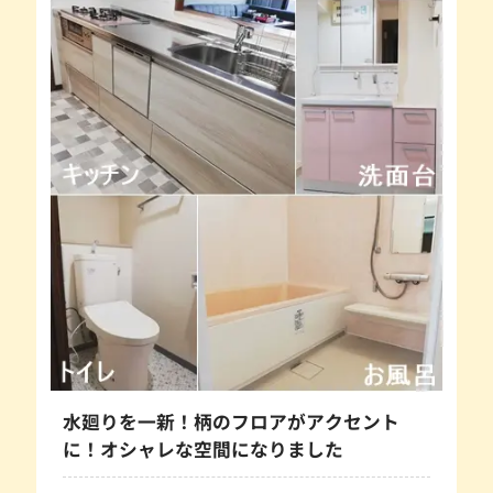
水廻りを一新！柄のフロアがアクセント
に！オシャレな空間になりました