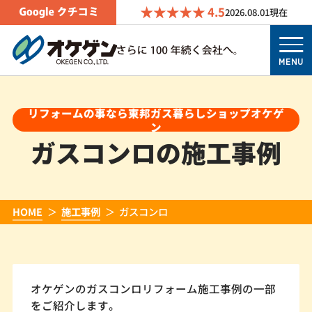
4.5
2026.08.01
現在
MENU
リフォームの事なら東邦ガス暮らしショップオケゲ
ン
ガスコンロの施工事例
HOME
施工事例
ガスコンロ
オケゲンのガスコンロリフォーム施工事例の一部
をご紹介します。