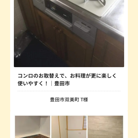
コンロのお取替えで、お料理が更に楽しく
使いやすく！｜豊田市
豊田市双美町 T様