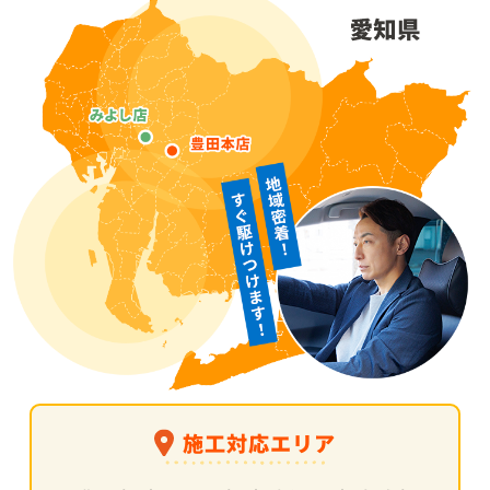
施工対応エリア