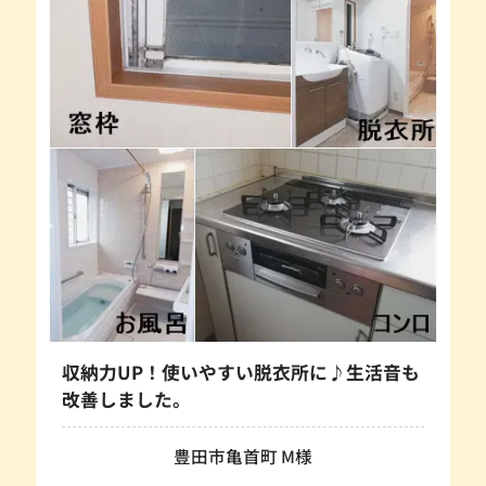
収納力UP！使いやすい脱衣所に♪生活音も
改善しました。
豊田市亀首町 M様