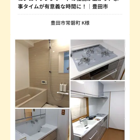
事タイムが有意義な時間に！｜豊田市
豊田市常磐町 K様