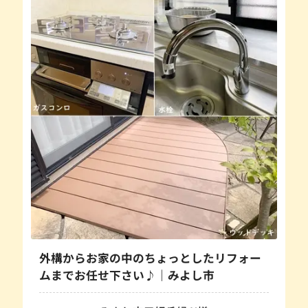
外構からお家の中のちょっとしたリフォー
ムまでお任せ下さい♪｜みよし市