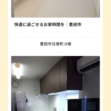
快適に過ごせるお家時間を｜豊田市
豊田市日南町 O様