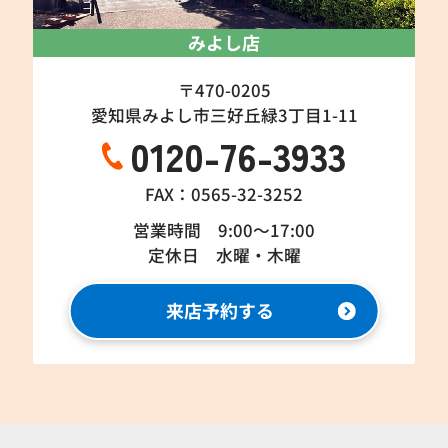
みよし店
〒470-0205
愛知県みよし市三好丘緑3丁目1-11
0120-76-3933
FAX：0565-32-3252
営業時間 9:00～17:00
定休日 水曜・木曜
来店予約する