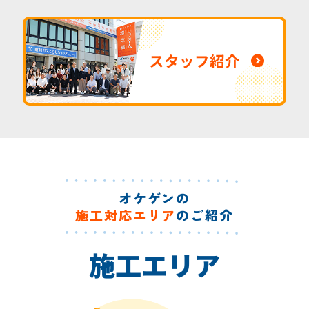
スタッフ紹介
オケゲンの
施工対応エリア
のご紹介
施工エリア