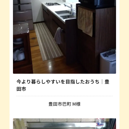
今より暮らしやすいを目指したおうち｜豊
田市
豊田市巴町 M様