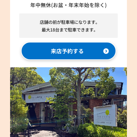
年中無休(お盆・年末年始を除く)
店舗の前が駐車場になります。
最大18台まで駐車できます。
来店予約する