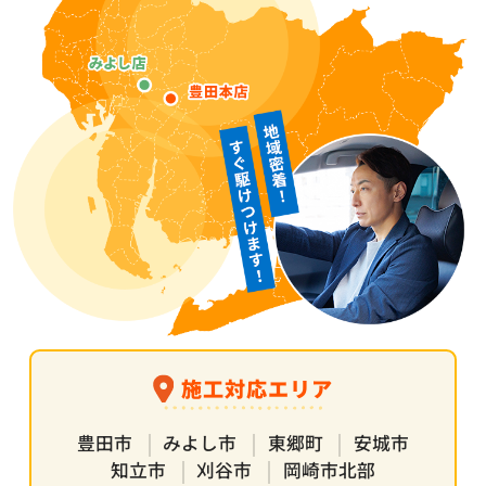
施工対応エリア
豊田市
みよし市
東郷町
安城市
知立市
刈谷市
岡崎市北部