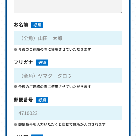
お名前
必須
今後のご連絡の際に使用させていただきます
フリガナ
必須
今後のご連絡の際に使用させていただきます
郵便番号
必須
郵便番号を入力いただくと自動で住所が入力されます