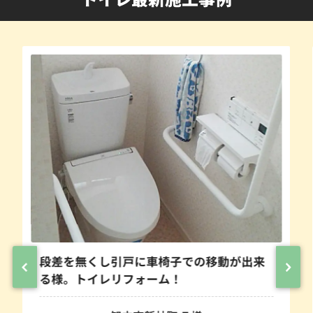
段差を無くし引戸に車椅子での移動が出来
る様。トイレリフォーム！