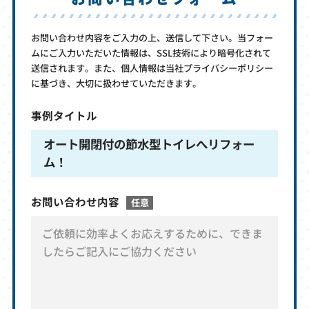
お問い合わせ内容をご入力の上、送信して下さい。当フォー
ムにご入力いただいた情報は、SSL技術により暗号化されて
送信されます。また、個人情報は当社プライバシーポリシー
に基づき、大切に扱わせていただきます。
事例タイトル
オート開閉付の節水型トイレへリフォー
ム！
お問い合わせ内容
任意