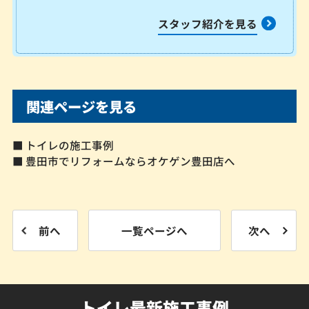
スタッフ紹介を見る
関連ページを見る
■ トイレの施工事例
■ 豊田市でリフォームならオケゲン豊田店へ
前へ
一覧ページへ
次へ
トイレ最新施工事例