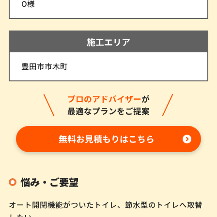
O様
施工エリア
豊田市市木町
プロのアドバイザー
が
最適なプランをご提案
無料お見積もりはこちら
悩み・ご要望
オート開閉機能がついたトイレ、節水型のトイレへ取替
したい