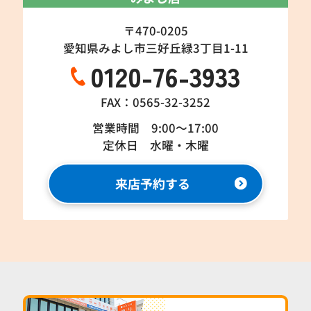
〒470-0205
愛知県みよし市三好丘緑3丁目1-11
0120-76-3933
FAX：0565-32-3252
営業時間 9:00～17:00
定休日 水曜・木曜
来店予約する