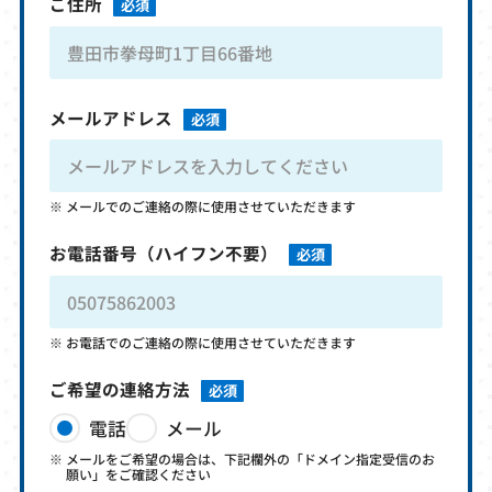
ご住所
必須
メールアドレス
必須
メールでのご連絡の際に使用させていただきます
お電話番号
（ハイフン不要）
必須
お電話でのご連絡の際に使用させていただきます
ご希望の連絡方法
必須
電話
メール
メールをご希望の場合は、下記欄外の「ドメイン指定受信のお
願い」をご確認ください