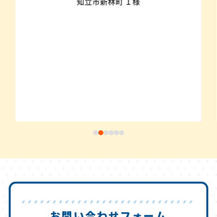
知立市新林町 Ｉ様
お問い合わせフォーム