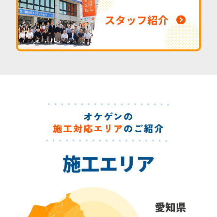
スタッフ紹介
オケゲンの
施工対応エリア
のご紹介
施工エリア