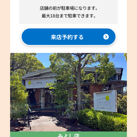
店舗の前が駐車場になります。
最大18台まで駐車できます。
来店予約する
みよし店