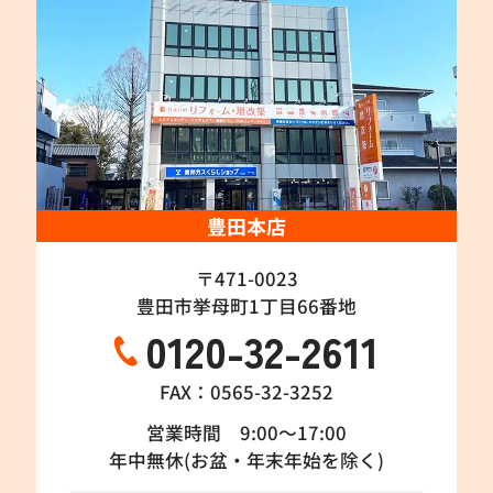
豊田本店
〒471-0023
豊田市挙母町1丁目66番地
0120-32-2611
FAX：0565-32-3252
営業時間 9:00～17:00
年中無休(お盆・年末年始を除く)