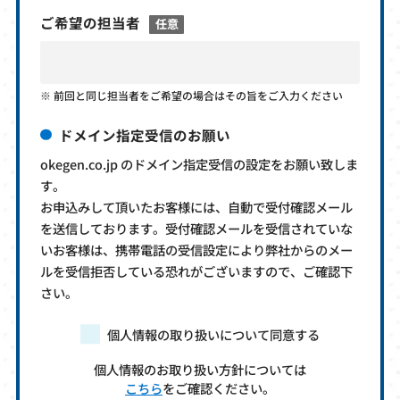
ご希望の担当者
任意
前回と同じ担当者をご希望の場合はその旨をご入力ください
ドメイン指定受信のお願い
okegen.co.jp のドメイン指定受信の設定をお願い致しま
す。
お申込みして頂いたお客様には、自動で受付確認メール
を送信しております。受付確認メールを受信されていな
いお客様は、携帯電話の受信設定により弊社からのメー
ルを受信拒否している恐れがございますので、ご確認下
さい。
個人情報の取り扱いについて同意する
個人情報のお取り扱い方針については
こちら
をご確認ください。