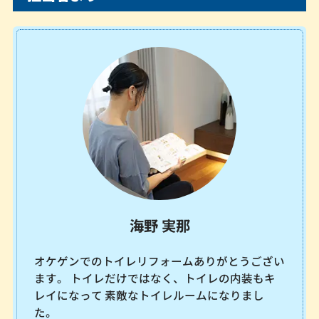
海野 実那
オケゲンでのトイレリフォームありがとうござい
ます。 トイレだけではなく、トイレの内装もキ
レイになって 素敵なトイレルームになりまし
た。