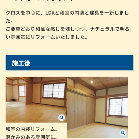
クロスを中心に、LDKと和室の内装と建具を一新しまし
た。
ご要望どおり和風な感じを残しつつ、ナチュラルで明る
い雰囲気にリフォームいたしました。
施工後
和室の内装リフォーム。
温かみのある雰囲気に。