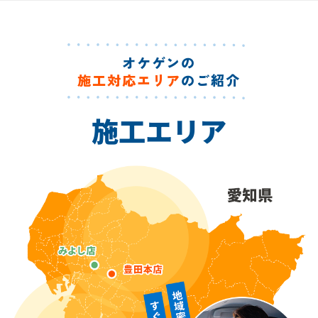
オケゲンの
施工対応エリア
のご紹介
施工エリア