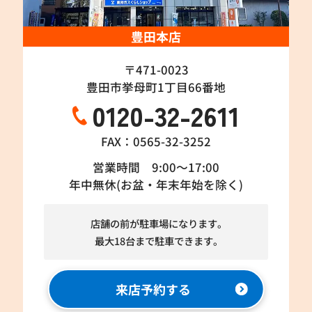
豊田本店
〒471-0023
豊田市挙母町1丁目66番地
0120-32-2611
FAX：0565-32-3252
営業時間 9:00～17:00
年中無休(お盆・年末年始を除く)
店舗の前が駐車場になります。
最大18台まで駐車できます。
来店予約する