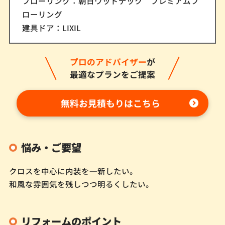
フローリング：朝日ウッドデック プレミアムフ
ローリング
建具ドア：LIXIL
プロのアドバイザー
が
最適なプランをご提案
無料お見積もりはこちら
悩み・ご要望
クロスを中心に内装を一新したい。
和風な雰囲気を残しつつ明るくしたい。
リフォームのポイント