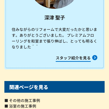
深津 聖子
住みながらのリフォームで大変だったかと思いま
す。ありがとうございました。 プレミアムフロ
ーリングを和室まで張り伸ばし、とっても明るく
なりました＾＾
スタッフ紹介を見る
関連ページを見る
■ その他の施工事例
■ 浴室の施工事例