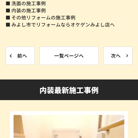
■ 洗面の施工事例
■ 内装の施工事例
■ その他リフォームの施工事例
■ みよし市でリフォームならオケゲンみよし店へ
前へ
一覧ページへ
次へ
内装最新施工事例