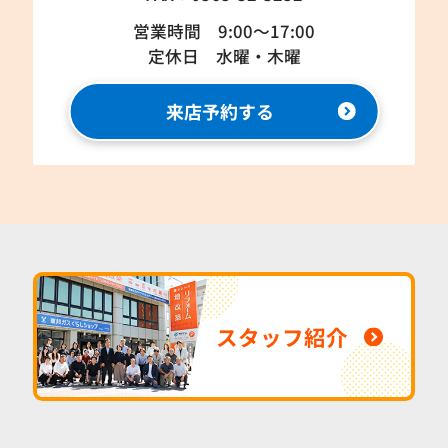
営業時間 9:00～17:00
定休日 水曜・木曜
来店予約する
スタッフ紹介