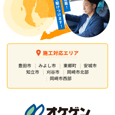
施工対応エリア
豊田市
みよし市
東郷町
安城市
知立市
刈谷市
岡崎市北部
岡崎市西部