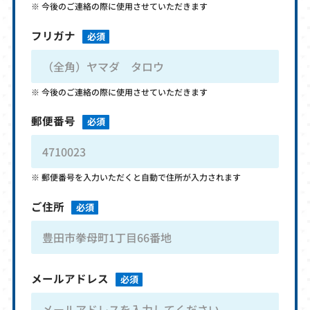
今後のご連絡の際に使用させていただきます
フリガナ
必須
今後のご連絡の際に使用させていただきます
郵便番号
必須
郵便番号を入力いただくと自動で住所が入力されます
ご住所
必須
メールアドレス
必須