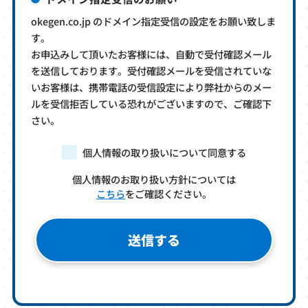
okegen.co.jp のドメイン指定受信の設定をお願い致しま
す。
お申込みして頂いたお客様には、自動で受付確認メール
を送信しております。受付確認メールを受信されていな
いお客様は、携帯電話の受信設定により弊社からのメー
ルを受信拒否している恐れがございますので、ご確認下
さい。
個人情報の取り扱いについて同意する
個人情報のお取り扱い方針については
こちら
をご確認ください。