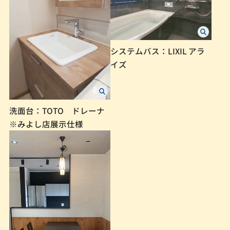
システムバス：LIXIL アラ
イズ
洗面台：TOTO ドレーナ
※みよし店展示仕様