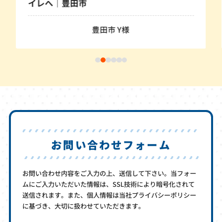
イレへ｜豊田市
豊田市 Y様
お問い合わせフォーム
お問い合わせ内容をご入力の上、送信して下さい。当フォー
ムにご入力いただいた情報は、SSL技術により暗号化されて
送信されます。また、個人情報は当社プライバシーポリシー
に基づき、大切に扱わせていただきます。