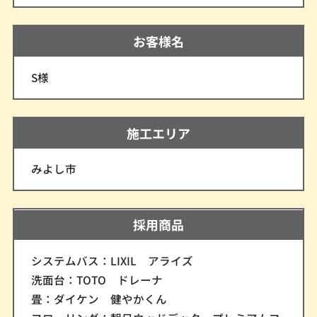
お客様名
S様
施工エリア
みよし市
採用商品
システムバス：LIXIL アライズ
洗面台：TOTO ドレーナ
畳：ダイケン 健やかくん