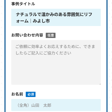
事例タイトル
ナチュラルで温かみのある雰囲気にリフ
ォーム｜みよし市
お問い合わせ内容
任意
お名前
必須