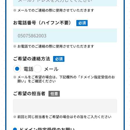
メールでのご連絡の際に使用させていただきます
お電話番号
（ハイフン不要）
必須
お電話でのご連絡の際に使用させていただきます
ご希望の連絡方法
必須
電話
メール
メールをご希望の場合は、下記欄外の「ドメイン指定受信のお
願い」をご確認ください
ご希望の担当者
任意
前回と同じ担当者をご希望の場合はその旨をご入力ください
ドメイン指定受信のお願い