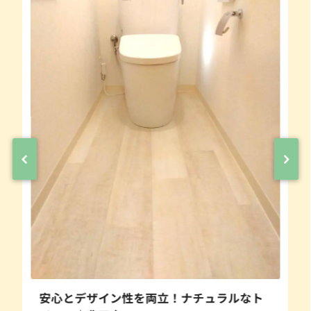
安心とデザイン性を両立！ナチュラルなト