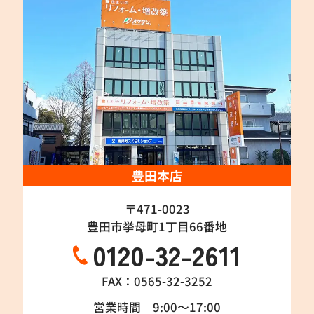
豊田本店
〒471-0023
豊田市挙母町1丁目66番地
0120-32-2611
FAX：0565-32-3252
営業時間 9:00～17:00