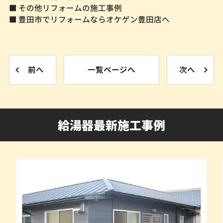
■ その他リフォームの施工事例
■ 豊田市でリフォームならオケゲン豊田店へ
前へ
一覧ページへ
次へ
給湯器最新施工事例