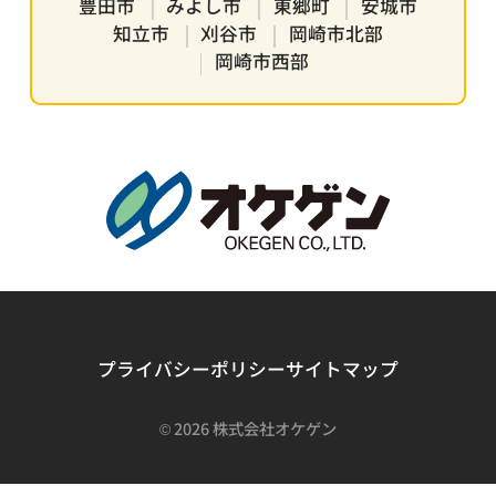
豊田市
みよし市
東郷町
安城市
知立市
刈谷市
岡崎市北部
岡崎市西部
プライバシーポリシー
サイトマップ
©
2026 株式会社オケゲン