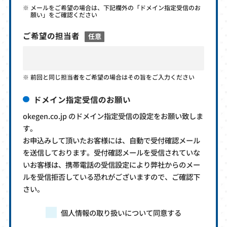
メールをご希望の場合は、下記欄外の「ドメイン指定受信のお
願い」をご確認ください
ご希望の担当者
任意
前回と同じ担当者をご希望の場合はその旨をご入力ください
ドメイン指定受信のお願い
okegen.co.jp のドメイン指定受信の設定をお願い致しま
す。
お申込みして頂いたお客様には、自動で受付確認メール
を送信しております。受付確認メールを受信されていな
いお客様は、携帯電話の受信設定により弊社からのメー
ルを受信拒否している恐れがございますので、ご確認下
さい。
個人情報の取り扱いについて同意する