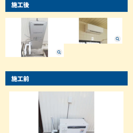
施工後
施工前