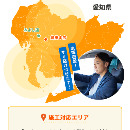
施工対応エリア