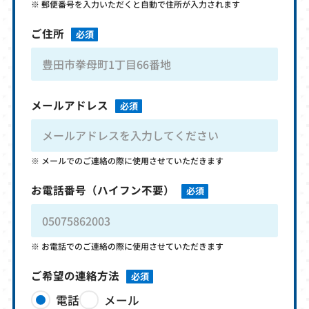
郵便番号を入力いただくと自動で住所が入力されます
ご住所
必須
メールアドレス
必須
メールでのご連絡の際に使用させていただきます
お電話番号
（ハイフン不要）
必須
お電話でのご連絡の際に使用させていただきます
ご希望の連絡方法
必須
電話
メール