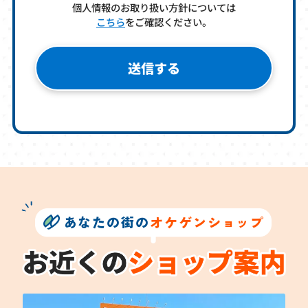
個人情報のお取り扱い方針については
こちら
をご確認ください。
あなたの街の
オケゲンショップ