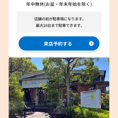
年中無休(お盆・年末年始を除く)
店舗の前が駐車場になります。
最大18台まで駐車できます。
来店予約する