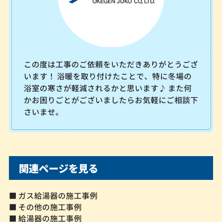
この度は工事のご依頼をいただきありがとうござ
います！ 浴暖を取り付けたことで、特に冬場の
浴室の寒さが軽減されるかと思います♪ また何
かお困りごとがございましたらお気軽にご相談下
さいませ。
関連ページを見る
■ ガス給湯器の施工事例
■ その他の施工事例
■ 給湯器の施工事例