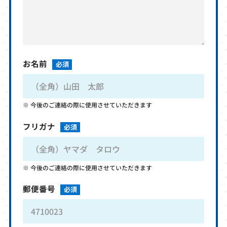
お名前
必須
今後のご連絡の際に使用させていただきます
フリガナ
必須
今後のご連絡の際に使用させていただきます
郵便番号
必須