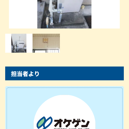
担当者より