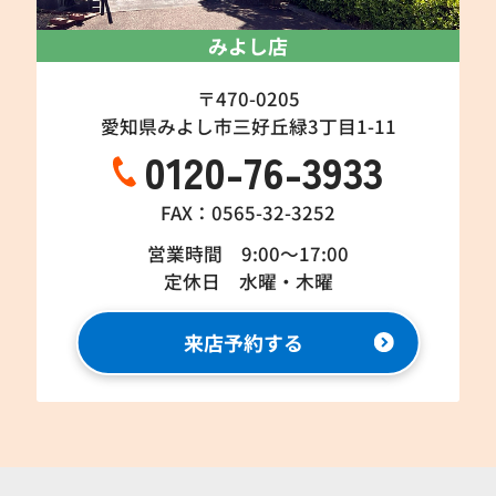
みよし店
〒470-0205
愛知県みよし市三好丘緑3丁目1-11
0120-76-3933
FAX：0565-32-3252
営業時間 9:00～17:00
定休日 水曜・木曜
来店予約する