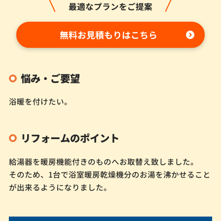
最適なプランをご提案
無料お見積もりはこちら
悩み・ご要望
浴暖を付けたい。
リフォームのポイント
給湯器を暖房機能付きのものへお取替え致しました。
そのため、1台で浴室暖房乾燥機分のお湯を沸かせること
が出来るようになりました。