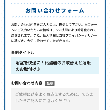
お問い合わせフォーム
お問い合わせ内容をご入力の上、送信して下さい。当フォー
ムにご入力いただいた情報は、SSL技術により暗号化されて
送信されます。また、個人情報は当社プライバシーポリシー
に基づき、大切に扱わせていただきます。
事例タイトル
浴室を快適に！給湯器のお取替えと浴暖
のお取付け♪
お問い合わせ内容
任意