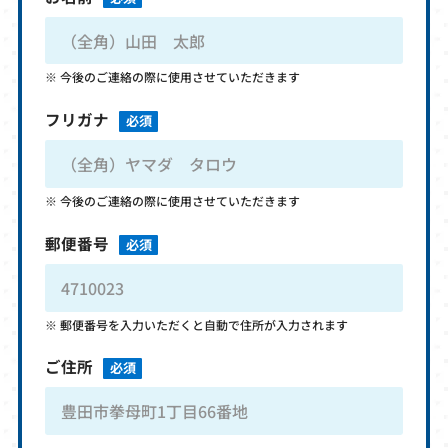
今後のご連絡の際に使用させていただきます
フリガナ
必須
今後のご連絡の際に使用させていただきます
郵便番号
必須
郵便番号を入力いただくと自動で住所が入力されます
ご住所
必須