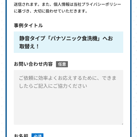
送信されます。また、個人情報は当社プライバシーポリシー
に基づき、大切に扱わせていただきます。
事例タイトル
静音タイプ「パナソニック食洗機」へお
取替え！
お問い合わせ内容
任意
お名前
必須