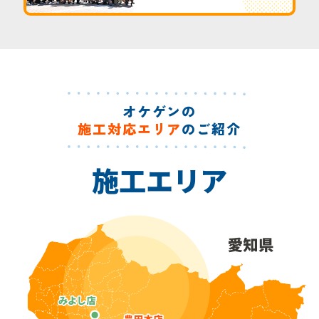
オケゲンの
施工対応エリア
のご紹介
施工エリア