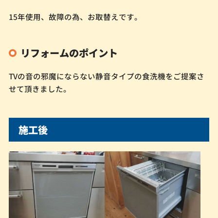
15年使用、故障の為、お取替えです。
リフォームのポイント
TVの音の邪魔にならない静音タイプの食洗機をご提案さ
せて頂きました。
施工後