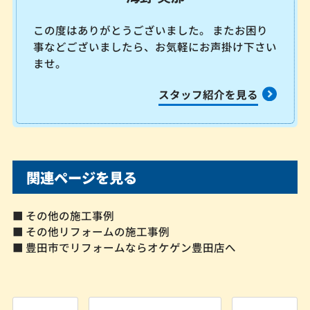
この度はありがとうございました。 またお困り
事などございましたら、お気軽にお声掛け下さい
ませ。
スタッフ紹介を見る
関連ページを見る
■ その他の施工事例
■ その他リフォームの施工事例
■ 豊田市でリフォームならオケゲン豊田店へ