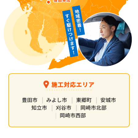
施工対応エリア
豊田市
みよし市
東郷町
安城市
知立市
刈谷市
岡崎市北部
岡崎市西部