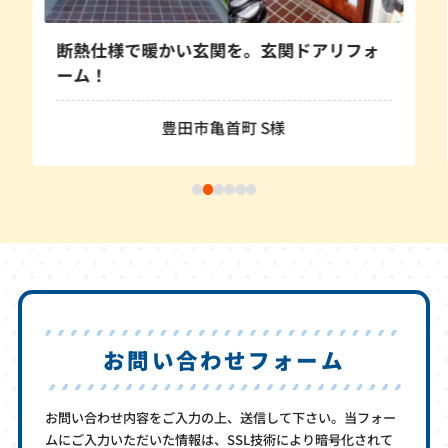
断熱仕様で暖かい玄関を。玄関ドアリフォ
ーム！
豊田市亀首町 S様
お問い合わせフォーム
お問い合わせ内容をご入力の上、送信して下さい。当フォー
ムにご入力いただいた情報は、SSL技術により暗号化されて