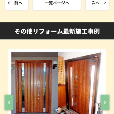
前へ
一覧ページへ
次へ
その他リフォーム最新施工事例