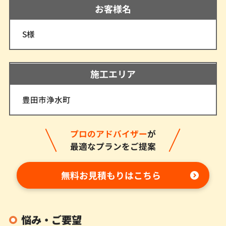
お客様名
S様
施工エリア
豊田市浄水町
プロのアドバイザー
が
最適なプランをご提案
無料お見積もりはこちら
悩み・ご要望