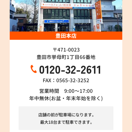
豊田本店
〒471-0023
豊田市挙母町1丁目66番地
0120-32-2611
FAX：0565-32-3252
営業時間 9:00～17:00
年中無休(お盆・年末年始を除く)
店舗の前が駐車場になります。
最大18台まで駐車できます。