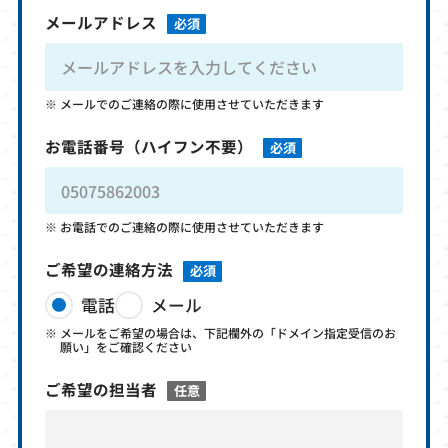
メールアドレス
必須
メールでのご連絡の際に使用させていただきます
お電話番号
（ハイフン不要）
必須
お電話でのご連絡の際に使用させていただきます
ご希望の連絡方法
必須
電話
メール
メールをご希望の場合は、下記欄外の「ドメイン指定受信のお
願い」をご確認ください
ご希望の担当者
任意