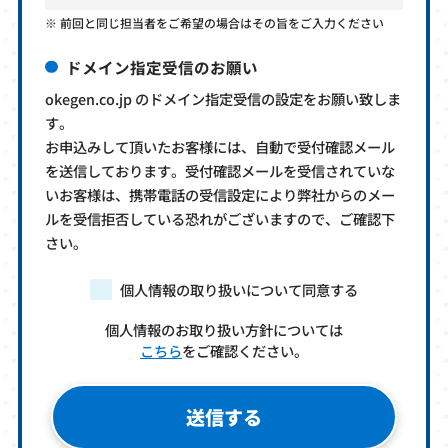
前回と同じ担当者をご希望の場合はその旨をご入力ください
ドメイン指定受信のお願い
okegen.co.jp のドメイン指定受信の設定をお願い致しま
す。
お申込みして頂いたお客様には、自動で受付確認メール
を送信しております。受付確認メールを受信されていな
いお客様は、携帯電話の受信設定により弊社からのメー
ルを受信拒否している恐れがございますので、ご確認下
さい。
個人情報の取り扱いについて同意する
個人情報のお取り扱い方針については
こちら
をご確認ください。