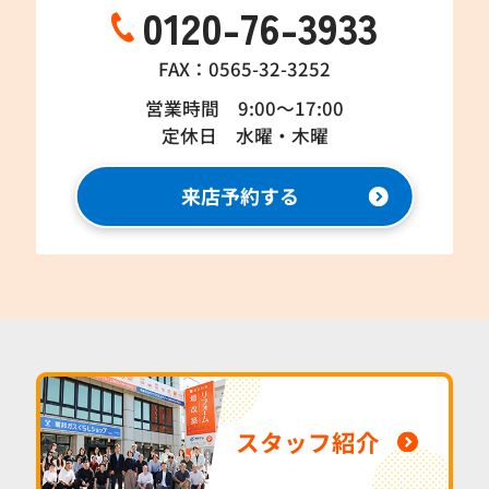
0120-76-3933
FAX：0565-32-3252
営業時間 9:00～17:00
定休日 水曜・木曜
来店予約する
スタッフ紹介