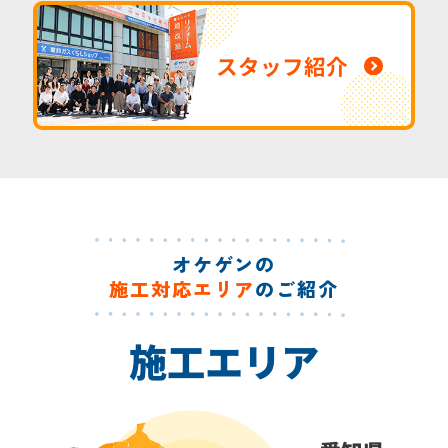
スタッフ紹介
オケゲンの
施工対応エリア
のご紹介
施工エリア