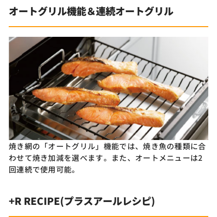
オートグリル機能＆連続オートグリル
焼き網の「オートグリル」機能では、焼き魚の種類に合
わせて焼き加減を選べます。また、オートメニューは2
回連続で使用可能。
+R RECIPE(プラスアールレシピ)