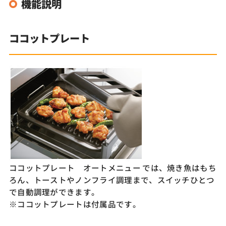
機能説明
ココットプレート
ココットプレート オートメニュー では、焼き魚はもち
ろん、トーストやノンフライ調理まで、スイッチひとつ
で自動調理ができます。
※ココットプレートは付属品です。