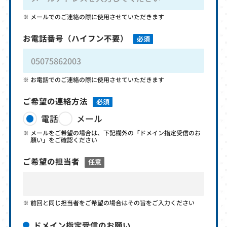
メールでのご連絡の際に使用させていただきます
お電話番号
（ハイフン不要）
必須
お電話でのご連絡の際に使用させていただきます
ご希望の連絡方法
必須
電話
メール
メールをご希望の場合は、下記欄外の「ドメイン指定受信のお
願い」をご確認ください
ご希望の担当者
任意
前回と同じ担当者をご希望の場合はその旨をご入力ください
ドメイン指定受信のお願い