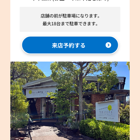
店舗の前が駐車場になります。
最大18台まで駐車できます。
来店予約する