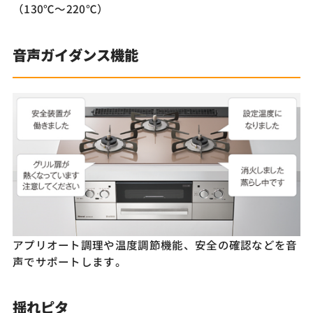
（130℃～220℃）
音声ガイダンス機能
アプリオート調理や温度調節機能、安全の確認などを音
声でサポートします。
揺れピタ