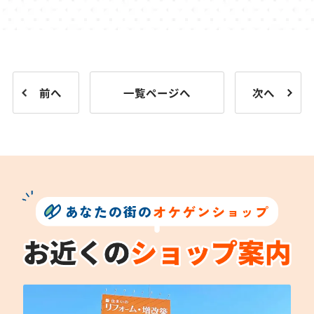
前へ
一覧ページへ
次へ
あなたの街の
オケゲンショップ