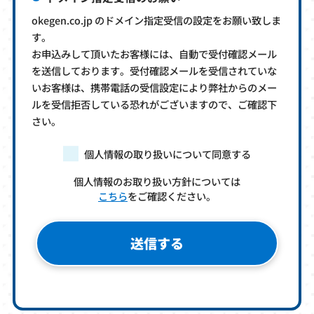
okegen.co.jp のドメイン指定受信の設定をお願い致しま
す。
お申込みして頂いたお客様には、自動で受付確認メール
を送信しております。受付確認メールを受信されていな
いお客様は、携帯電話の受信設定により弊社からのメー
ルを受信拒否している恐れがございますので、ご確認下
さい。
個人情報の取り扱いについて同意する
個人情報のお取り扱い方針については
こちら
をご確認ください。