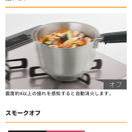
震度約4以上の揺れを感知すると自動消火します。
スモークオフ