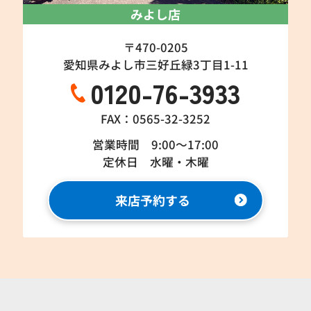
みよし店
〒470-0205
愛知県みよし市三好丘緑3丁目1-11
0120-76-3933
FAX：0565-32-3252
営業時間 9:00～17:00
定休日 水曜・木曜
来店予約する