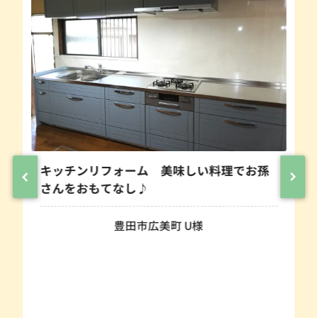
キッチンリフォーム 美味しい料理でお孫
さんをおもてなし♪
豊田市広美町 U様