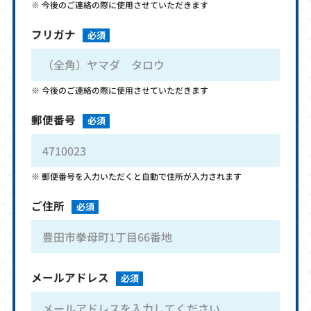
今後のご連絡の際に使用させていただきます
フリガナ
必須
今後のご連絡の際に使用させていただきます
郵便番号
必須
郵便番号を入力いただくと自動で住所が入力されます
ご住所
必須
メールアドレス
必須