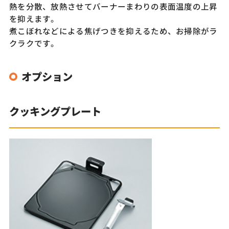
熱を分散、放熱させてバーナーまわりの表面温度の上昇
を抑えます。
煮こぼれなどによる焦げつきを抑えるため、お掃除がラ
クラクです。
オプション
クッキングプレート