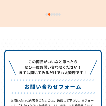
この商品がいいなと思ったら
ぜひ一度お問い合わせください！
まずは聞いてみるだけでも大歓迎です！
お問い合わせフォーム
お問い合わせ内容をご入力の上、送信して下さい。当フォー
ムにご入力いただいた情報は、SSL技術により暗号化されて