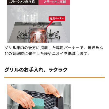
グリル庫内の後方に搭載した専用バーナーで、焼き魚な
どの調理時に発生した煙やニオイを低減します。
グリルのお手入れ、ラクラク