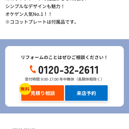
シンプルなデザインも魅力！
オケゲン人気No.1！！
※ココットプレートは付属品です。
リフォームのことはぜひご相談ください！
0120-32-2611
受付時間 9:00-17:00 年中無休（長期休暇除く）
見積り相談
来店予約