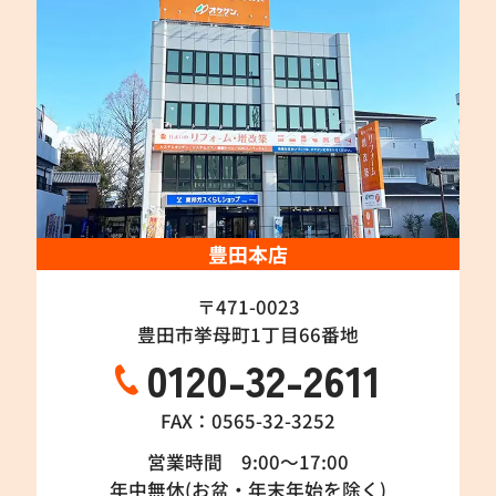
豊田本店
〒471-0023
豊田市挙母町1丁目66番地
0120-32-2611
FAX：0565-32-3252
営業時間 9:00～17:00
年中無休(お盆・年末年始を除く)