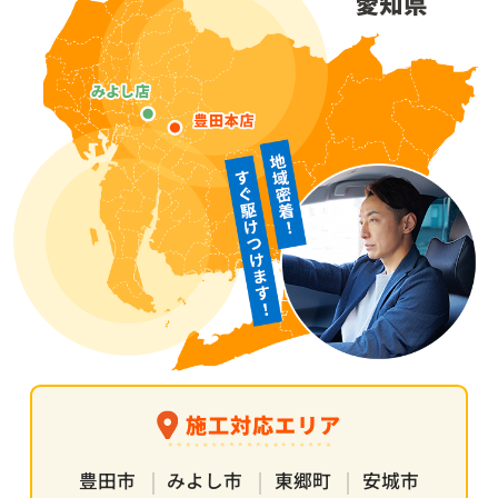
施工対応エリア
豊田市
みよし市
東郷町
安城市