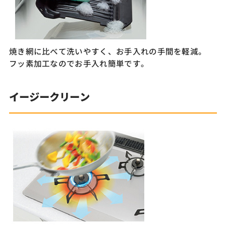
焼き網に比べて洗いやすく、お手入れの手間を軽減。
フッ素加工なのでお手入れ簡単です。
イージークリーン