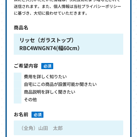
送信されます。また、個人情報は当社プライバシーポリシー
に基づき、大切に扱わせていただきます。
商品名
リッセ（ガラストップ）
RBC4WNGN74(幅60cm）
ご希望内容
必須
費用を詳しく知りたい
自宅にこの商品が設置可能か聞きたい
商品説明を詳しく聞きたい
その他
お名前
必須