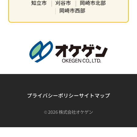
知立市
刈谷市
岡崎市北部
岡崎市西部
プライバシーポリシー
サイトマップ
©
2026 株式会社オケゲン