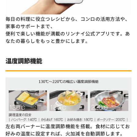
毎日の料理に役立つレシピから、コンロの活用方法や、
家事のサポートまで、
便利で楽しい機能が満載のリンナイ公式アプリです。あ
なたの暮らしをもっと豊かにします。
温度調節機能
左右両バーナーに温度調節機能を搭載。食材に応じてお
好みの温度に設定すれば、火加減を自動調節します。