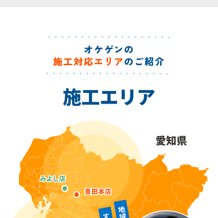
オケゲンの
施工対応エリア
のご紹介
施工エリア