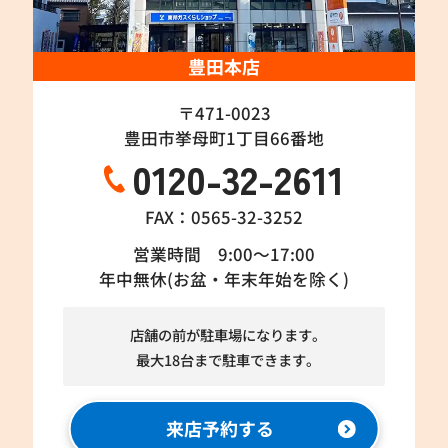
豊田本店
〒471-0023
豊田市挙母町1丁目66番地
0120-32-2611
FAX：0565-32-3252
営業時間 9:00～17:00
年中無休(お盆・年末年始を除く)
店舗の前が駐車場になります。
最大18台まで駐車できます。
来店予約する