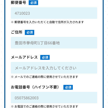
郵便番号
必須
郵便番号を入力いただくと自動で住所が入力されます
ご住所
必須
メールアドレス
必須
メールでのご連絡の際に使用させていただきます
お電話番号
（ハイフン不要）
必須
お電話でのご連絡の際に使用させていただきます