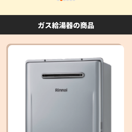
ガス給湯器の商品