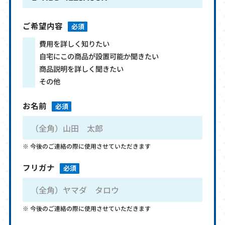
ご希望内容
必須
費用を詳しく知りたい
自宅にこの商品が設置可能か聞きたい
商品説明を詳しく聞きたい
その他
お名前
必須
今後のご連絡の際に使用させていただきます
フリガナ
必須
今後のご連絡の際に使用させていただきます