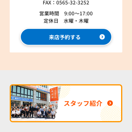
FAX：0565-32-3252
営業時間 9:00～17:00
定休日 水曜・木曜
来店予約する
スタッフ紹介