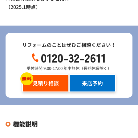
（2025.1時点）
リフォームのことはぜひご相談ください！
0120-32-2611
受付時間 9:00-17:00 年中無休（長期休暇除く）
見積り相談
来店予約
機能説明