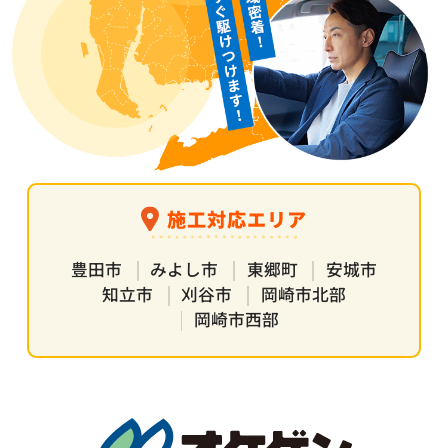
施工対応エリア
豊田市
みよし市
東郷町
安城市
知立市
刈谷市
岡崎市北部
岡崎市西部