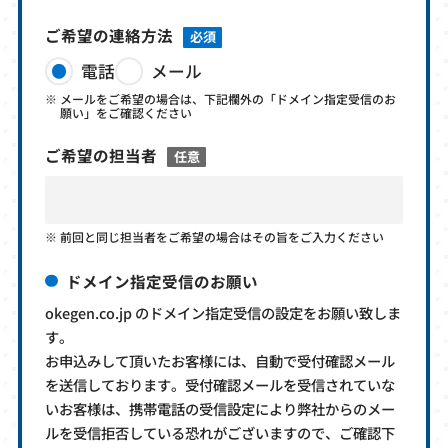
ご希望の連絡方法
必須
電話
メール
メールをご希望の場合は、下記欄外の「ドメイン指定受信のお
願い」をご確認ください
ご希望の担当者
任意
前回と同じ担当者をご希望の場合はその旨をご入力ください
ドメイン指定受信のお願い
okegen.co.jp のドメイン指定受信の設定をお願い致しま
す。
お申込みして頂いたお客様には、自動で受付確認メール
を送信しております。受付確認メールを受信されていな
いお客様は、携帯電話の受信設定により弊社からのメー
ルを受信拒否している恐れがございますので、ご確認下