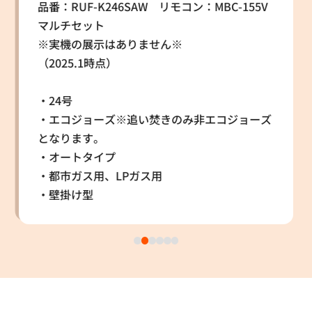
品番：RUF-K246SAW リモコン：MBC-155V
マルチセット
※実機の展示はありません※
（2025.1時点）
・24号
・エコジョーズ※追い焚きのみ非エコジョーズ
となります。
・オートタイプ
・都市ガス用、LPガス用
・壁掛け型