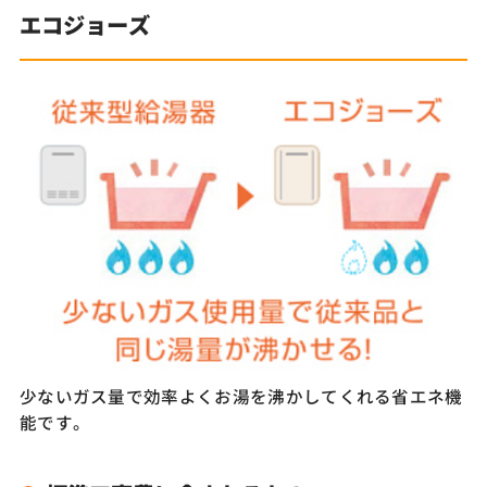
エコジョーズ
少ないガス量で効率よくお湯を沸かしてくれる省エネ機
能です。