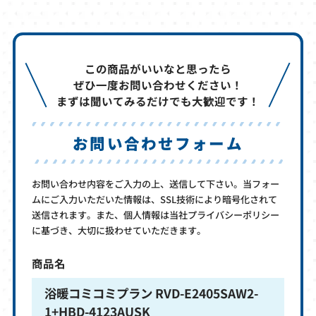
この商品がいいなと思ったら
ぜひ一度お問い合わせください！
まずは聞いてみるだけでも大歓迎です！
お問い合わせフォーム
お問い合わせ内容をご入力の上、送信して下さい。当フォー
ムにご入力いただいた情報は、SSL技術により暗号化されて
送信されます。また、個人情報は当社プライバシーポリシー
に基づき、大切に扱わせていただきます。
商品名
浴暖コミコミプラン RVD-E2405SAW2-
1+HBD-4123AUSK