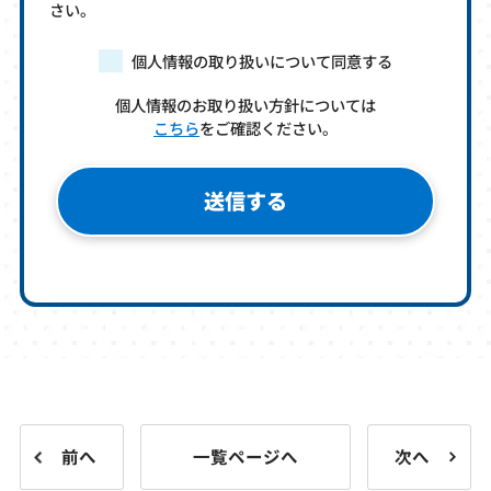
さい。
個人情報の取り扱いについて同意する
個人情報のお取り扱い方針については
こちら
をご確認ください。
前へ
一覧ページへ
次へ