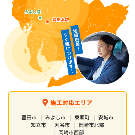
施工対応エリア
豊田市
みよし市
東郷町
安城市
知立市
刈谷市
岡崎市北部
岡崎市西部