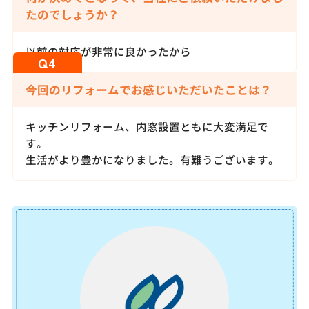
たのでしょうか？
以前の対応が非常に良かったから
今回のリフォームでお感じいただいたことは？
キッチンリフォーム、内窓設置ともに大変満足で
す。
生活がより豊かになりました。有難うございます。