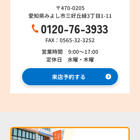
〒470-0205
愛知県みよし市三好丘緑3丁目1-11
0120-76-3933
FAX：0565-32-3252
営業時間 9:00～17:00
定休日 水曜・木曜
来店予約する