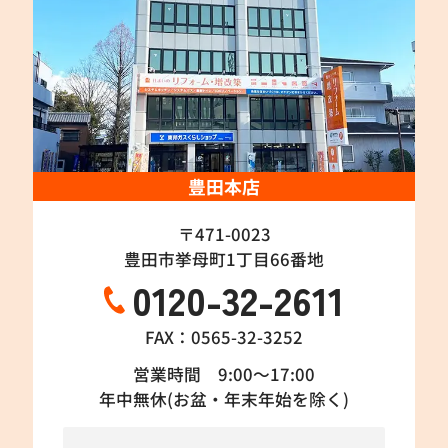
豊田本店
〒471-0023
豊田市挙母町1丁目66番地
0120-32-2611
FAX：0565-32-3252
営業時間 9:00～17:00
年中無休(お盆・年末年始を除く)