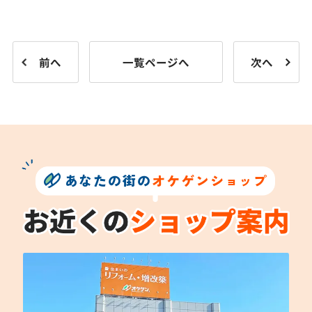
前へ
一覧ページへ
次へ
あなたの街の
オケゲンショップ