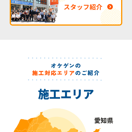
スタッフ紹介
オケゲンの
施工対応エリア
のご紹介
施工エリア