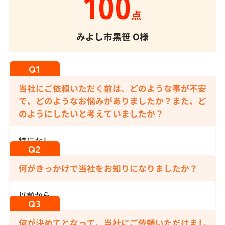
100
点
みよし市黒笹
O様
当社にご依頼いただく前は、どのような事が不安
で、どのようなお悩みがありましたか？また、ど
のようにしたいと考えていましたか？
特になし
何がきっかけで当社をお知りになりましたか？
以前から
何が決めてとなって、当社にご依頼いただけまし