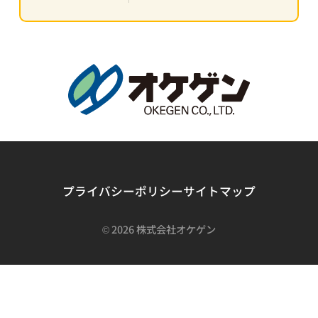
プライバシーポリシー
サイトマップ
©
2026 株式会社オケゲン