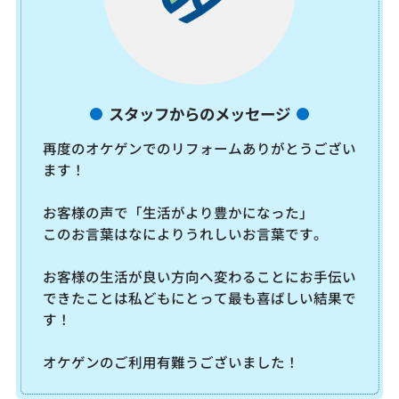
スタッフからのメッセージ
再度のオケゲンでのリフォームありがとうござい
ます！
お客様の声で「生活がより豊かになった」
このお言葉はなによりうれしいお言葉です。
お客様の生活が良い方向へ変わることにお手伝い
できたことは私どもにとって最も喜ばしい結果で
す！
オケゲンのご利用有難うございました！