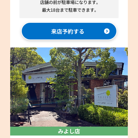
店舗の前が駐車場になります。
最大18台まで駐車できます。
来店予約する
みよし店