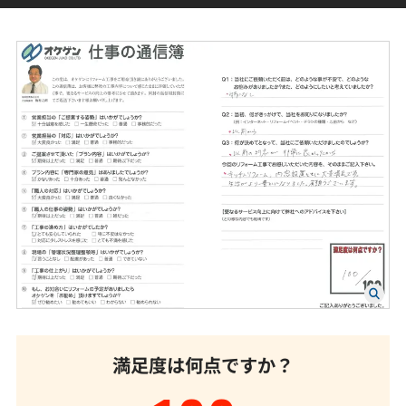
満足度は何点ですか？