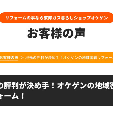
リフォームの事なら東邦ガス暮らしショップオケゲン
お客様の声
お客様の声
地元の評判が決め手！オケゲンの地域密着リフォー
の評判が決め手！オケゲンの地域
ォーム！