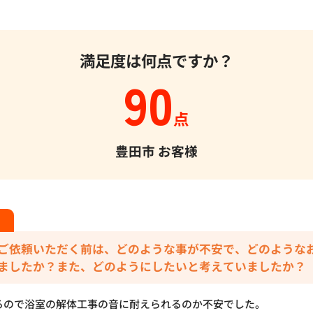
満足度は何点ですか？
90
点
豊田市
お客様
ご依頼いただく前は、どのような事が不安で、どのような
ましたか？また、どのようにしたいと考えていましたか？
るので浴室の解体工事の音に耐えられるのか不安でした。