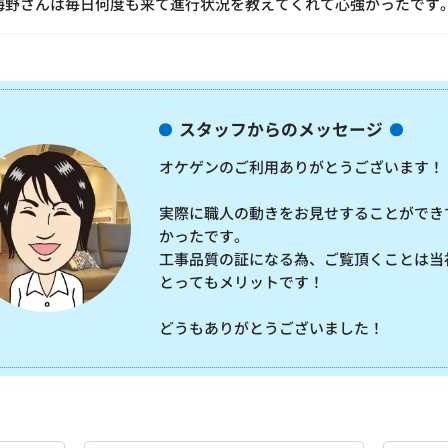
海野さんは毎日何度も来て進行状況を教えてくれて心強かったです
スタッフからのメッセージ
オケゲンのご利用ありがとうございます！
実際に職人の動きをお見せすることができ
かったです。
工事品質の証になる為、ご覧頂くことは当
とってもメリットです！
どうもありがとうございました！