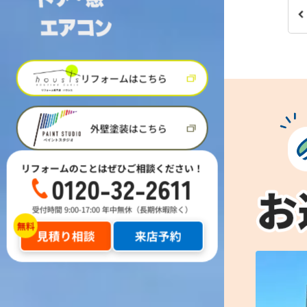
リフォームはこちら
外壁塗装はこちら
リフォームのことはぜひご相談ください！
0120-32-2611
受付時間 9:00-17:00 年中無休（長期休暇除く）
見積り相談
来店予約