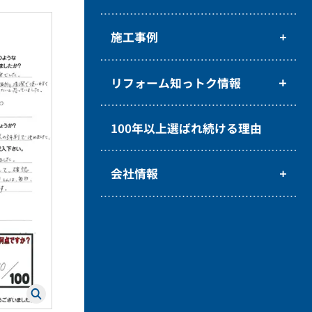
施工事例
リフォーム知っトク情報
100年以上選ばれ続ける理由
会社情報