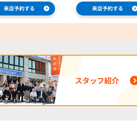
来店予約する
来店予約する
スタッフ紹介