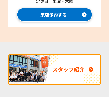
定休日 水曜・木曜
来店予約する
スタッフ紹介