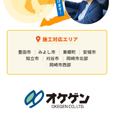
施工対応エリア
豊田市
みよし市
東郷町
安城市
知立市
刈谷市
岡崎市北部
岡崎市西部