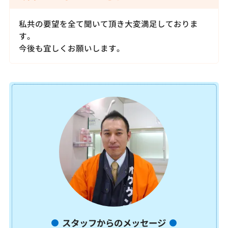
私共の要望を全て聞いて頂き大変満足しておりま
す。
今後も宜しくお願いします。
スタッフからのメッセージ