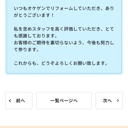
いつもオケゲンでリフォームしていただき、あり
がとうございます！
私を含めスタッフを高く評価していただき、とて
も感謝しております。
お客様のご期待を裏切らないよう、今後も努力し
て参ります。
これからも、どうぞよろしくお願い致します。
前へ
一覧ページへ
次へ