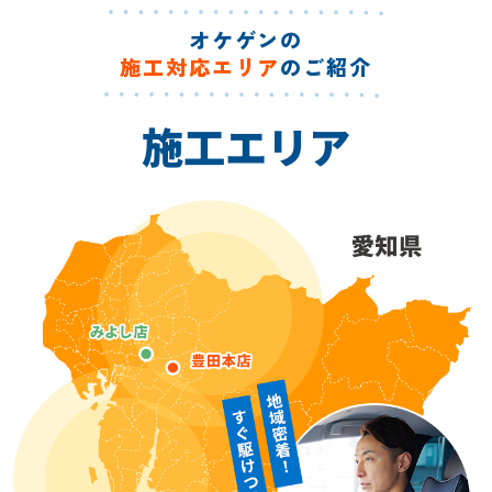
オケゲンの
施工対応エリア
のご紹介
施工エリア