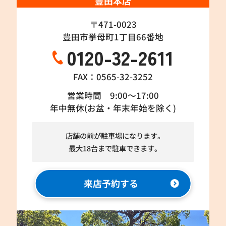
豊田本店
〒471-0023
豊田市挙母町1丁目66番地
0120-32-2611
FAX：0565-32-3252
営業時間 9:00～17:00
年中無休(お盆・年末年始を除く)
店舗の前が駐車場になります。
最大18台まで駐車できます。
来店予約する