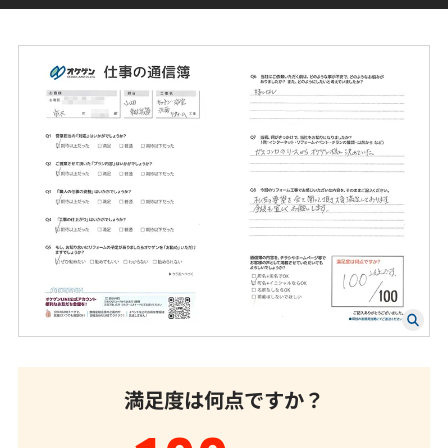
満足度は何点ですか？