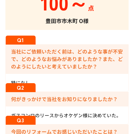
100～
点
豊田市市木町
O様
当社にご依頼いただく前は、どのような事が不安
で、どのようなお悩みがありましたか？また、ど
のようにしたいと考えていましたか？
特になし。
何がきっかけで当社をお知りになりましたか？
ガスコンロのリースからオケゲン様に決めていた。
今回のリフォームでお感じいただいたことは？