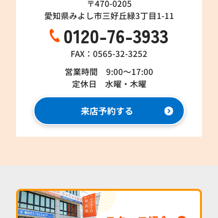
〒470-0205
愛知県みよし市三好丘緑3丁目1-11
0120-76-3933
FAX：0565-32-3252
営業時間 9:00～17:00
定休日 水曜・木曜
来店予約する