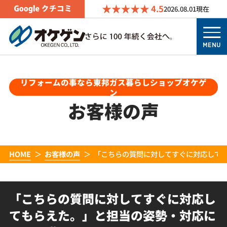
4.5
2026.08.01
現在
MENU
リフォームの事なら東邦ガス暮らしショップオケゲ
ン
お客様の声
HOME
お客様の声
「こちらの質問に対してすぐに対応して
「こちらの質問に対してすぐに対応し
てもらえた。」と担当の姿勢・対応に