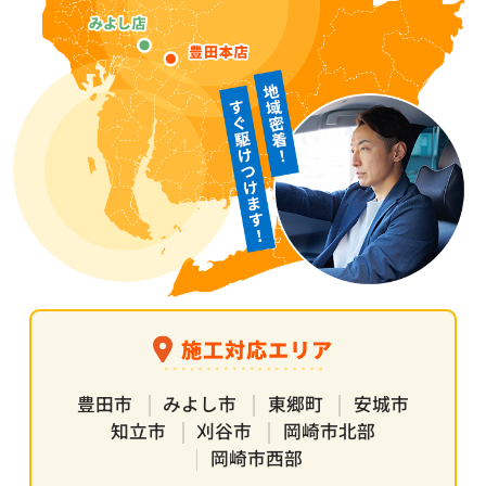
施工対応エリア
豊田市
みよし市
東郷町
安城市
知立市
刈谷市
岡崎市北部
岡崎市西部