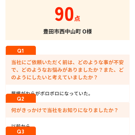
90
点
豊田市西中山町
O様
当社にご依頼いただく前は、どのような事が不安
で、どのようなお悩みがありましたか？また、ど
のようにしたいと考えていましたか？
屋根がわらがボロボロになっていた。
何がきっかけで当社をお知りになりましたか？
以前から。