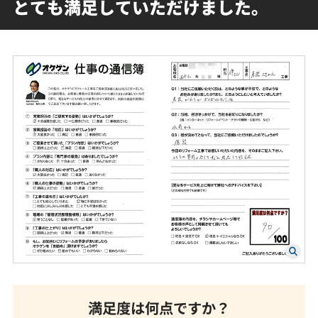
とても満足していただけました。
満足度は何点ですか？