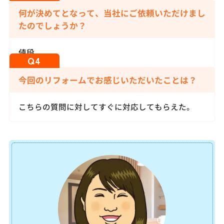
何が決めてとなって、当社にご依頼いただけまし
たのでしょうか？
値段
今回のリフォームでお感じいただいたことは？
こちらの質問に対してすぐに対応してもらえた。