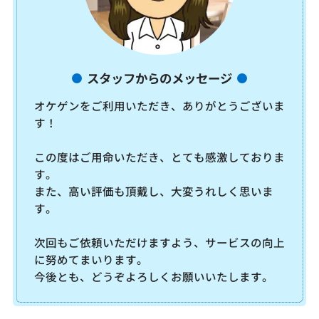
スタッフからのメッセージ
オケゲンをご利用いただき、ありがとうございま
す！
この度はご用命いただき、とても感激しておりま
す。
また、高い評価も頂戴し、大変うれしく思いま
す。
次回もご依頼いただけますよう、サービスの向上
に努めてまいります。
今後とも、どうぞよろしくお願いいたします。