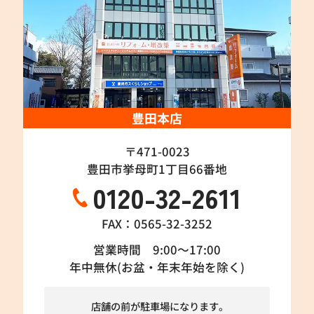
豊田本店
〒471-0023
豊田市挙母町1丁目66番地
0120-32-2611
FAX：0565-32-3252
営業時間 9:00～17:00
年中無休(お盆・年末年始を除く)
店舗の前が駐車場になります。