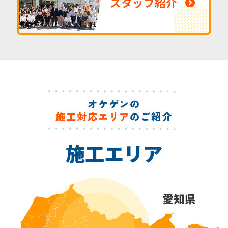
スタッフ紹介
オケゲンの
施工対応エリア
のご紹介
施工エリア