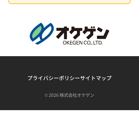
プライバシーポリシー
サイトマップ
©
2026 株式会社オケゲン