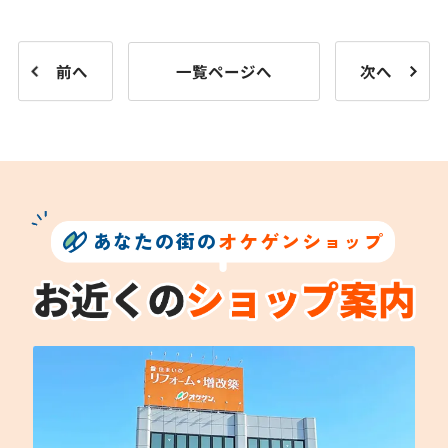
前へ
一覧ページへ
次へ
あなたの街の
オケゲンショップ