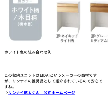
ホワイト色の組み合わせ例
この収納ユニットはEIDAIというメーカーの商材です
が、リンナイの推奨品として紹介されているので安心で
すね。
⇒
リンナイ乾太くん 公式ホームページ