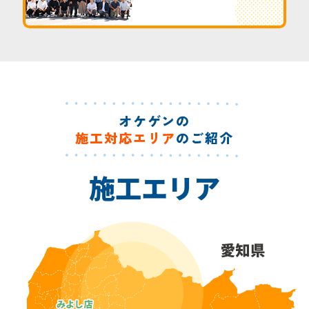
オケゲンの
施工対応エリア
のご紹介
施工エリア