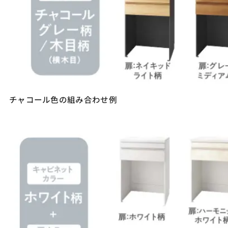
チャコール色の組み合わせ例