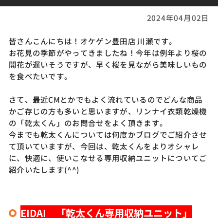
2024年04月02日
皆さんこんにちは！オケゲン豊田店 川瀬です。
お花見の季節がやってきましたね！今年は例年より桜の
開花が遅いそうですが、早く桜を見ながら美味しいもの
を食べたいです。
さて、最近CMとかでもよく流れているのでどんな商品
かご存じの方も多いと思いますが、リンナイ衣類乾燥機
の「乾太くん」のお問合せをよく頂きます。
今までも乾太くんについては何度かブログでご紹介させ
て頂いていますが、今回は、乾太くんをよりオシャレ
に、快適に、使いこなせる専用収納ユニットについてご
紹介いたします(^^)
EIDAI 「乾太くん専用収納ユニット」