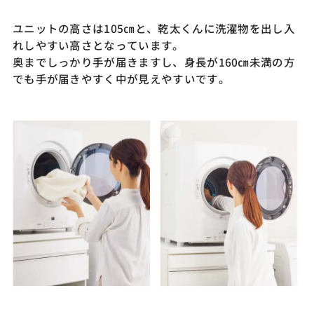
ユニットの高さは105㎝と、乾太くんに洗濯物を出し入
れしやすい高さとなっています。
奥までしっかり手が届きますし、身長が160㎝未満の方
でも手が届きやすく中が見えやすいです。