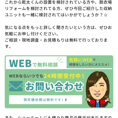
これから乾太くんの設置を検討されている方や、脱衣場
リフォームを検討されてる方、ぜひ今回ご紹介した収納
ユニットも一緒に検討されてはいかがでしょうか？☺
気になる点をもっと詳しく聞きたいという方は、ぜひお
気軽にお申し付けください。
ご相談・現地調査・お見積もりは無料で行っておりま
す。
また、ショールームにも様々な商品の展示がありますの