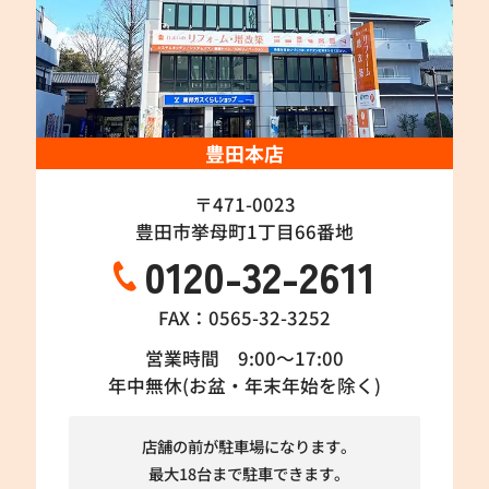
豊田本店
〒471-0023
豊田市挙母町1丁目66番地
0120-32-2611
FAX：0565-32-3252
営業時間 9:00～17:00
年中無休(お盆・年末年始を除く)
店舗の前が駐車場になります。
最大18台まで駐車できます。