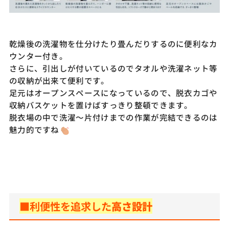
乾燥後の洗濯物を仕分けたり畳んだりするのに便利なカ
ウンター付き。
さらに、引出しが付いているのでタオルや洗濯ネット等
の収納が出来て便利です。
足元はオープンスペースになっているので、脱衣カゴや
収納バスケットを置けばすっきり整頓できます。
脱衣場の中で洗濯～片付けまでの作業が完結できるのは
魅力的ですね
■
利便性を追求した
高さ設計