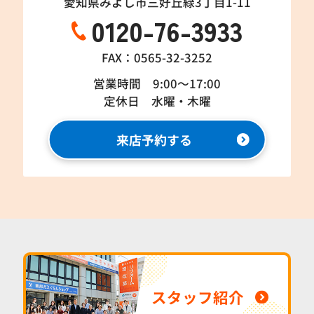
愛知県みよし市三好丘緑3丁目1-11
0120-76-3933
FAX：0565-32-3252
営業時間 9:00～17:00
定休日 水曜・木曜
来店予約する
スタッフ紹介