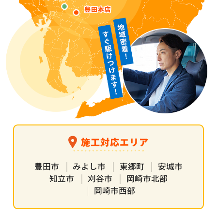
施工対応エリア
豊田市
みよし市
東郷町
安城市
知立市
刈谷市
岡崎市北部
岡崎市西部