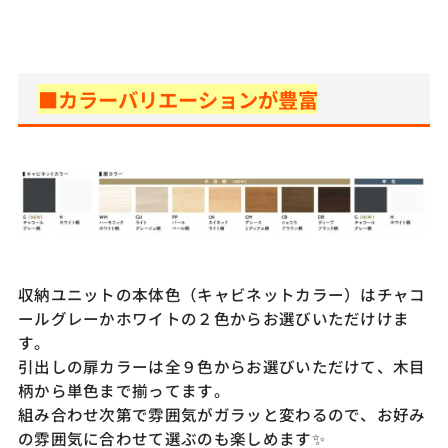
■カラーバリエーションが豊富
収納ユニットの本体色（キャビネットカラー）はチャコ
ールグレーかホワイトの２色からお選びいただけけま
す。
引出しの扉カラーは全９色からお選びいただけて、木目
柄から単色まで揃ってます。
組み合わせ次第で雰囲気がガラッと変わるので、お好み
の雰囲気に合わせて選ぶのも楽しめます✨