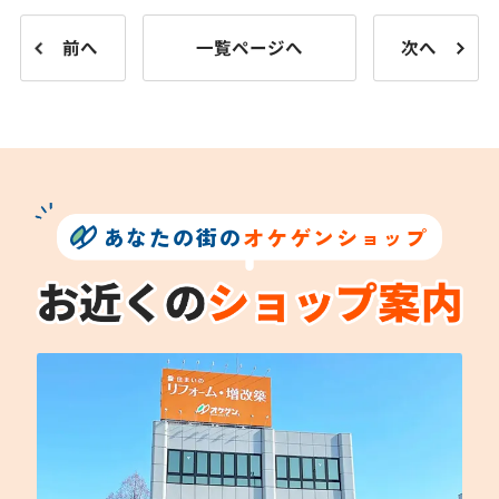
前へ
一覧ページへ
次へ
あなたの街の
オケゲンショップ