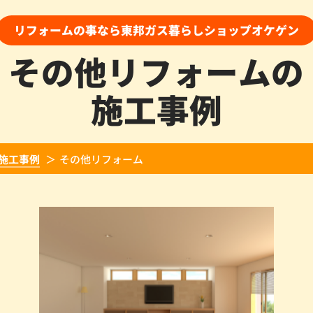
リフォームの事なら東邦ガス暮らしショップオケゲン
その他リフォームの
施工事例
施工事例
その他リフォーム