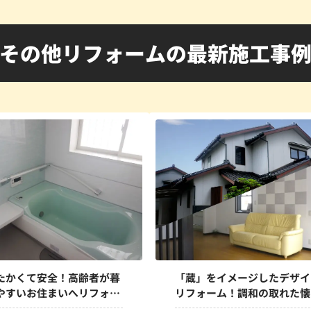
その他リフォームの最新施工事
たかくて安全！高齢者が暮
「蔵」をイメージしたデザイ
やすいお住まいへリフォー
リフォーム！調和の取れた懐
しさと新しさ！