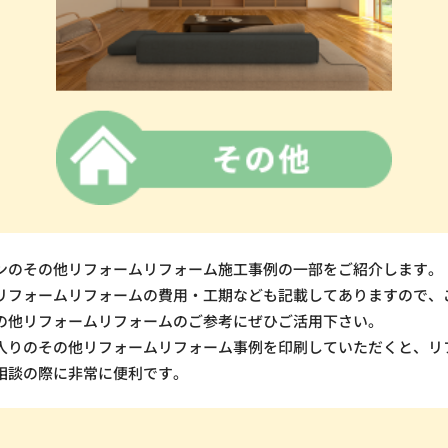
ンのその他リフォームリフォーム施工事例の一部をご紹介します。
リフォームリフォームの費用・工期なども記載してありますので、
の他リフォームリフォームのご参考にぜひご活用下さい。
入りのその他リフォームリフォーム事例を印刷していただくと、リ
相談の際に非常に便利です。