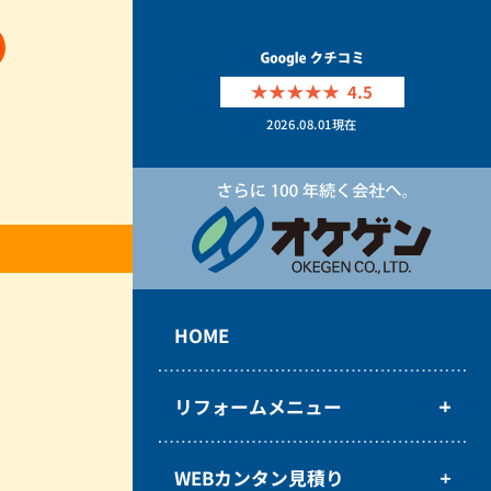
4.5
2026.08.01
現在
HOME
リフォームメニュー
WEBカンタン見積り