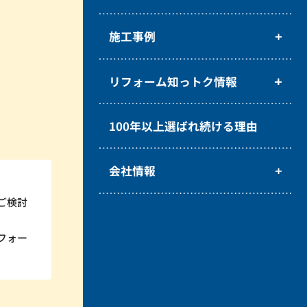
施工事例
リフォーム知っトク情報
100年以上選ばれ続ける理由
会社情報
ご検討
フォー