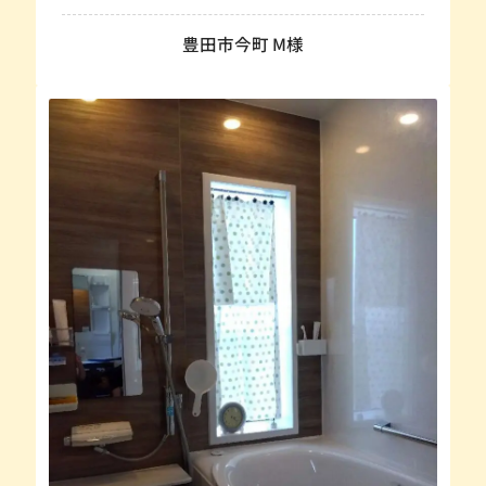
豊田市今町 M様