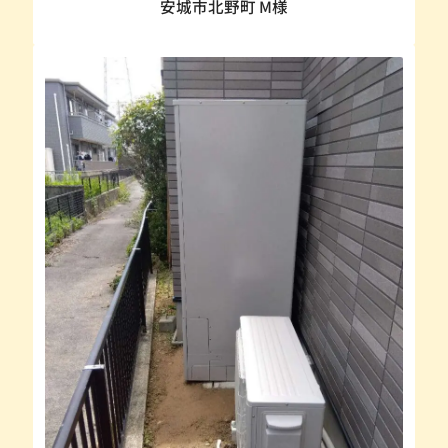
安城市北野町 M様