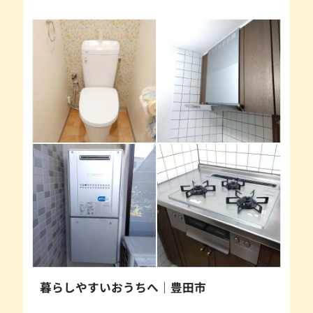
暮らしやすいおうちへ｜豊田市