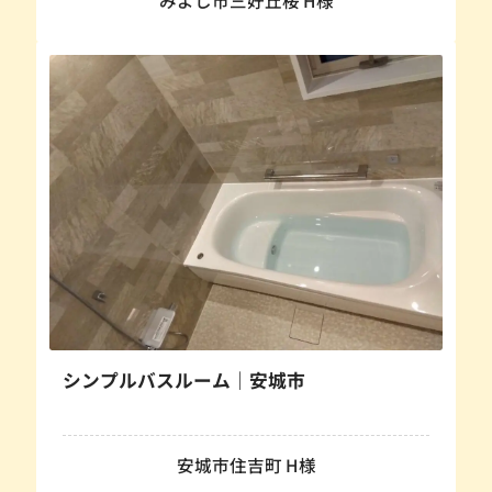
シンプルバスルーム｜安城市
安城市住吉町 H様