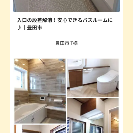
入口の段差解消！安心できるバスルームに
♪｜豊田市
豊田市 T様