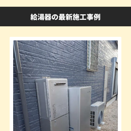
給湯器の最新施工事例