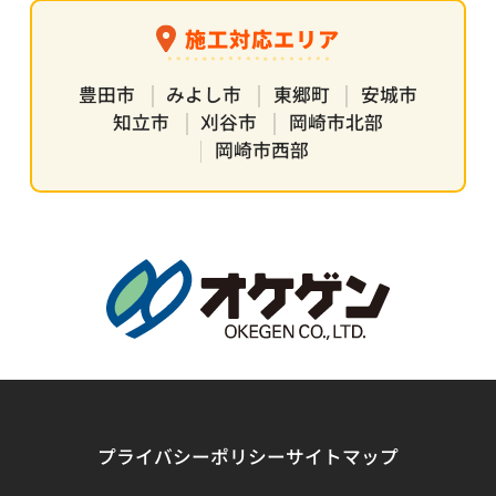
施工対応エリア
豊田市
みよし市
東郷町
安城市
知立市
刈谷市
岡崎市北部
岡崎市西部
プライバシーポリシー
サイトマップ