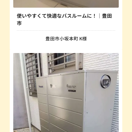
使いやすくて快適なバスルームに！｜豊田
市
豊田市小坂本町 K様