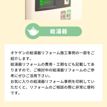
オケゲンの給湯器リフォーム施工事例の一部をご
紹介します。
給湯器リフォームの費用・工期なども記載してあ
りますので、ご検討中の給湯器リフォームのご参
考にぜひご活用下さい。
お気に入りの給湯器リフォーム事例を印刷してい
ただくと、リフォームのご相談の際に非常に便利
です。