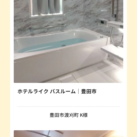
ホテルライク バスルーム｜豊田市
豊田市渡刈町 K様