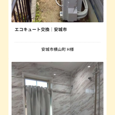
エコキュート交換｜安城市
安城市横山町 H様