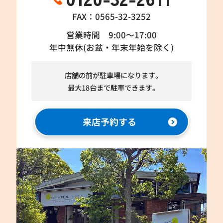
FAX：0565-32-3252
営業時間 9:00～17:00
年中無休(お盆・年末年始を除く)
店舗の前が駐車場になります。
最大18台まで駐車できます。
来店予約する