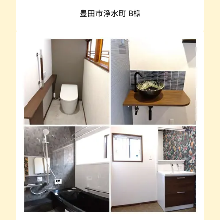
豊田市浄水町 B様