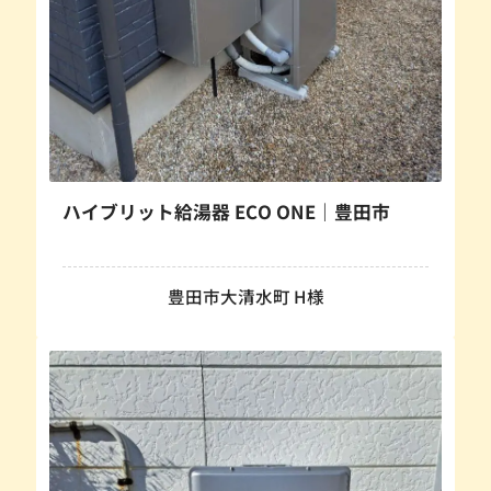
ハイブリット給湯器 ECO ONE｜豊田市
豊田市大清水町 H様