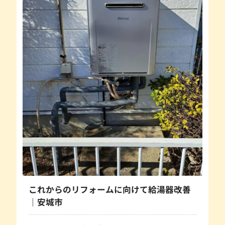
これからのリフォームに向けて給湯器改善
｜安城市