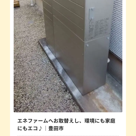
エネファームへお取替えし、環境にも家庭
にもエコ♪｜豊田市