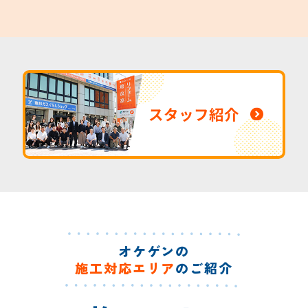
スタッフ紹介
オケゲンの
施工対応エリア
のご紹介