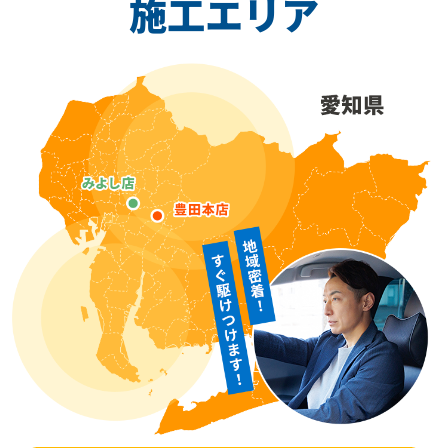
施工エリア