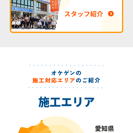
スタッフ紹介
オケゲンの
施工対応エリア
のご紹介
施工エリア