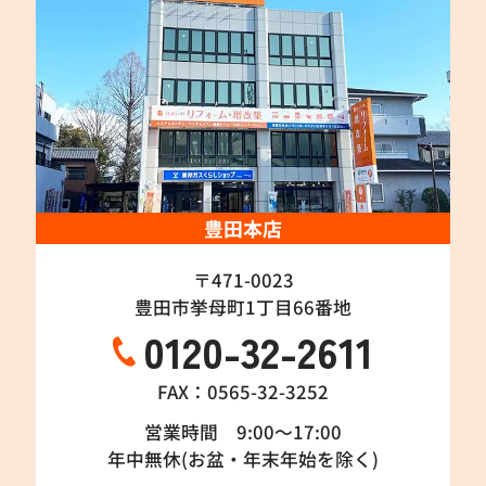
豊田本店
〒471-0023
豊田市挙母町1丁目66番地
0120-32-2611
FAX：0565-32-3252
営業時間 9:00～17:00
年中無休(お盆・年末年始を除く)