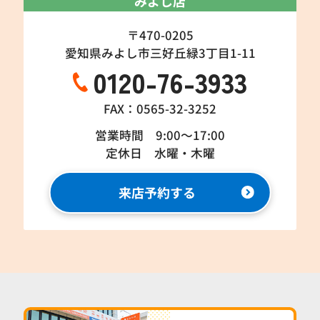
みよし店
〒470-0205
愛知県みよし市三好丘緑3丁目1-11
0120-76-3933
FAX：0565-32-3252
営業時間 9:00～17:00
定休日 水曜・木曜
来店予約する