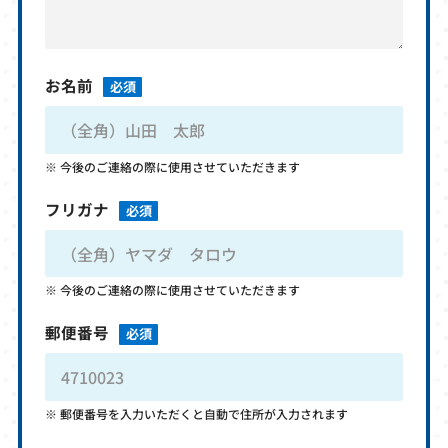
お名前
必須
今後のご連絡の際に使用させていただきます
フリガナ
必須
今後のご連絡の際に使用させていただきます
郵便番号
必須
郵便番号を入力いただくと自動で住所が入力されます