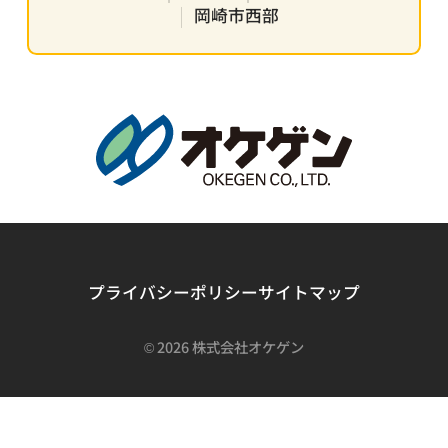
岡崎市西部
プライバシーポリシー
サイトマップ
©
2026 株式会社オケゲン