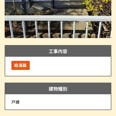
工事内容
給湯器
建物種別
戸建