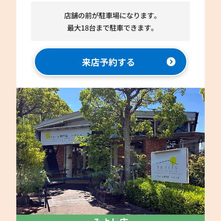
店舗の前が駐車場になります。
最大18台まで駐車できます。
来店予約する