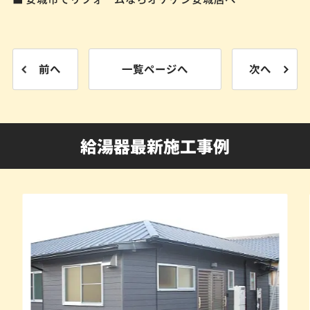
前へ
一覧ページへ
次へ
給湯器最新施工事例