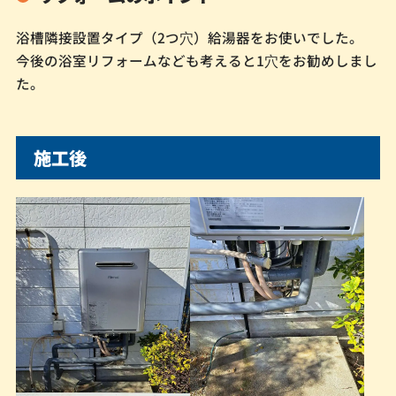
浴槽隣接設置タイプ（2つ⽳）給湯器をお使いでした。
今後の浴室リフォームなども考えると1⽳をお勧めしまし
た。
施工後