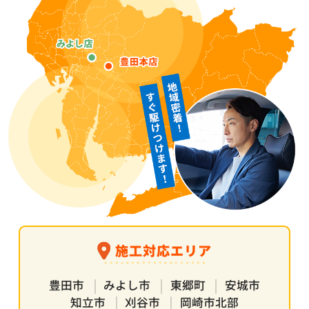
施工対応エリア
豊田市
みよし市
東郷町
安城市
知立市
刈谷市
岡崎市北部