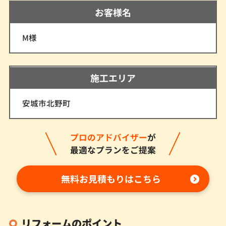
お客様名
M様
施工エリア
安城市北野町
プロのアドバイザー
が
最適なプランをご提案
無料お見積もりはこちら
リフォームのポイント