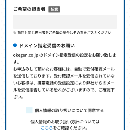
ご希望の担当者
任意
前回と同じ担当者をご希望の場合はその旨をご入力ください
ドメイン指定受信のお願い
okegen.co.jp のドメイン指定受信の設定をお願い致しま
す。
お申込みして頂いたお客様には、自動で受付確認メール
を送信しております。受付確認メールを受信されていな
いお客様は、携帯電話の受信設定により弊社からのメー
ルを受信拒否している恐れがございますので、ご確認下
さい。
個人情報の取り扱いについて同意する
個人情報のお取り扱い方針については
こちら
をご確認ください。