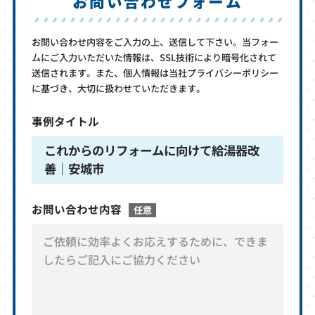
お問い合わせフォーム
お問い合わせ内容をご入力の上、送信して下さい。当フォー
ムにご入力いただいた情報は、SSL技術により暗号化されて
送信されます。また、個人情報は当社プライバシーポリシー
に基づき、大切に扱わせていただきます。
事例タイトル
これからのリフォームに向けて給湯器改
善｜安城市
お問い合わせ内容
任意