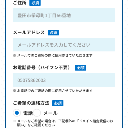
ご住所
必須
メールアドレス
必須
メールでのご連絡の際に使用させていただきます
お電話番号
（ハイフン不要）
必須
お電話でのご連絡の際に使用させていただきます
ご希望の連絡方法
必須
電話
メール
メールをご希望の場合は、下記欄外の「ドメイン指定受信のお
願い」をご確認ください