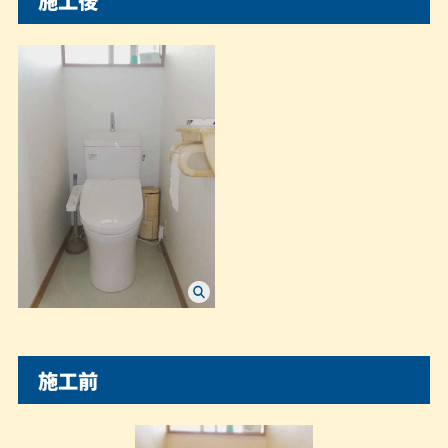
施工後
施工前