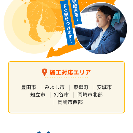
施工対応エリア
豊田市
みよし市
東郷町
安城市
知立市
刈谷市
岡崎市北部
岡崎市西部