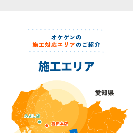
オケゲンの
施工対応エリア
のご紹介
施工エリア