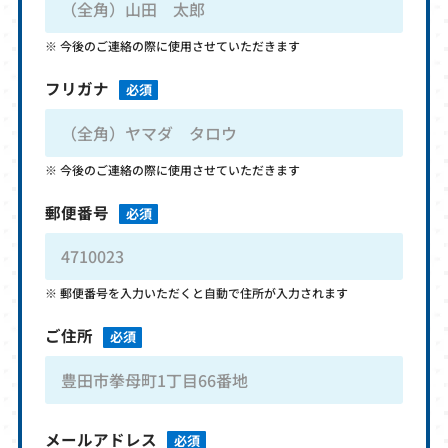
今後のご連絡の際に使用させていただきます
フリガナ
必須
今後のご連絡の際に使用させていただきます
郵便番号
必須
郵便番号を入力いただくと自動で住所が入力されます
ご住所
必須
メールアドレス
必須