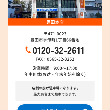
豊田本店
〒471-0023
豊田市挙母町1丁目66番地
0120-32-2611
FAX：0565-32-3252
営業時間 9:00～17:00
年中無休(お盆・年末年始を除く)
店舗の前が駐車場になります。
最大18台まで駐車できます。