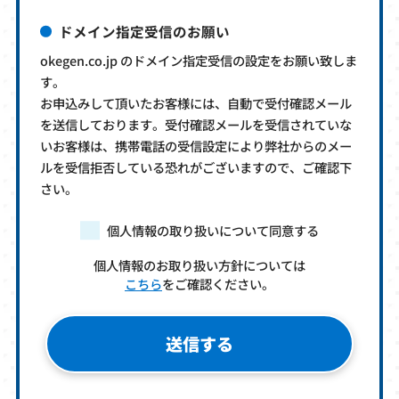
ドメイン指定受信のお願い
okegen.co.jp のドメイン指定受信の設定をお願い致しま
す。
お申込みして頂いたお客様には、自動で受付確認メール
を送信しております。受付確認メールを受信されていな
いお客様は、携帯電話の受信設定により弊社からのメー
ルを受信拒否している恐れがございますので、ご確認下
さい。
個人情報の取り扱いについて同意する
個人情報のお取り扱い方針については
こちら
をご確認ください。