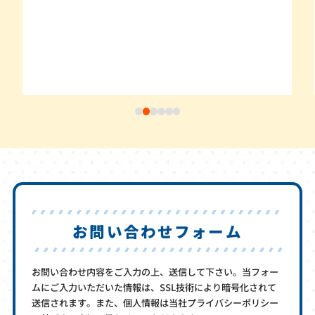
お問い合わせフォーム
お問い合わせ内容をご入力の上、送信して下さい。当フォー
ムにご入力いただいた情報は、SSL技術により暗号化されて
送信されます。また、個人情報は当社プライバシーポリシー