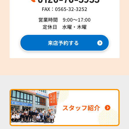
FAX：0565-32-3252
営業時間 9:00～17:00
定休日 水曜・木曜
来店予約する
スタッフ紹介