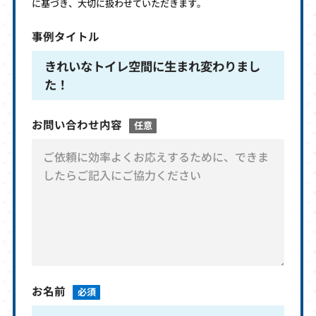
に基づき、大切に扱わせていただきます。
事例タイトル
きれいなトイレ空間に生まれ変わりまし
た！
お問い合わせ内容
任意
お名前
必須