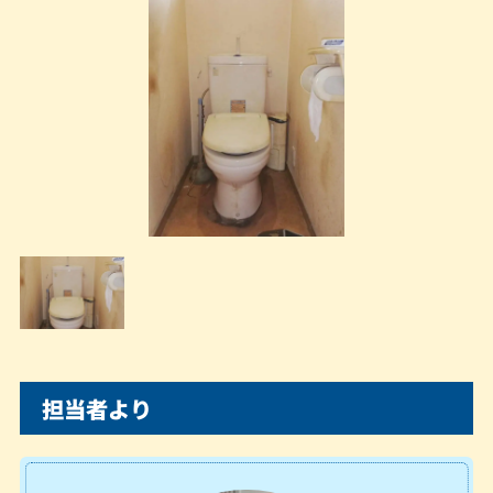
担当者より