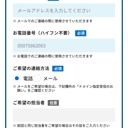
メールでのご連絡の際に使用させていただきます
お電話番号
（ハイフン不要）
必須
お電話でのご連絡の際に使用させていただきます
ご希望の連絡方法
必須
電話
メール
メールをご希望の場合は、下記欄外の「ドメイン指定受信のお
願い」をご確認ください
ご希望の担当者
任意
前回と同じ担当者をご希望の場合はその旨をご入力ください