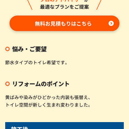
最適なプランをご提案
無料お見積もりはこちら
悩み・ご要望
節水タイプのトイレ希望です。
リフォームのポイント
黄ばみや染みがひどかった内装も張替え、
トイレ空間が新しく生まれ変わりました。