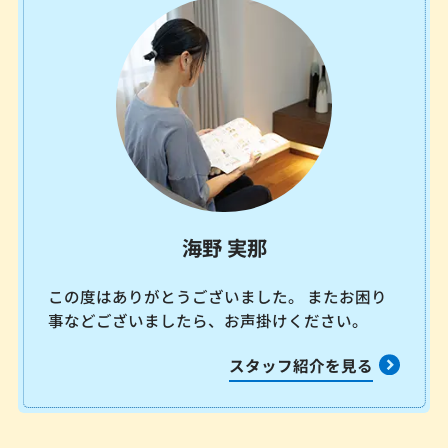
海野 実那
この度はありがとうございました。 またお困り
事などございましたら、お声掛けください。
スタッフ紹介を見る