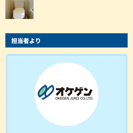
担当者より