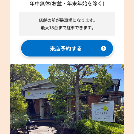
年中無休(お盆・年末年始を除く)
店舗の前が駐車場になります。
最大18台まで駐車できます。
来店予約する