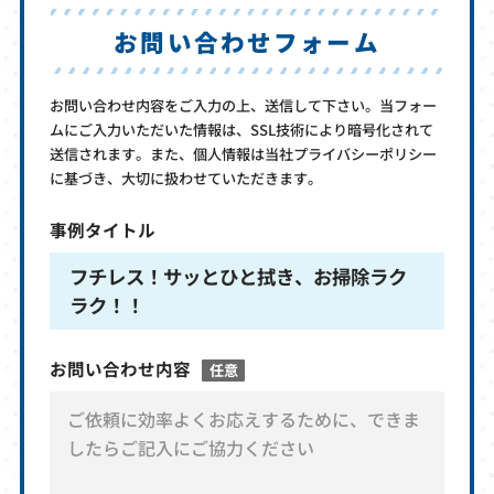
お問い合わせフォーム
お問い合わせ内容をご入力の上、送信して下さい。当フォー
ムにご入力いただいた情報は、SSL技術により暗号化されて
送信されます。また、個人情報は当社プライバシーポリシー
に基づき、大切に扱わせていただきます。
事例タイトル
フチレス！サッとひと拭き、お掃除ラク
ラク！！
お問い合わせ内容
任意