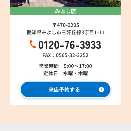
みよし店
〒470-0205
愛知県みよし市三好丘緑3丁目1-11
0120-76-3933
FAX：0565-32-3252
営業時間 9:00～17:00
定休日 水曜・木曜
来店予約する