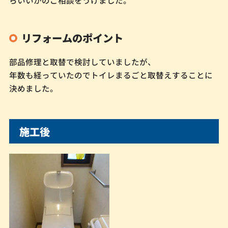
リフォームのポイント
部品修理と取替で検討していましたが、
年数も経っていたのでトイレまるごと取替えすることに
決めました。
施工後