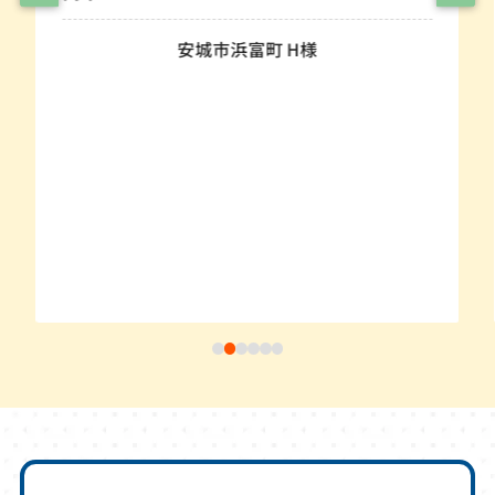
安城市浜富町 H様