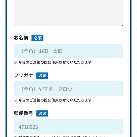
お名前
必須
今後のご連絡の際に使用させていただきます
フリガナ
必須
今後のご連絡の際に使用させていただきます
郵便番号
必須