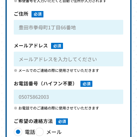
郵便番号を入力いただくと自動で住所が入力されます
ご住所
必須
メールアドレス
必須
メールでのご連絡の際に使用させていただきます
お電話番号
（ハイフン不要）
必須
お電話でのご連絡の際に使用させていただきます
ご希望の連絡方法
必須
電話
メール