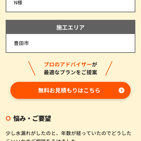
N様
施工エリア
豊田市
プロのアドバイザー
が
最適なプランをご提案
無料お見積もりはこちら
悩み・ご要望
少し水漏れがしたのと、年数が経っていたのでどうした
らいいかのご相談をうけました。