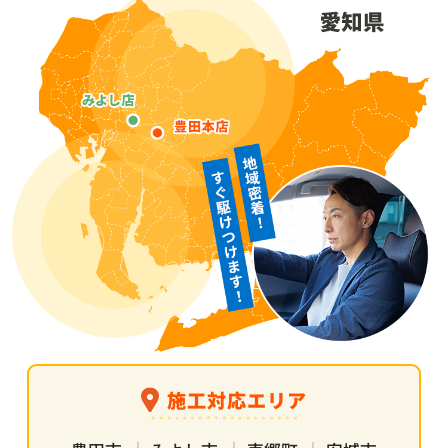
施工対応エリア