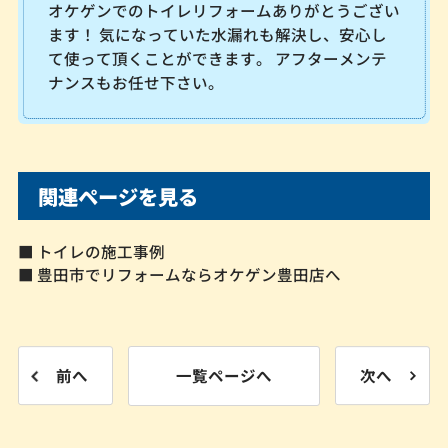
オケゲンでのトイレリフォームありがとうござい
ます！ 気になっていた水漏れも解決し、安心し
て使って頂くことができます。 アフターメンテ
ナンスもお任せ下さい。
関連ページを見る
■ トイレの施工事例
■ 豊田市でリフォームならオケゲン豊田店へ
前へ
一覧ページへ
次へ