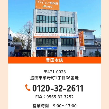
豊田本店
〒471-0023
豊田市挙母町1丁目66番地
0120-32-2611
FAX：0565-32-3252
営業時間 9:00～17:00