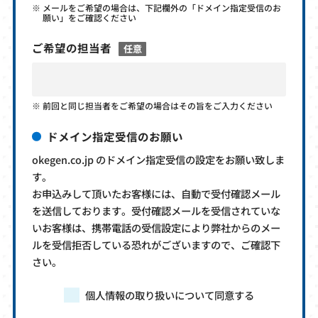
メールをご希望の場合は、下記欄外の「ドメイン指定受信のお
願い」をご確認ください
ご希望の担当者
任意
前回と同じ担当者をご希望の場合はその旨をご入力ください
ドメイン指定受信のお願い
okegen.co.jp のドメイン指定受信の設定をお願い致しま
す。
お申込みして頂いたお客様には、自動で受付確認メール
を送信しております。受付確認メールを受信されていな
いお客様は、携帯電話の受信設定により弊社からのメー
ルを受信拒否している恐れがございますので、ご確認下
さい。
個人情報の取り扱いについて同意する