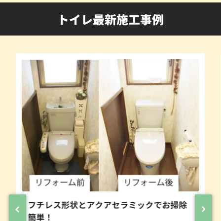
トイレ最新施工事例
フチレス形状とアクアセラミックでお掃除
簡単！