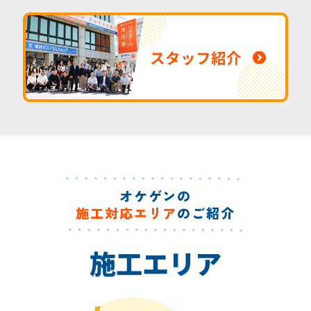
スタッフ紹介
オケゲンの
施工対応エリア
のご紹介
施工エリア