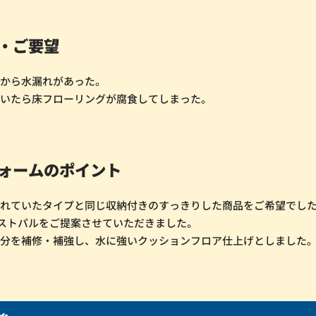
・ご要望
体から水漏れがあった。
にいたら床フローリングが腐食してしまった。
ォームのポイント
されていたタイプと同じ収納付きのすっきりした商品をご希望でし
レストパルをご提案させていただきました。
部分を補修・補強し、水に強いクッションフロア仕上げとしました