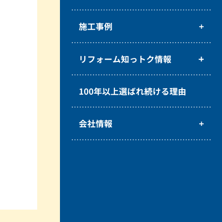
施工事例
リフォーム知っトク情報
100年以上選ばれ続ける理由
会社情報