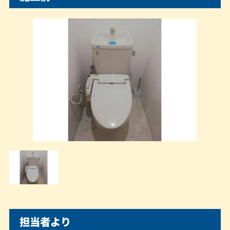
担当者より