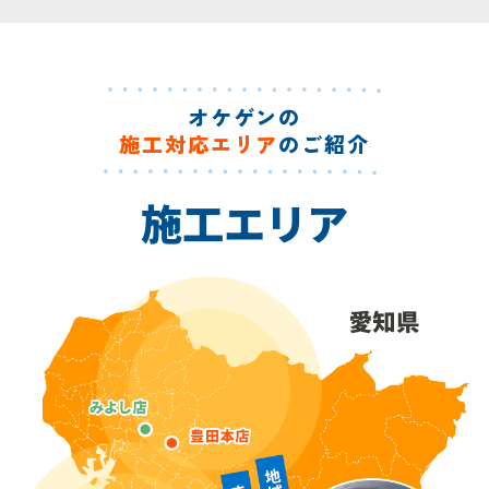
オケゲンの
施工対応エリア
のご紹介
施工エリア