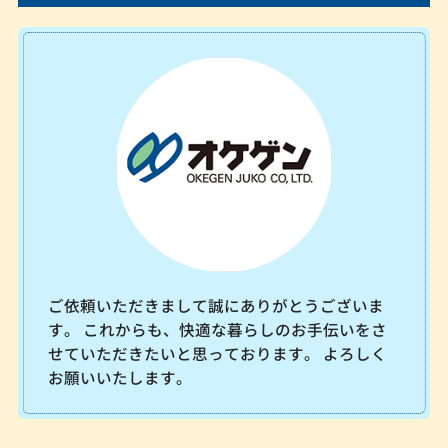
ご依頼いただきまして誠にありがとうございま
す。 これからも、快適な暮らしのお手伝いをさ
せていただきたいと思っております。 よろしく
お願いいたします。