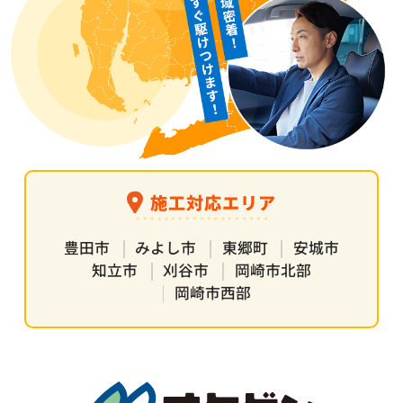
施工対応エリア
豊田市
みよし市
東郷町
安城市
知立市
刈谷市
岡崎市北部
岡崎市西部