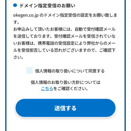
ドメイン指定受信のお願い
okegen.co.jp のドメイン指定受信の設定をお願い致しま
す。
お申込みして頂いたお客様には、自動で受付確認メール
を送信しております。受付確認メールを受信されていな
いお客様は、携帯電話の受信設定により弊社からのメー
ルを受信拒否している恐れがございますので、ご確認下
さい。
個人情報の取り扱いについて同意する
個人情報のお取り扱い方針については
こちら
をご確認ください。