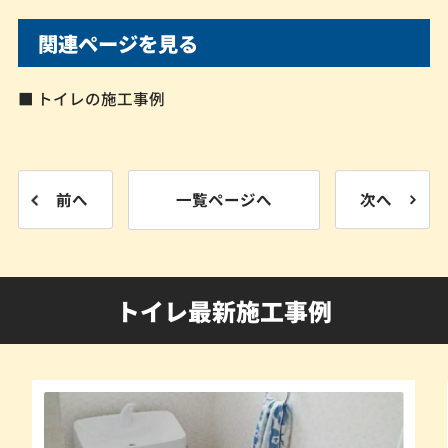
関連ページを見る
■ トイレの施工事例
前へ
一覧ページへ
次へ
トイレ最新施工事例