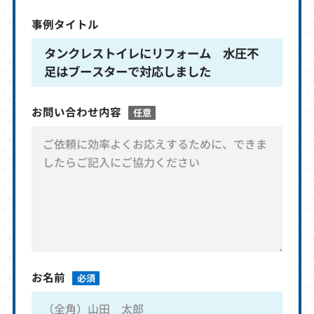
事例タイトル
タンクレストイレにリフォーム 水圧不
足はブースターで対応しました
お問い合わせ内容
任意
お名前
必須