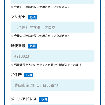
今後のご連絡の際に使用させていただきます
フリガナ
必須
今後のご連絡の際に使用させていただきます
郵便番号
必須
郵便番号を入力いただくと自動で住所が入力されます
ご住所
必須
メールアドレス
必須