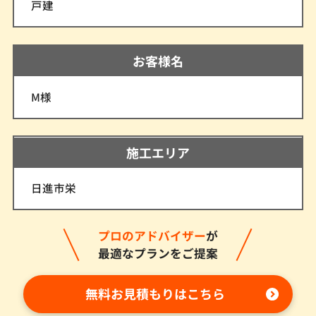
戸建
お客様名
M様
施工エリア
日進市栄
プロのアドバイザー
が
最適なプランをご提案
無料お見積もりはこちら