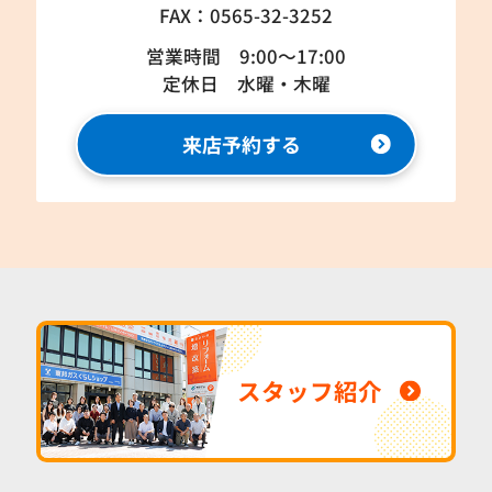
FAX：0565-32-3252
営業時間 9:00～17:00
定休日 水曜・木曜
来店予約する
スタッフ紹介