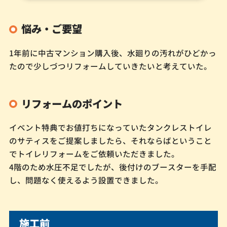
悩み・ご要望
1年前に中古マンション購入後、水廻りの汚れがひどかっ
たので少しづつリフォームしていきたいと考えていた。
リフォームのポイント
イベント特典でお値打ちになっていたタンクレストイレ
のサティスをご提案しましたら、それならばということ
でトイレリフォームをご依頼いただきました。
4階のため水圧不足でしたが、後付けのブースターを手配
し、問題なく使えるよう設置できました。
施工前