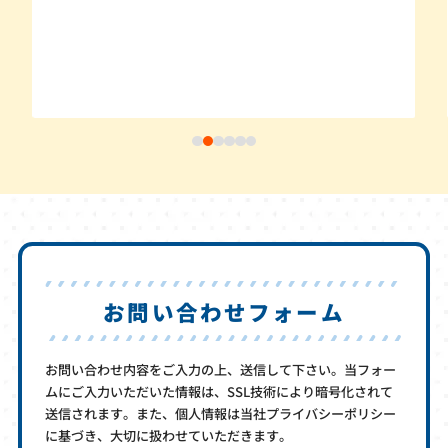
お問い合わせフォーム
お問い合わせ内容をご入力の上、送信して下さい。当フォー
ムにご入力いただいた情報は、SSL技術により暗号化されて
送信されます。また、個人情報は当社プライバシーポリシー
に基づき、大切に扱わせていただきます。