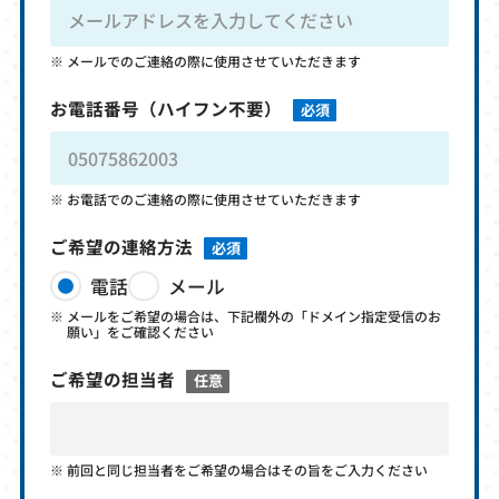
メールでのご連絡の際に使用させていただきます
お電話番号
（ハイフン不要）
必須
お電話でのご連絡の際に使用させていただきます
ご希望の連絡方法
必須
電話
メール
メールをご希望の場合は、下記欄外の「ドメイン指定受信のお
願い」をご確認ください
ご希望の担当者
任意
前回と同じ担当者をご希望の場合はその旨をご入力ください