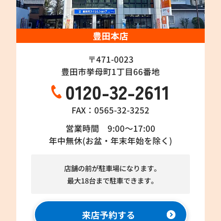
豊田本店
〒471-0023
豊田市挙母町1丁目66番地
0120-32-2611
FAX：0565-32-3252
営業時間 9:00～17:00
年中無休(お盆・年末年始を除く)
店舗の前が駐車場になります。
最大18台まで駐車できます。
来店予約する